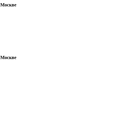
 Москве
 Москве