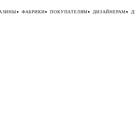
АЗИНЫ
ФАБРИКИ
ПОКУПАТЕЛЯМ
ДИЗАЙНЕРАМ
Д