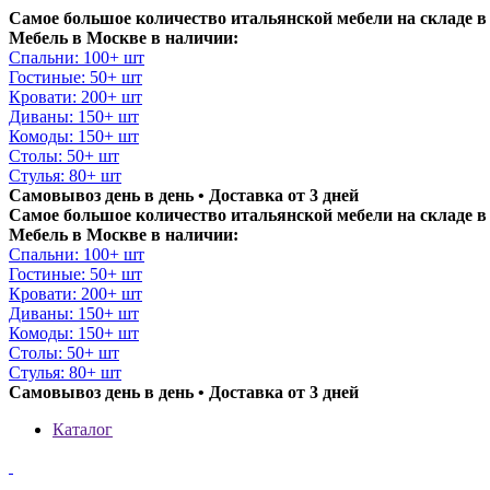
Самое большое количество итальянской мебели на складе в
Мебель в Москве в наличии:
Спальни: 100+ шт
Гостиные: 50+ шт
Кровати: 200+ шт
Диваны: 150+ шт
Комоды: 150+ шт
Столы: 50+ шт
Стулья: 80+ шт
Самовывоз день в день • Доставка от 3 дней
Самое большое количество итальянской мебели на складе в
Мебель в Москве в наличии:
Спальни: 100+ шт
Гостиные: 50+ шт
Кровати: 200+ шт
Диваны: 150+ шт
Комоды: 150+ шт
Столы: 50+ шт
Стулья: 80+ шт
Самовывоз день в день • Доставка от 3 дней
Каталог