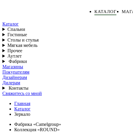
КАТАЛОГ
МАГ
Каталог
Спальни
Гостиные
Столы и стулья
Мягкая мебель
Прочее
Аутлет
Фабрики
Магазины
Покупателям
Дизайнерам
Дилерам
Контакты
Свяжитесь со мной
Главная
Каталог
Зеркало
Фабрика «Camelgroup»
Коллекция «ROUND»