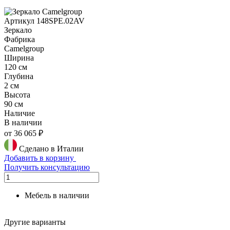
Артикул 148SPE.02AV
Зеркало
Фабрика
Camelgroup
Ширина
120 см
Глубина
2 см
Высота
90 см
Наличие
В наличии
от 36 065 ₽
Сделано в Италии
Добавить в корзину
Получить консультацию
Мебель в наличии
Другие варианты