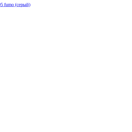
5 fumo (серый)