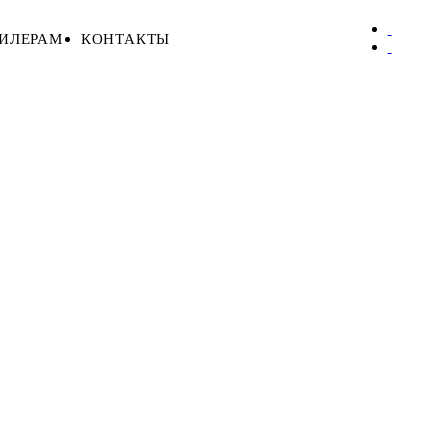
ИЛЕРАМ
КОНТАКТЫ