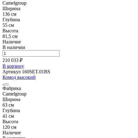
Camelgroup
Ширина
136 см
Глубина
55 см
Высота
81,5 см
Наличие
В наличии
210 033 ₽
В корзину
Артикул 160SET.01BS
Комод высокий
Фабрика
Camelgroup
Ширина
63 см
Глубина
41 см
Высота
120 см
Наличие