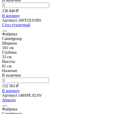
В наличии
236 840 ₽
В корзину
Артикул 160TOI.01BS
Стол туалетный
Фабрика
Camelgroup
Ширина
101 см
Глубина
53 см
Высота
81 см
Наличие
В наличии
152 563 ₽
В корзину
Артикул 148SPE.02AV
Зеркало
Фабрика
Camelgroup