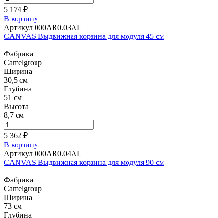
5 174 ₽
В корзину
Артикул 000AR0.03AL
CANVAS Выдвижная корзина для модуля 45 см
Фабрика
Camelgroup
Ширина
30,5 см
Глубина
51 см
Высота
8,7 см
5 362 ₽
В корзину
Артикул 000AR0.04AL
CANVAS Выдвижная корзина для модуля 90 см
Фабрика
Camelgroup
Ширина
73 см
Глубина