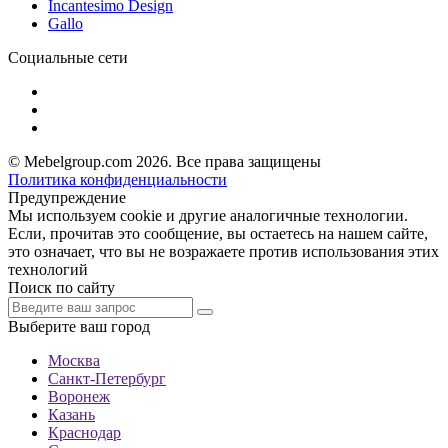
Incantesimo Design
Gallo
Социальные сети
© Mebelgroup.com 2026. Все права защищены
Политика конфиденциальности
Предупреждение
Мы используем cookie и другие аналогичные технологии.
Если, прочитав это сообщение, вы остаетесь на нашем сайте,
это означает, что вы не возражаете против использования этих
технологий
Поиск по сайту
Выберите ваш город
Москва
Санкт-Петербург
Воронеж
Казань
Краснодар