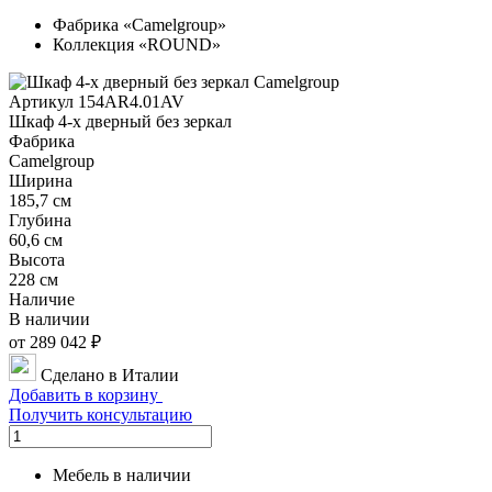
Фабрика «Camelgroup»
Коллекция «ROUND»
Артикул 154AR4.01AV
Шкаф 4-х дверный без зеркал
Фабрика
Camelgroup
Ширина
185,7 см
Глубина
60,6 см
Высота
228 см
Наличие
В наличии
от 289 042 ₽
Сделано в Италии
Добавить в корзину
Получить консультацию
Мебель в наличии