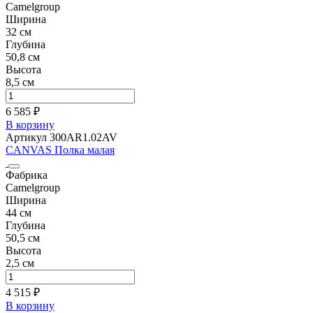
Camelgroup
Ширина
32 см
Глубина
50,8 см
Высота
8,5 см
6 585 ₽
В корзину
Артикул 300AR1.02AV
CANVAS Полка малая
Фабрика
Camelgroup
Ширина
44 см
Глубина
50,5 см
Высота
2,5 см
4 515 ₽
В корзину