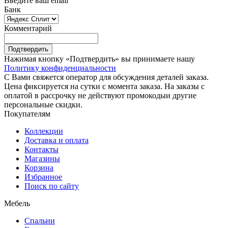
Введите ваш email
Банк
Комментарий
Подтвердить
Нажимая кнопку «Подтвердить» вы принимаете нашу
Политику конфиденциальности
С Вами свяжется оператор для обсуждения деталей заказа.
Цена фиксируется на сутки с момента заказа. На заказы с
оплатой в рассрочку не действуют промокодыи другие
персональные скидки.
Покупателям
Коллекции
Доставка и оплата
Контакты
Магазины
Корзина
Избранное
Поиск по сайту
Мебель
Спальни