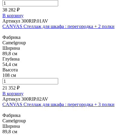
38 282 ₽
В корзину
Артикул 300RIP.01AV
CANVAS Стеллаж для шкафа : перегородка + 2 полки
Фабрика
Camelgroup
Ширина
89,8 см
Глубина
54,4 см
Высота
108 см
21 352 ₽
В корзину
Артикул 300RIP.02AV
CANVAS Стеллаж для шкафа : перегородка + 3 полки
Фабрика
Camelgroup
Ширина
89,8 см