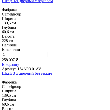
Шкаф 3-х дверный с зеркалом
Фабрика
Camelgroup
Ширина
139,5 см
Глубина
60,6 см
Высота
228 см
Наличие
В наличии
258 097 ₽
В корзину
Артикул 154AR3.01AV
Шкаф 3-х дверный без зеркал
Фабрика
Camelgroup
Ширина
139,5 см
Глубина
60,6 см
Высота