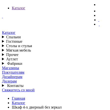
Каталог
Каталог
Спальни
Гостиные
Столы и стулья
Мягкая мебель
Прочее
Аутлет
Фабрики
Магазины
Покупателям
Дизайнерам
Дилерам
Контакты
Свяжитесь со мной
Главная
Каталог
Шкаф 4-х дверный без зеркал