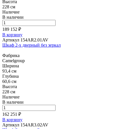
Высота
228 см
Наличие
В наличии
189 152 ₽
В корзину
Артикул 154AR2.01AV
Шкаф 2-х дверный без зеркал
Фабрика
Camelgroup
Ширина
93,4 см
Глубина
60,6 см
Высота
228 см
Наличие
В наличии
162 251 ₽
В корзину
Артикул 154AR3.02AV