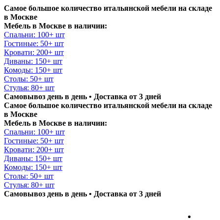
Самое большое количество итальянской мебели на складе
в Москве
Мебель в Москве в наличии:
Спальни: 100+ шт
Гостиные: 50+ шт
Кровати: 200+ шт
Диваны: 150+ шт
Комоды: 150+ шт
Столы: 50+ шт
Стулья: 80+ шт
Самовывоз день в день • Доставка от 3 дней
Самое большое количество итальянской мебели на складе
в Москве
Мебель в Москве в наличии:
Спальни: 100+ шт
Гостиные: 50+ шт
Кровати: 200+ шт
Диваны: 150+ шт
Комоды: 150+ шт
Столы: 50+ шт
Стулья: 80+ шт
Самовывоз день в день • Доставка от 3 дней