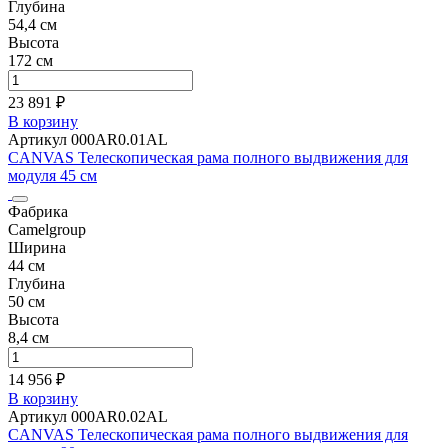
Глубина
54,4 см
Высота
172 см
23 891 ₽
В корзину
Артикул 000AR0.01AL
CANVAS Телескопическая рама полного выдвижения для
модуля 45 см
Фабрика
Camelgroup
Ширина
44 см
Глубина
50 см
Высота
8,4 см
14 956 ₽
В корзину
Артикул 000AR0.02AL
CANVAS Телескопическая рама полного выдвижения для