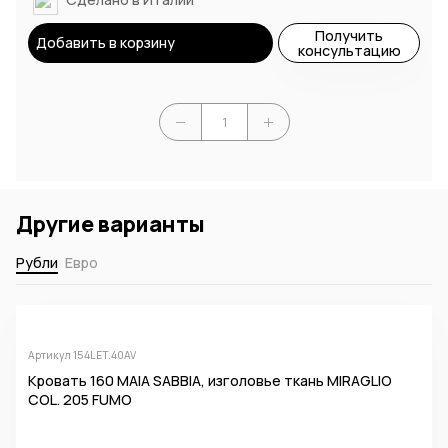
Получить
Добавить в корзину
консультацию
Другие варианты
Рубли
Евро
Артикул 154LET.40AV
Кровать 160 MAIA SABBIA, изголовье ткань MIRAGLIO
COL. 205 FUMO