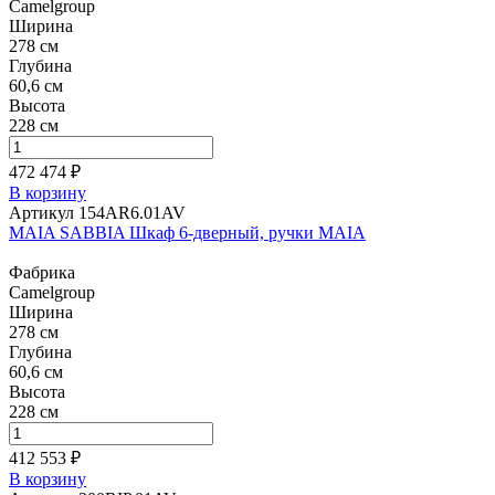
Camelgroup
Ширина
278 см
Глубина
60,6 см
Высота
228 см
472 474 ₽
В корзину
Артикул 154AR6.01AV
MAIA SABBIA Шкаф 6-дверный, ручки MAIA
Фабрика
Camelgroup
Ширина
278 см
Глубина
60,6 см
Высота
228 см
412 553 ₽
В корзину