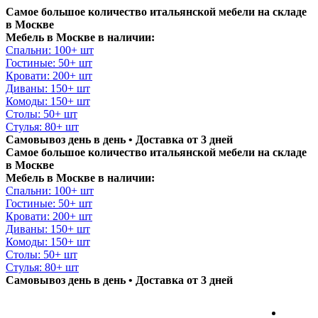
Самое большое количество итальянской мебели на складе
в Москве
Мебель в Москве в наличии:
Спальни: 100+ шт
Гостиные: 50+ шт
Кровати: 200+ шт
Диваны: 150+ шт
Комоды: 150+ шт
Столы: 50+ шт
Стулья: 80+ шт
Самовывоз день в день • Доставка от 3 дней
Самое большое количество итальянской мебели на складе
в Москве
Мебель в Москве в наличии:
Спальни: 100+ шт
Гостиные: 50+ шт
Кровати: 200+ шт
Диваны: 150+ шт
Комоды: 150+ шт
Столы: 50+ шт
Стулья: 80+ шт
Самовывоз день в день • Доставка от 3 дней