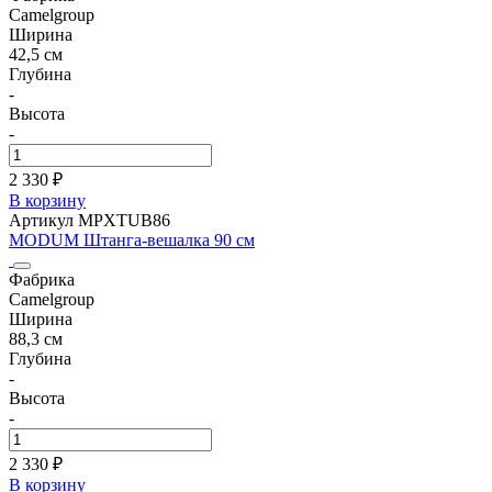
Camelgroup
Ширина
42,5 см
Глубина
-
Высота
-
2 330 ₽
В корзину
Артикул MPXTUB86
MODUM Штанга-вешалка 90 см
Фабрика
Camelgroup
Ширина
88,3 см
Глубина
-
Высота
-
2 330 ₽
В корзину