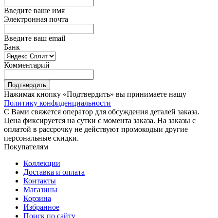
Введите ваше имя
Электронная почта
Введите ваш email
Банк
Комментарий
Подтвердить
Нажимая кнопку «Подтвердить» вы принимаете нашу
Политику конфиденциальности
С Вами свяжется оператор для обсуждения деталей заказа.
Цена фиксируется на сутки с момента заказа. На заказы с
оплатой в рассрочку не действуют промокодыи другие
персональные скидки.
Покупателям
Коллекции
Доставка и оплата
Контакты
Магазины
Корзина
Избранное
Поиск по сайту