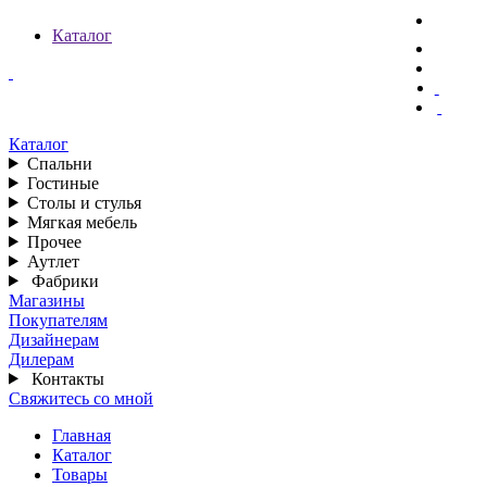
Каталог
Каталог
Спальни
Гостиные
Столы и стулья
Мягкая мебель
Прочее
Аутлет
Фабрики
Магазины
Покупателям
Дизайнерам
Дилерам
Контакты
Свяжитесь со мной
Главная
Каталог
Товары