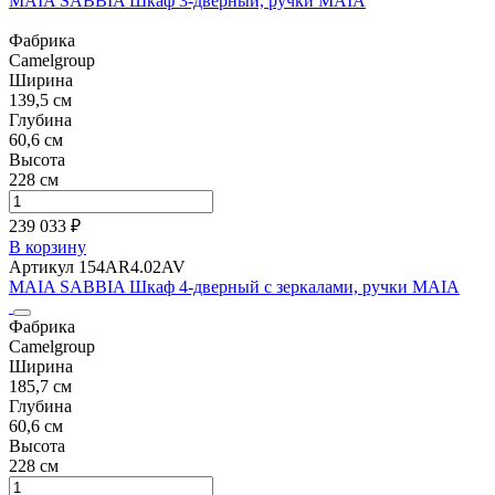
MAIA SABBIA Шкаф 3-дверный, ручки MAIA
Фабрика
Camelgroup
Ширина
139,5 см
Глубина
60,6 см
Высота
228 см
239 033 ₽
В корзину
Артикул 154AR4.02AV
MAIA SABBIA Шкаф 4-дверный с зеркалами, ручки MAIA
Фабрика
Camelgroup
Ширина
185,7 см
Глубина
60,6 см
Высота
228 см