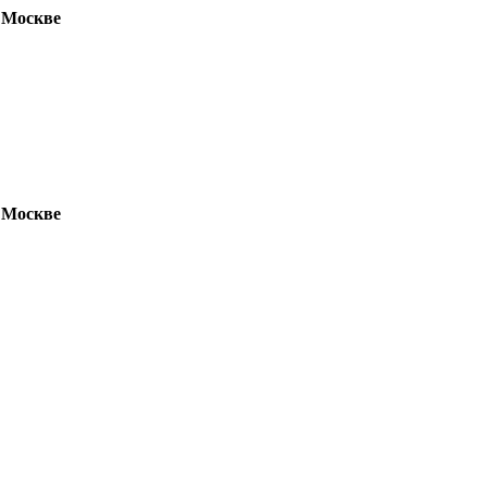
 Москве
 Москве