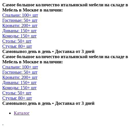
Самое большое количество итальянской мебели на складе в
Мебель в Москве в наличии:
Спальни: 100+ шт
Гостиные: 50+ шт
Кровати: 200+ шт
Диваны: 150+ шт
Комоды: 150+ шт
Столы: 50+ шт
Стулья: 80+ шт
Самовывоз день в день • Доставка от 3 дней
Самое большое количество итальянской мебели на складе в
Мебель в Москве в наличии:
Спальни: 100+ шт
Гостиные: 50+ шт
Кровати: 200+ шт
Диваны: 150+ шт
Комоды: 150+ шт
Столы: 50+ шт
Стулья: 80+ шт
Самовывоз день в день • Доставка от 3 дней
Каталог