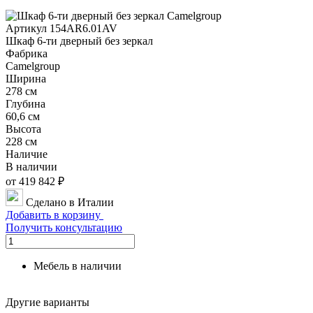
Артикул 154AR6.01AV
Шкаф 6-ти дверный без зеркал
Фабрика
Camelgroup
Ширина
278 см
Глубина
60,6 см
Высота
228 см
Наличие
В наличии
от 419 842 ₽
Сделано в Италии
Добавить в корзину
Получить консультацию
Мебель в наличии
Другие варианты