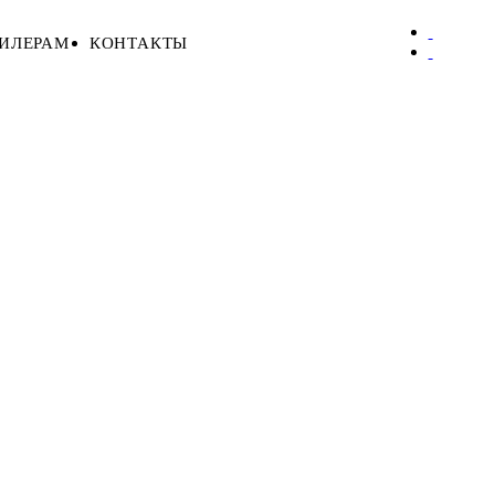
ИЛЕРАМ
КОНТАКТЫ