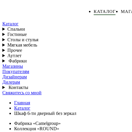
КАТАЛОГ
МАГ
Каталог
Спальни
Гостиные
Столы и стулья
Мягкая мебель
Прочее
Аутлет
Фабрики
Магазины
Покупателям
Дизайнерам
Дилерам
Контакты
Свяжитесь со мной
Главная
Каталог
Шкаф 6-ти дверный без зеркал
Фабрика «Camelgroup»
Коллекция «ROUND»