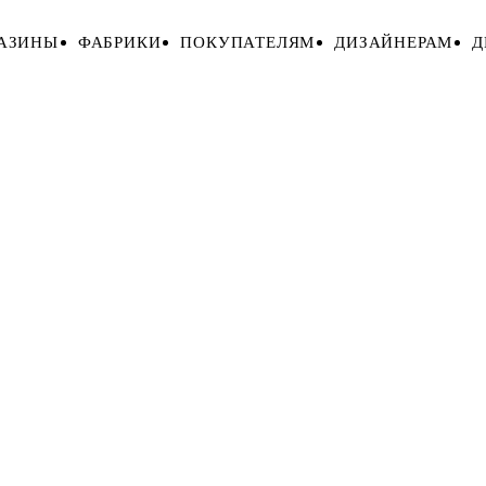
АЗИНЫ
ФАБРИКИ
ПОКУПАТЕЛЯМ
ДИЗАЙНЕРАМ
Д