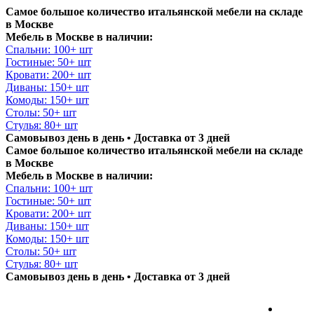
Самое большое количество итальянской мебели на складе
в Москве
Мебель в Москве в наличии:
Спальни: 100+ шт
Гостиные: 50+ шт
Кровати: 200+ шт
Диваны: 150+ шт
Комоды: 150+ шт
Столы: 50+ шт
Стулья: 80+ шт
Самовывоз день в день • Доставка от 3 дней
Самое большое количество итальянской мебели на складе
в Москве
Мебель в Москве в наличии:
Спальни: 100+ шт
Гостиные: 50+ шт
Кровати: 200+ шт
Диваны: 150+ шт
Комоды: 150+ шт
Столы: 50+ шт
Стулья: 80+ шт
Самовывоз день в день • Доставка от 3 дней