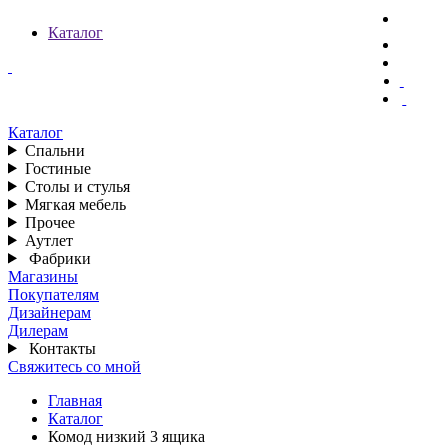
Каталог
Каталог
Спальни
Гостиные
Столы и стулья
Мягкая мебель
Прочее
Аутлет
Фабрики
Магазины
Покупателям
Дизайнерам
Дилерам
Контакты
Свяжитесь со мной
Главная
Каталог
Комод низкий 3 ящика