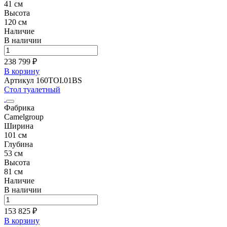
41 см
Высота
120 см
Наличие
В наличии
238 799 ₽
В корзину
Артикул 160TOI.01BS
Стол туалетный
Фабрика
Camelgroup
Ширина
101 см
Глубина
53 см
Высота
81 см
Наличие
В наличии
153 825 ₽
В корзину