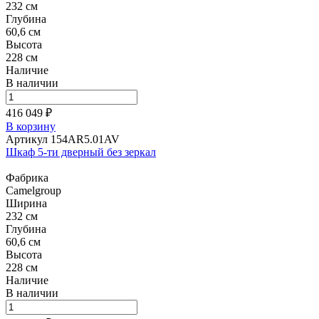
232 см
Глубина
60,6 см
Высота
228 см
Наличие
В наличии
416 049 ₽
В корзину
Артикул 154AR5.01AV
Шкаф 5-ти дверный без зеркал
Фабрика
Camelgroup
Ширина
232 см
Глубина
60,6 см
Высота
228 см
Наличие
В наличии