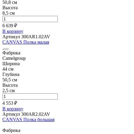
50,8 см
Высота
8,5 см
6 639 ₽
В корзину
Артикул 300AR1.02AV
CANVAS Полка малая
Фабрика
Camelgroup
Ширина
44 см
Глубина
50,5 см
Высота
2,5 см
4 553 ₽
В корзину
Артикул 300AR2.02AV
CANVAS Полка большая
Фабрика