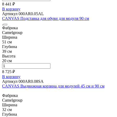
8 441 ₽
В корзину
Артикул 000AR0.05AL
CANVAS Подставка для обуви для модуля 90 см
Фабрика
Camelgroup
Ширина
51 см
Глубина
39 см
Высота
20 см
8 725 ₽
В корзину
Артикул 000AR0.08SA
CANVAS Выдвижная корзина для модулей 45 см и 90 см
Фабрика
Camelgroup
Ширина
32 см
Глубина