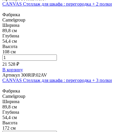
CANVAS Стеллаж для шкафа : перегородка + 2 полки
Фабрика
Camelgroup
Ширина
89,8 см
Глубина
54,4 см
Высота
108 см
21 528 ₽
В корзину
Артикул 300RIP.02AV
CANVAS Стеллаж для шкафа : перегородка + 3 полки
Фабрика
Camelgroup
Ширина
89,8 см
Глубина
54,4 см
Высота
172 см