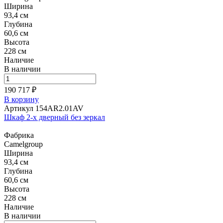
Ширина
93,4 см
Глубина
60,6 см
Высота
228 см
Наличие
В наличии
190 717 ₽
В корзину
Артикул 154AR2.01AV
Шкаф 2-х дверный без зеркал
Фабрика
Camelgroup
Ширина
93,4 см
Глубина
60,6 см
Высота
228 см
Наличие
В наличии