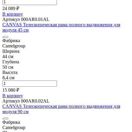
24 089 ₽
В корзину
Артикул 000AR0.01AL
CANVAS Телескопическая рама полного выдвижения для
модуля 45 см
Фабрика
Camelgroup
Ширина
44 см
Глубина
50 см
Высота
8,4 см
15 080 ₽
В корзину
Артикул 000AR0.02AL
CANVAS Телескопическая рама полного выдвижения для
модуля 90 см
Фабрика
Camelgroup