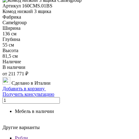
Артикул 160CMS.01BS
Комод низкий 3 ящика
Фабрика
Camelgroup
Ширина
136 см
Глубина
55 см
Высота
81,5 см
Наличие
В наличии
от 211 771 ₽
Сделано в Италии
Добавить в корзину
Получить консультацию
Мебель в наличии
Другие варианты
Рубли