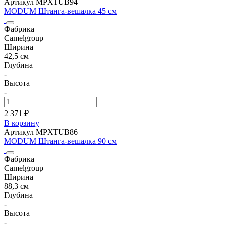
Артикул MPXTUB94
MODUM Штанга-вешалка 45 см
Фабрика
Camelgroup
Ширина
42,5 см
Глубина
-
Высота
-
2 371 ₽
В корзину
Артикул MPXTUB86
MODUM Штанга-вешалка 90 см
Фабрика
Camelgroup
Ширина
88,3 см
Глубина
-
Высота
-