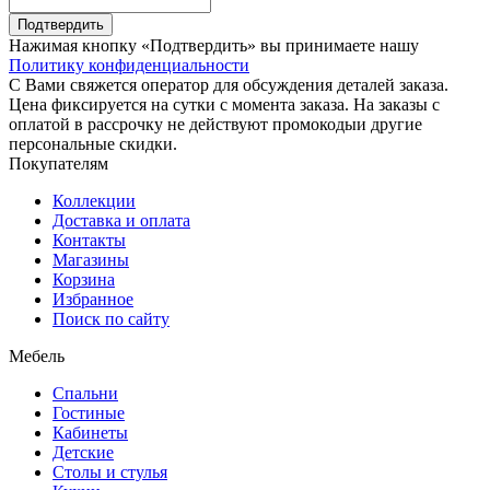
Подтвердить
Нажимая кнопку «Подтвердить» вы принимаете нашу
Политику конфиденциальности
С Вами свяжется оператор для обсуждения деталей заказа.
Цена фиксируется на сутки с момента заказа. На заказы с
оплатой в рассрочку не действуют промокодыи другие
персональные скидки.
Покупателям
Коллекции
Доставка и оплата
Контакты
Магазины
Корзина
Избранное
Поиск по сайту
Мебель
Спальни
Гостиные
Кабинеты
Детские
Столы и стулья