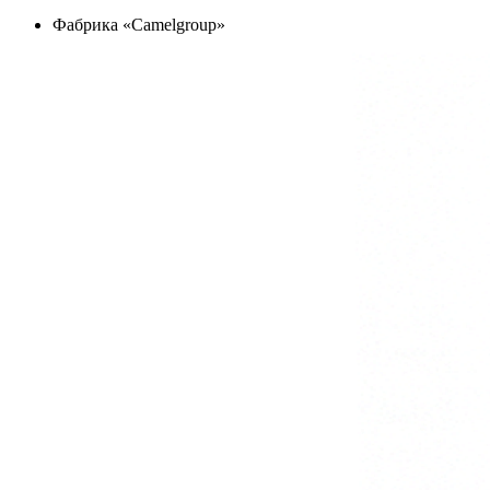
Фабрика «Camelgroup»