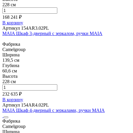
228 см
168 241 ₽
В корзину
Артикул 154AR3.02PL
MAIA Шкаф 3-дверный с зеркалом, ручки MAIA
Фабрика
Camelgroup
Ширина
139,5 см
Глубина
60,6 см
Высота
228 см
232 635 ₽
В корзину
Артикул 154AR4.02PL
MAIA Шкаф 4-дверный с зеркалами, ручки MAIA
Фабрика
Camelgroup
Ширина