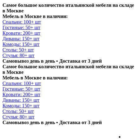
Самое большое количество итальянской мебели на складе
в Москве
Мебель в Москве в наличии:
Спальни: 100+ шт
Гостиные: 50+ шт
Кровати: 200+ шт
Диваны: 150+ шт
Комоды: 150+ шт
Столы: 50+ шт
Стулья: 80+ шт
Самовывоз день в день • Доставка от 3 дней
Самое большое количество итальянской мебели на складе
в Москве
Мебель в Москве в наличии:
Спальни: 100+ шт
Гостиные: 50+ шт
Кровати: 200+ шт
Диваны: 150+ шт
Комоды: 150+ шт
Столы: 50+ шт
Стулья: 80+ шт
Самовывоз день в день • Доставка от 3 дней