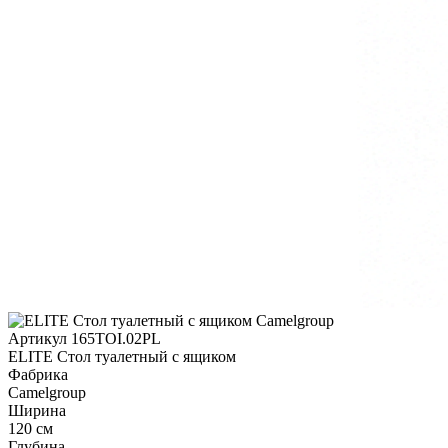
Артикул 165TOI.02PL
ELITE Стол туалетный с ящиком
Фабрика
Camelgroup
Ширина
120 см
Глубина