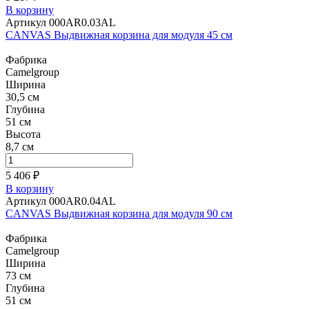
В корзину
Артикул 000AR0.03AL
CANVAS Выдвижная корзина для модуля 45 см
Фабрика
Camelgroup
Ширина
30,5 см
Глубина
51 см
Высота
8,7 см
5 406 ₽
В корзину
Артикул 000AR0.04AL
CANVAS Выдвижная корзина для модуля 90 см
Фабрика
Camelgroup
Ширина
73 см
Глубина
51 см