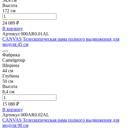
54,4 см
Высота
172 см
24 089 ₽
В корзину
Артикул 000AR0.01AL
CANVAS Телескопическая рама полного выдвижения для
модуля 45 см
Фабрика
Camelgroup
Ширина
44 см
Глубина
50 см
Высота
8,4 см
15 080 ₽
В корзину
Артикул 000AR0.02AL
CANVAS Телескопическая рама полного выдвижения для
модуля 90 см