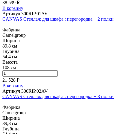
38 599 ₽
В корзину
Артикул 300RIP.01AV
CANVAS Стеллаж для шкафа : перегородка + 2 полки
Фабрика
Camelgroup
Ширина
89,8 см
Глубина
54,4 см
Высота
108 см
21 528 ₽
В корзину
Артикул 300RIP.02AV
CANVAS Стеллаж для шкафа : перегородка + 3 полки
Фабрика
Camelgroup
Ширина
89,8 см
Глубина