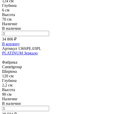
124 см
Глубина
6 см
Высота
70 см
Наличие
В наличии
34 806 ₽
В корзину
Артикул 136SPE.03PL
PLATINUM Зеркало
Фабрика
Camelgroup
Ширина
120 см
Глубина
2,2 см
Высота
90 см
Наличие
В наличии