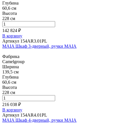
Глубина
60,6 см
Высота
228 см
142 824 ₽
В корзину
Артикул 154AR3.01PL
MAIA Шкаф 3-дверный, ручки MAIA
Фабрика
Camelgroup
Ширина
139,5 см
Глубина
60,6 см
Высота
228 см
216 038 ₽
В корзину
Артикул 154AR4.01PL
MAIA Шкаф 4-дверный, ручки MAIA