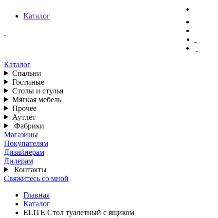
Каталог
Каталог
Спальни
Гостиные
Столы и стулья
Мягкая мебель
Прочее
Аутлет
Фабрики
Магазины
Покупателям
Дизайнерам
Дилерам
Контакты
Свяжитесь со мной
Главная
Каталог
ELITE Стол туалетный с ящиком