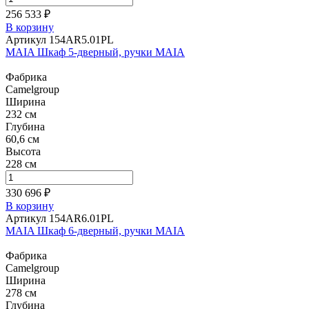
256 533 ₽
В корзину
Артикул 154AR5.01PL
MAIA Шкаф 5-дверный, ручки MAIA
Фабрика
Camelgroup
Ширина
232 см
Глубина
60,6 см
Высота
228 см
330 696 ₽
В корзину
Артикул 154AR6.01PL
MAIA Шкаф 6-дверный, ручки MAIA
Фабрика
Camelgroup
Ширина
278 см
Глубина