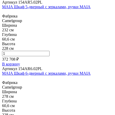
Артикул 154AR5.02PL
MAIA Шкаф 5-дверный с зеркалами, ручки MAIA
Фабрика
Camelgroup
Ширина
232 см
Глубина
60,6 см
Высота
228 см
372 708 ₽
В корзину
Артикул 154AR6.02PL
MAIA Шкаф 6-дверный с зеркалами, ручки MAIA
Фабрика
Camelgroup
Ширина
278 см
Глубина
60,6 см
Высота
228 см