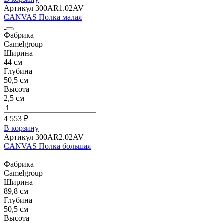
Артикул 300AR1.02AV
CANVAS Полка малая
Фабрика
Camelgroup
Ширина
44 см
Глубина
50,5 см
Высота
2,5 см
4 553 ₽
В корзину
Артикул 300AR2.02AV
CANVAS Полка большая
Фабрика
Camelgroup
Ширина
89,8 см
Глубина
50,5 см
Высота