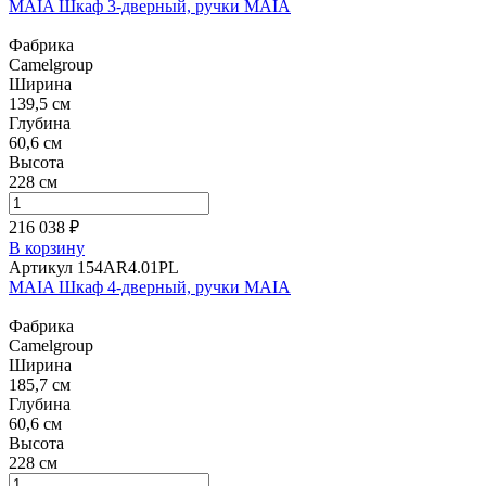
MAIA Шкаф 3-дверный, ручки MAIA
Фабрика
Camelgroup
Ширина
139,5 см
Глубина
60,6 см
Высота
228 см
216 038 ₽
В корзину
Артикул 154AR4.01PL
MAIA Шкаф 4-дверный, ручки MAIA
Фабрика
Camelgroup
Ширина
185,7 см
Глубина
60,6 см
Высота
228 см