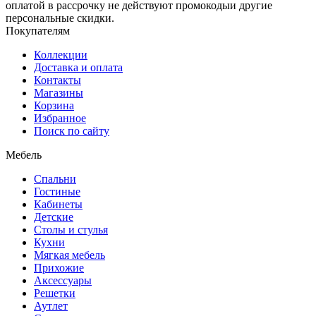
оплатой в рассрочку не действуют промокодыи другие
персональные скидки.
Покупателям
Коллекции
Доставка и оплата
Контакты
Магазины
Корзина
Избранное
Поиск по сайту
Мебель
Спальни
Гостиные
Кабинеты
Детские
Столы и стулья
Кухни
Мягкая мебель
Прихожие
Аксессуары
Решетки
Аутлет