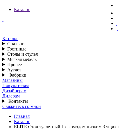
Каталог
Каталог
Спальни
Гостиные
Столы и стулья
Мягкая мебель
Прочее
Аутлет
Фабрики
Магазины
Покупателям
Дизайнерам
Дилерам
Контакты
Свяжитесь со мной
Главная
Каталог
ELITE Стол туалетный L с комодом низким 3 ящика