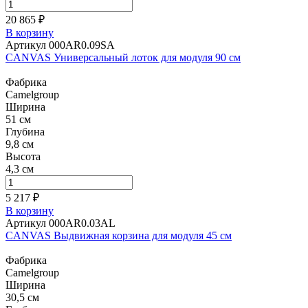
20 865 ₽
В корзину
Артикул 000AR0.09SA
CANVAS Универсальный лоток для модуля 90 см
Фабрика
Camelgroup
Ширина
51 см
Глубина
9,8 см
Высота
4,3 см
5 217 ₽
В корзину
Артикул 000AR0.03AL
CANVAS Выдвижная корзина для модуля 45 см
Фабрика
Camelgroup
Ширина
30,5 см