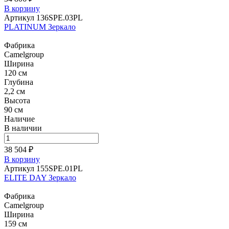
В корзину
Артикул 136SPE.03PL
PLATINUM Зеркало
Фабрика
Camelgroup
Ширина
120 см
Глубина
2,2 см
Высота
90 см
Наличие
В наличии
38 504 ₽
В корзину
Артикул 155SPE.01PL
ELITE DAY Зеркало
Фабрика
Camelgroup
Ширина
159 см