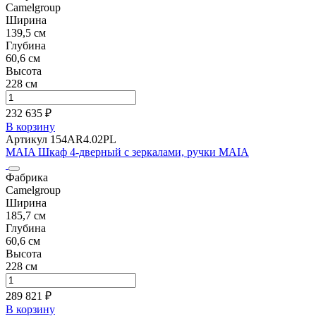
Camelgroup
Ширина
139,5 см
Глубина
60,6 см
Высота
228 см
232 635 ₽
В корзину
Артикул 154AR4.02PL
MAIA Шкаф 4-дверный с зеркалами, ручки MAIA
Фабрика
Camelgroup
Ширина
185,7 см
Глубина
60,6 см
Высота
228 см
289 821 ₽
В корзину