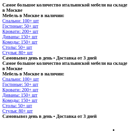
Самое большое количество итальянской мебели на складе
в Москве
Мебель в Москве в наличии:
Спальни: 100+ шт
Гостиные: 50+ шт
Кровати: 200+ шт
Диваны: 150+ шт
Комоды: 150+ шт
Столы: 50+ шт
Стулья: 80+ шт
Самовывоз день в день • Доставка от 3 дней
Самое большое количество итальянской мебели на складе
в Москве
Мебель в Москве в наличии:
Спальни: 100+ шт
Гостиные: 50+ шт
Кровати: 200+ шт
Диваны: 150+ шт
Комоды: 150+ шт
Столы: 50+ шт
Стулья: 80+ шт
Самовывоз день в день • Доставка от 3 дней