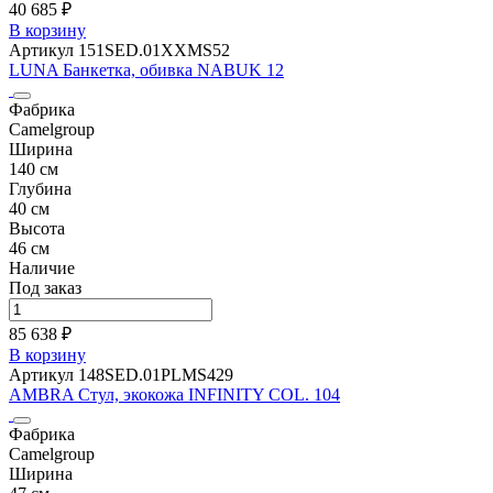
40 685 ₽
В корзину
Артикул 151SED.01XXMS52
LUNA Банкетка, обивка NABUK 12
Фабрика
Camelgroup
Ширина
140 см
Глубина
40 см
Высота
46 см
Наличие
Под заказ
85 638 ₽
В корзину
Артикул 148SED.01PLMS429
AMBRA Стул, экокожа INFINITY COL. 104
Фабрика
Camelgroup
Ширина