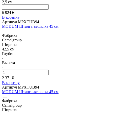
2,5 см
6 924 ₽
В корзину
Артикул MPXTUB94
MODUM Штанга-вешалка 45 см
Фабрика
Camelgroup
Ширина
42,5 см
Глубина
-
Высота
-
2 371 ₽
В корзину
Артикул MPXTUB94
MODUM Штанга-вешалка 45 см
Фабрика
Camelgroup
Ширина