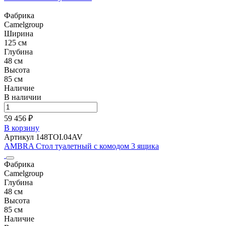
Фабрика
Camelgroup
Ширина
125 см
Глубина
48 см
Высота
85 см
Наличие
В наличии
59 456 ₽
В корзину
Артикул 148TOI.04AV
AMBRA Стол туалетный с комодом 3 ящика
Фабрика
Camelgroup
Глубина
48 см
Высота
85 см
Наличие