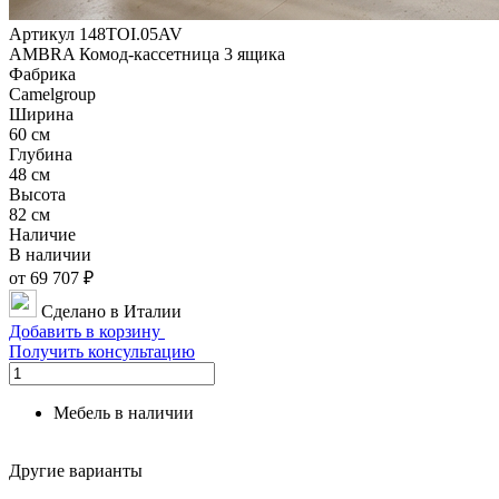
Артикул 148TOI.05AV
AMBRA Комод-кассетница 3 ящика
Фабрика
Camelgroup
Ширина
60 см
Глубина
48 см
Высота
82 см
Наличие
В наличии
от 69 707 ₽
Сделано в Италии
Добавить в корзину
Получить консультацию
Мебель в наличии
Другие варианты