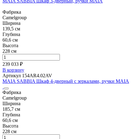
MAIA SABBIA Шкаф 3-дверный, ручки MAIA
Фабрика
Camelgroup
Ширина
139,5 см
Глубина
60,6 см
Высота
228 см
239 033 ₽
В корзину
Артикул 154AR4.02AV
MAIA SABBIA Шкаф 4-дверный с зеркалами, ручки MAIA
Фабрика
Camelgroup
Ширина
185,7 см
Глубина
60,6 см
Высота
228 см