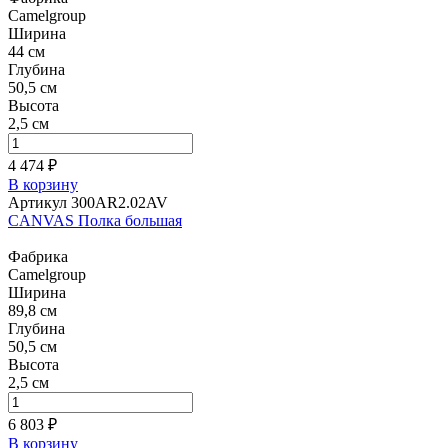
Camelgroup
Ширина
44 см
Глубина
50,5 см
Высота
2,5 см
4 474 ₽
В корзину
Артикул 300AR2.02AV
CANVAS Полка большая
Фабрика
Camelgroup
Ширина
89,8 см
Глубина
50,5 см
Высота
2,5 см
6 803 ₽
В корзину