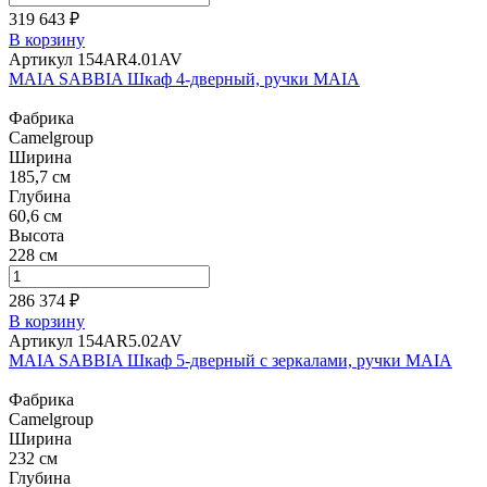
319 643 ₽
В корзину
Артикул 154AR4.01AV
MAIA SABBIA Шкаф 4-дверный, ручки MAIA
Фабрика
Camelgroup
Ширина
185,7 см
Глубина
60,6 см
Высота
228 см
286 374 ₽
В корзину
Артикул 154AR5.02AV
MAIA SABBIA Шкаф 5-дверный с зеркалами, ручки MAIA
Фабрика
Camelgroup
Ширина
232 см
Глубина