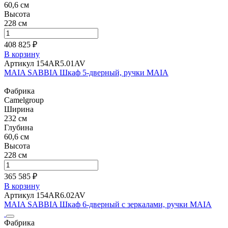
60,6 см
Высота
228 см
408 825 ₽
В корзину
Артикул 154AR5.01AV
MAIA SABBIA Шкаф 5-дверный, ручки MAIA
Фабрика
Camelgroup
Ширина
232 см
Глубина
60,6 см
Высота
228 см
365 585 ₽
В корзину
Артикул 154AR6.02AV
MAIA SABBIA Шкаф 6-дверный с зеркалами, ручки MAIA
Фабрика