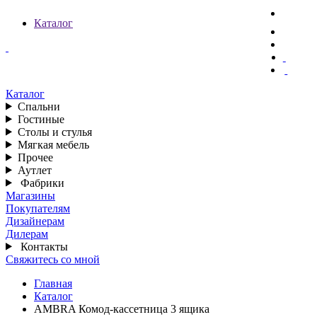
Каталог
Каталог
Спальни
Гостиные
Столы и стулья
Мягкая мебель
Прочее
Аутлет
Фабрики
Магазины
Покупателям
Дизайнерам
Дилерам
Контакты
Свяжитесь со мной
Главная
Каталог
AMBRA Комод-кассетница 3 ящика