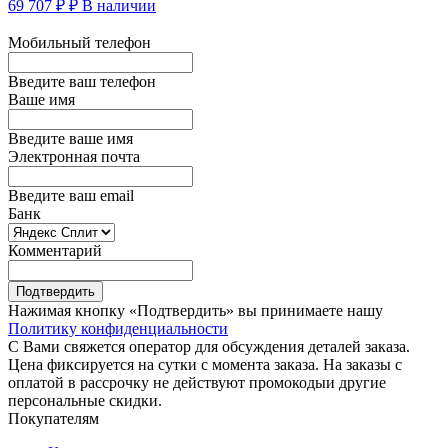
69 707 ₽ ₽
В наличии
Мобильный телефон
Введите ваш телефон
Ваше имя
Введите ваше имя
Электронная почта
Введите ваш email
Банк
Комментарий
Подтвердить
Нажимая кнопку «Подтвердить» вы принимаете нашу
Политику конфиденциальности
С Вами свяжется оператор для обсуждения деталей заказа.
Цена фиксируется на сутки с момента заказа. На заказы с
оплатой в рассрочку не действуют промокодыи другие
персональные скидки.
Покупателям