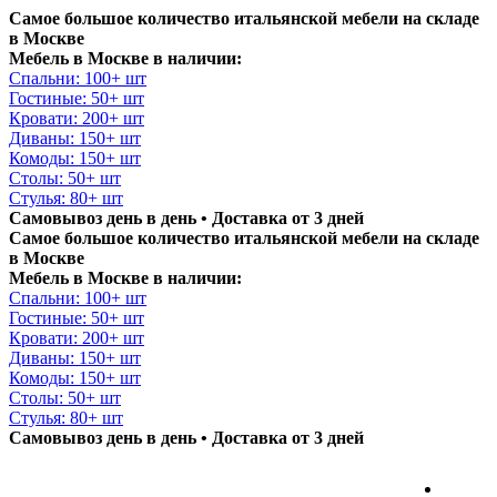
Самое большое количество итальянской мебели на складе
в Москве
Мебель в Москве в наличии:
Спальни: 100+ шт
Гостиные: 50+ шт
Кровати: 200+ шт
Диваны: 150+ шт
Комоды: 150+ шт
Столы: 50+ шт
Стулья: 80+ шт
Самовывоз день в день • Доставка от 3 дней
Самое большое количество итальянской мебели на складе
в Москве
Мебель в Москве в наличии:
Спальни: 100+ шт
Гостиные: 50+ шт
Кровати: 200+ шт
Диваны: 150+ шт
Комоды: 150+ шт
Столы: 50+ шт
Стулья: 80+ шт
Самовывоз день в день • Доставка от 3 дней