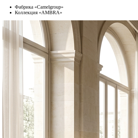
Фабрика «Camelgroup»
Коллекция «AMBRA»