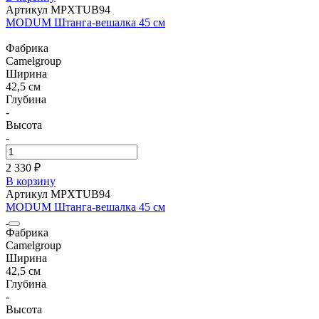
Артикул MPXTUB94
MODUM Штанга-вешалка 45 см
Фабрика
Camelgroup
Ширина
42,5 см
Глубина
-
Высота
-
2 330 ₽
В корзину
Артикул MPXTUB94
MODUM Штанга-вешалка 45 см
Фабрика
Camelgroup
Ширина
42,5 см
Глубина
-
Высота