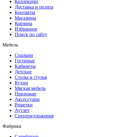
Коллекции
Доставка и оплата
Контакты
Магазины
Корзина
Избранное
Поиск по сайту
Мебель
Спальни
Гостиные
Кабинеты
Детские
Столы и стулья
Кухни
Мягкая мебель
Прихожие
Аксессуары
Решетки
Аутлет
Спецпредложения
Фабрики
Camelgroup