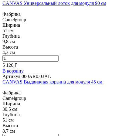
CANVAS Универсальный лоток для модуля 90 см
Фабрика
Camelgroup
Ширина
51 см
Глубина
9,8 см
Высота
4,3 см
5 126 ₽
В корзину
Артикул 000AR0.03AL
CANVAS Выдвижная корзина для модуля 45 см
Фабрика
Camelgroup
Ширина
30,5 см
Глубина
51 см
Высота
8,7 см