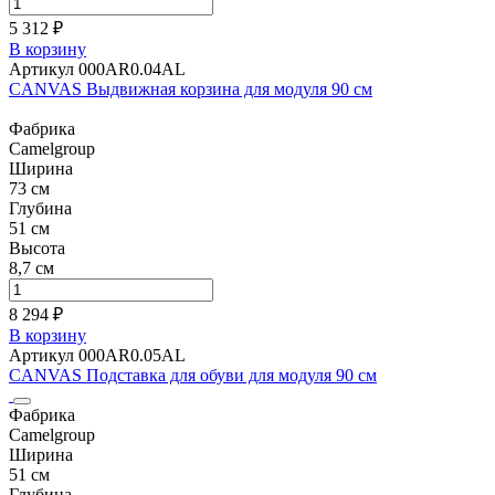
5 312 ₽
В корзину
Артикул 000AR0.04AL
CANVAS Выдвижная корзина для модуля 90 см
Фабрика
Camelgroup
Ширина
73 см
Глубина
51 см
Высота
8,7 см
8 294 ₽
В корзину
Артикул 000AR0.05AL
CANVAS Подставка для обуви для модуля 90 см
Фабрика
Camelgroup
Ширина
51 см
Глубина