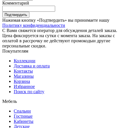
Комментарий
Подтвердить
Нажимая кнопку «Подтвердить» вы принимаете нашу
Политику конфиденциальности
С Вами свяжется оператор для обсуждения деталей заказа.
Цена фиксируется на сутки с момента заказа. На заказы с
оплатой в рассрочку не действуют промокодыи другие
персональные скидки.
Покупателям
Коллекции
Доставка и оплата
Контакты
Магазины
Корзина
Избранное
Поиск по сайту
Мебель
Спальни
Гостиные
Кабинеты
Детские