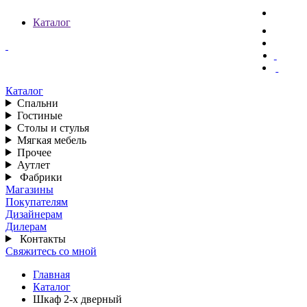
Каталог
Каталог
Спальни
Гостиные
Столы и стулья
Мягкая мебель
Прочее
Аутлет
Фабрики
Магазины
Покупателям
Дизайнерам
Дилерам
Контакты
Свяжитесь со мной
Главная
Каталог
Шкаф 2-х дверный