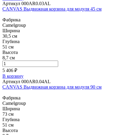
Артикул 000AR0.03AL
CANVAS Выдвижная корзина для модуля 45 см
Фабрика
Camelgroup
Ширина
30,5 см
Глубина
51 см
Высота
8,7 см
5 406 ₽
В корзину
Артикул 000AR0.04AL
CANVAS Выдвижная корзина для модуля 90 см
Фабрика
Camelgroup
Ширина
73 см
Глубина
51 см
Высота