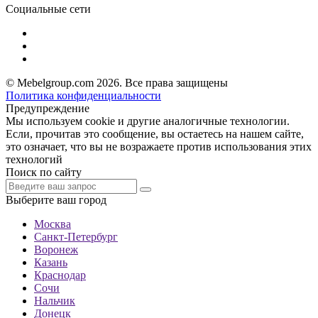
Социальные сети
© Mebelgroup.com 2026. Все права защищены
Политика конфиденциальности
Предупреждение
Мы используем cookie и другие аналогичные технологии.
Если, прочитав это сообщение, вы остаетесь на нашем сайте,
это означает, что вы не возражаете против использования этих
технологий
Поиск по сайту
Выберите ваш город
Москва
Санкт-Петербург
Воронеж
Казань
Краснодар
Сочи
Нальчик
Донецк