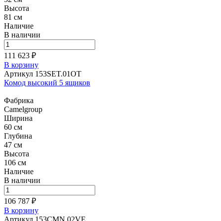
Высота
81 см
Наличие
В наличии
111 623 ₽
В корзину
Артикул 153SET.01OT
Комод высокий 5 ящиков
Фабрика
Camelgroup
Ширина
60 см
Глубина
47 см
Высота
106 см
Наличие
В наличии
106 787 ₽
В корзину
Артикул 153CMN.02VE