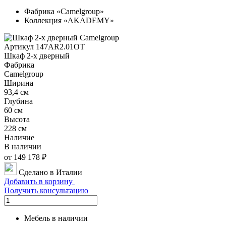
Фабрика «Camelgroup»
Коллекция «AKADEMY»
Артикул 147AR2.01OT
Шкаф 2-х дверный
Фабрика
Camelgroup
Ширина
93,4 см
Глубина
60 см
Высота
228 см
Наличие
В наличии
от 149 178 ₽
Сделано в Италии
Добавить в корзину
Получить консультацию
Мебель в наличии