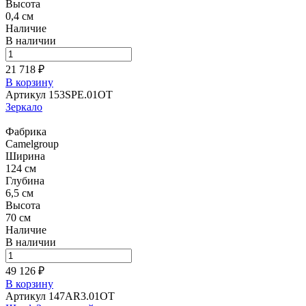
Высота
0,4 см
Наличие
В наличии
21 718 ₽
В корзину
Артикул 153SPE.01OT
Зеркало
Фабрика
Camelgroup
Ширина
124 см
Глубина
6,5 см
Высота
70 см
Наличие
В наличии
49 126 ₽
В корзину
Артикул 147AR3.01OT