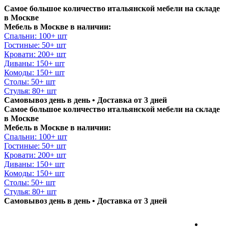
Самое большое количество итальянской мебели на складе
в Москве
Мебель в Москве в наличии:
Спальни: 100+ шт
Гостиные: 50+ шт
Кровати: 200+ шт
Диваны: 150+ шт
Комоды: 150+ шт
Столы: 50+ шт
Стулья: 80+ шт
Самовывоз день в день • Доставка от 3 дней
Самое большое количество итальянской мебели на складе
в Москве
Мебель в Москве в наличии:
Спальни: 100+ шт
Гостиные: 50+ шт
Кровати: 200+ шт
Диваны: 150+ шт
Комоды: 150+ шт
Столы: 50+ шт
Стулья: 80+ шт
Самовывоз день в день • Доставка от 3 дней