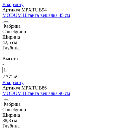
В корзину
Артикул MPXTUB94
MODUM Штанга-вешалка 45 см
Фабрика
Camelgroup
Ширина
42,5 см
Глубина
-
Высота
-
2 371 ₽
В корзину
Артикул MPXTUB86
MODUM Штанга-вешалка 90 см
Фабрика
Camelgroup
Ширина
88,3 см
Глубина
-