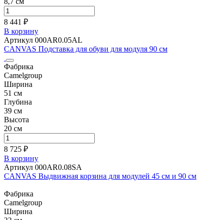
8,7 см
8 441 ₽
В корзину
Артикул 000AR0.05AL
CANVAS Подставка для обуви для модуля 90 см
Фабрика
Camelgroup
Ширина
51 см
Глубина
39 см
Высота
20 см
8 725 ₽
В корзину
Артикул 000AR0.08SA
CANVAS Выдвижная корзина для модулей 45 см и 90 см
Фабрика
Camelgroup
Ширина