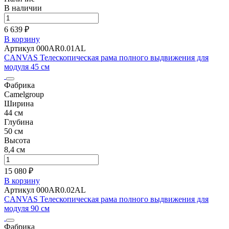
В наличии
6 639 ₽
В корзину
Артикул 000AR0.01AL
CANVAS Телескопическая рама полного выдвижения для
модуля 45 см
Фабрика
Camelgroup
Ширина
44 см
Глубина
50 см
Высота
8,4 см
15 080 ₽
В корзину
Артикул 000AR0.02AL
CANVAS Телескопическая рама полного выдвижения для
модуля 90 см
Фабрика