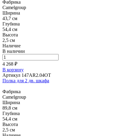
Фабрика
Camelgroup
Ширина
43,7 см
Глубина
54,4 см
Высота
2,5 см
Наличие
В наличии
4 268 ₽
В корзину
Артикул 147AR2.04OT
Полка для 2 дв. шкафа
Фабрика
Camelgroup
Ширина
89,8 см
Глубина
54,4 см
Высота
2,5 см
Наличие