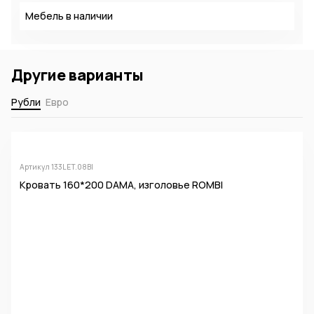
Мебель в наличии
Другие варианты
Рубли
Евро
Артикул 133LET.08BI
Кровать 160*200 DAMA, изголовье ROMBI