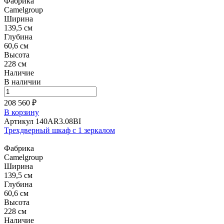
Фабрика
Camelgroup
Ширина
139,5 см
Глубина
60,6 см
Высота
228 см
Наличие
В наличии
208 560 ₽
В корзину
Артикул 140AR3.08BI
Трехдверный шкаф с 1 зеркалом
Фабрика
Camelgroup
Ширина
139,5 см
Глубина
60,6 см
Высота
228 см
Наличие