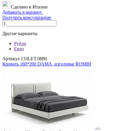
Сделано в Италии
Добавить в корзину
Получить консультацию
Другие варианты
Рубли
Евро
Артикул 133LET.08BI
Кровать 160*200 DAMA, изголовье ROMBI