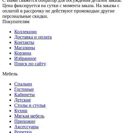
С Вами свяжется оператор для обсуждения деталей заказа.
Цена фиксируется на сутки с момента заказа. На заказы с
оплатой в рассрочку не действуют промокодыи другие
персональные скидки.
Покупателям
Коллекции
Доставка и оплата
Контакты
Магазины
Корзина
Избранное
Поиск по сайту
Мебель
Спальни
Гостиные
Кабинеты
Детские
Столы и стулья
Кухни
Мягкая мебель
Прихожие
Аксессуары
Решетки