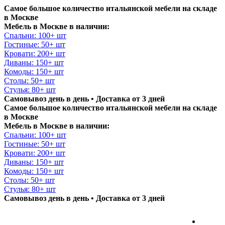
Самое большое количество итальянской мебели на складе
в Москве
Мебель в Москве в наличии:
Спальни: 100+ шт
Гостиные: 50+ шт
Кровати: 200+ шт
Диваны: 150+ шт
Комоды: 150+ шт
Столы: 50+ шт
Стулья: 80+ шт
Самовывоз день в день • Доставка от 3 дней
Самое большое количество итальянской мебели на складе
в Москве
Мебель в Москве в наличии:
Спальни: 100+ шт
Гостиные: 50+ шт
Кровати: 200+ шт
Диваны: 150+ шт
Комоды: 150+ шт
Столы: 50+ шт
Стулья: 80+ шт
Самовывоз день в день • Доставка от 3 дней