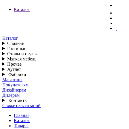
Каталог
Каталог
Спальни
Гостиные
Столы и стулья
Мягкая мебель
Прочее
Аутлет
Фабрики
Магазины
Покупателям
Дизайнерам
Дилерам
Контакты
Свяжитесь со мной
Главная
Каталог
Товары