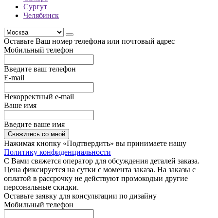
Сургут
Челябинск
Оставьте Ваш номер телефона или почтовый адрес
Мобильный телефон
Введите ваш телефон
E-mail
Некорректный e-mail
Ваше имя
Введите ваше имя
Свяжитесь со мной
Нажимая кнопку «Подтвердить» вы принимаете нашу
Политику конфиденциальности
С Вами свяжется оператор для обсуждения деталей заказа.
Цена фиксируется на сутки с момента заказа. На заказы с
оплатой в рассрочку не действуют промокодыи другие
персональные скидки.
Оставьте заявку для консультации по дизайну
Мобильный телефон