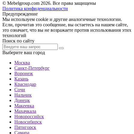
© Mebelgroup.com 2026. Все права защищены
Политика конфиденциальности
Предупреждение
Мы используем cookie и другие аналогичные технологии.
Если, прочитав это сообщение, вы остаетесь на нашем сайте,
это означает, что вы не возражаете против использования этих
технологий
Поиск по сайту
Выберите ваш город
Москва
Санкт-Петербург
Воронеж
Казань
Краснодар
Сочи
Нальчик
Донецк
Макеевка
Махачкала
Новороссийск
Новосибирск
Пятигорск
Самара