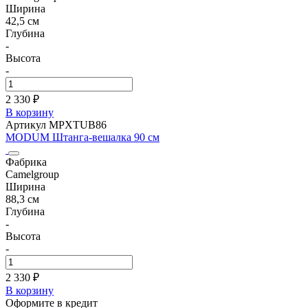
Ширина
42,5 см
Глубина
-
Высота
-
2 330 ₽
В корзину
Артикул MPXTUB86
MODUM Штанга-вешалка 90 см
Фабрика
Camelgroup
Ширина
88,3 см
Глубина
-
Высота
-
2 330 ₽
В корзину
Оформите в кредит