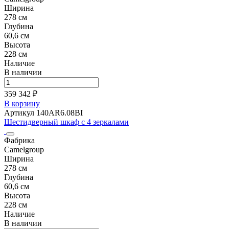
Ширина
278 см
Глубина
60,6 см
Высота
228 см
Наличие
В наличии
359 342 ₽
В корзину
Артикул 140AR6.08BI
Шестидверный шкаф с 4 зеркалами
Фабрика
Camelgroup
Ширина
278 см
Глубина
60,6 см
Высота
228 см
Наличие
В наличии