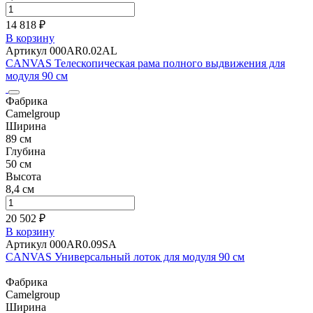
14 818 ₽
В корзину
Артикул 000AR0.02AL
CANVAS Телескопическая рама полного выдвижения для
модуля 90 см
Фабрика
Camelgroup
Ширина
89 см
Глубина
50 см
Высота
8,4 см
20 502 ₽
В корзину
Артикул 000AR0.09SA
CANVAS Универсальный лоток для модуля 90 см
Фабрика
Camelgroup
Ширина