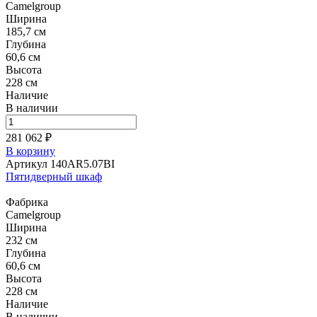
Camelgroup
Ширина
185,7 см
Глубина
60,6 см
Высота
228 см
Наличие
В наличии
281 062 ₽
В корзину
Артикул 140AR5.07BI
Пятидверный шкаф
Фабрика
Camelgroup
Ширина
232 см
Глубина
60,6 см
Высота
228 см
Наличие
В наличии