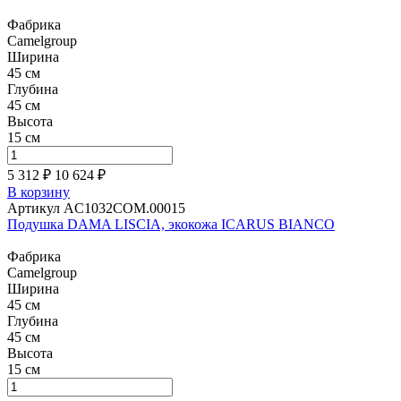
Фабрика
Camelgroup
Ширина
45 см
Глубина
45 см
Высота
15 см
5 312 ₽
10 624
₽
В корзину
Артикул AC1032COM.00015
Подушка DAMA LISCIA, экокожа ICARUS BIANCO
Фабрика
Camelgroup
Ширина
45 см
Глубина
45 см
Высота
15 см