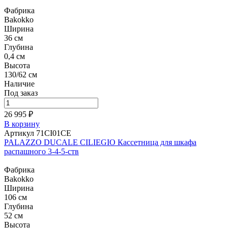
Фабрика
Bakokko
Ширина
36 см
Глубина
0,4 см
Высота
130/62 см
Наличие
Под заказ
26 995 ₽
В корзину
Артикул 71CI01CE
PALAZZO DUCALE CILIEGIO Кассетница для шкафа
распашного 3-4-5-ств
Фабрика
Bakokko
Ширина
106 см
Глубина
52 см
Высота