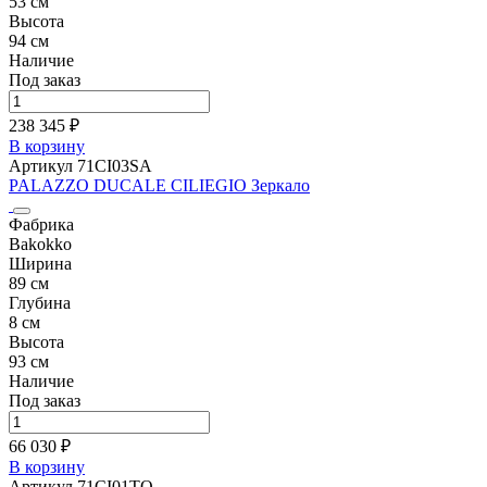
53 см
Высота
94 см
Наличие
Под заказ
238 345 ₽
В корзину
Артикул 71CI03SA
PALAZZO DUCALE CILIEGIO Зеркало
Фабрика
Bakokko
Ширина
89 см
Глубина
8 см
Высота
93 см
Наличие
Под заказ
66 030 ₽
В корзину
Артикул 71CI01TO