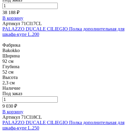
38 188 ₽
В корзину
Артикул 71CI17CL
PALAZZO DUCALE CILIEGIO Полка дополнительная для
шкафа-купе L.200
Фабрика
Bakokko
Ширина
92 см
Глубина
52 см
Высота
2,3 см
Наличие
Под заказ
9 030 ₽
В корзину
Артикул 71CI18CL
PALAZZO DUCALE CILIEGIO Полка дополнительная для
шкафа-купе L.250