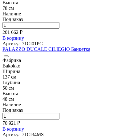
Высота
78 см
Наличие
Под заказ
201 662 ₽
В корзину
Артикул 71CI01PC
PALAZZO DUCALE CILIEGIO Банкетка
Фабрика
Bakokko
Ширина
137 см
Глубина
50 см
Высота
48 см
Наличие
Под заказ
70 921 ₽
В корзину
Артикул 71CI34MS