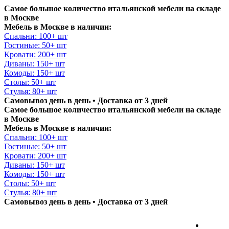
Самое большое количество итальянской мебели на складе
в Москве
Мебель в Москве в наличии:
Спальни: 100+ шт
Гостиные: 50+ шт
Кровати: 200+ шт
Диваны: 150+ шт
Комоды: 150+ шт
Столы: 50+ шт
Стулья: 80+ шт
Самовывоз день в день • Доставка от 3 дней
Самое большое количество итальянской мебели на складе
в Москве
Мебель в Москве в наличии:
Спальни: 100+ шт
Гостиные: 50+ шт
Кровати: 200+ шт
Диваны: 150+ шт
Комоды: 150+ шт
Столы: 50+ шт
Стулья: 80+ шт
Самовывоз день в день • Доставка от 3 дней