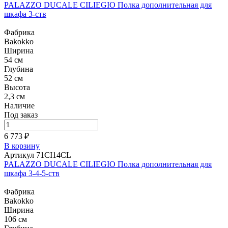
PALAZZO DUCALE CILIEGIO Полка дополнительная для
шкафа 3-ств
Фабрика
Bakokko
Ширина
54 см
Глубина
52 см
Высота
2,3 см
Наличие
Под заказ
6 773 ₽
В корзину
Артикул 71CI14CL
PALAZZO DUCALE CILIEGIO Полка дополнительная для
шкафа 3-4-5-ств
Фабрика
Bakokko
Ширина
106 см