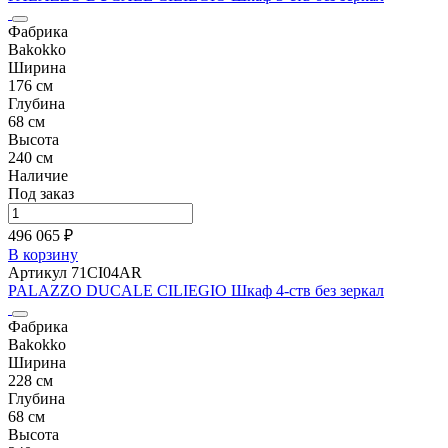
Фабрика
Bakokko
Ширина
176 см
Глубина
68 см
Высота
240 см
Наличие
Под заказ
496 065 ₽
В корзину
Артикул 71CI04AR
PALAZZO DUCALE CILIEGIO Шкаф 4-ств без зеркал
Фабрика
Bakokko
Ширина
228 см
Глубина
68 см
Высота