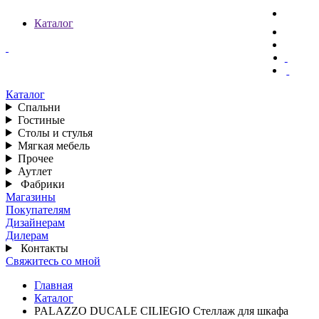
Каталог
Каталог
Спальни
Гостиные
Столы и стулья
Мягкая мебель
Прочее
Аутлет
Фабрики
Магазины
Покупателям
Дизайнерам
Дилерам
Контакты
Свяжитесь со мной
Главная
Каталог
PALAZZO DUCALE CILIEGIO Стеллаж для шкафа