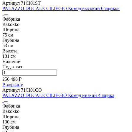
Артикул 71CI01ST
PALAZZO DUCALE CILIEGIO Комод высокий 6 ящиков
Фабрика
Bakokko
Ширина
75 см
Глубина
53 см
Высота
131 см
Наличие
Под заказ
256 498 ₽
В корзину
Артикул 71CI01CO
PALAZZO DUCALE CILIEGIO Комод низкий 4 ящика
Фабрика
Bakokko
Ширина
130 см
Глубина