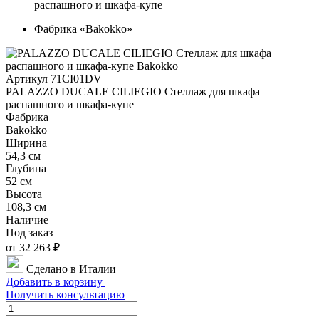
распашного и шкафа-купе
Фабрика «Bakokko»
Артикул 71CI01DV
PALAZZO DUCALE CILIEGIO Стеллаж для шкафа
распашного и шкафа-купе
Фабрика
Bakokko
Ширина
54,3 см
Глубина
52 см
Высота
108,3 см
Наличие
Под заказ
от 32 263 ₽
Сделано в Италии
Добавить в корзину
Получить консультацию