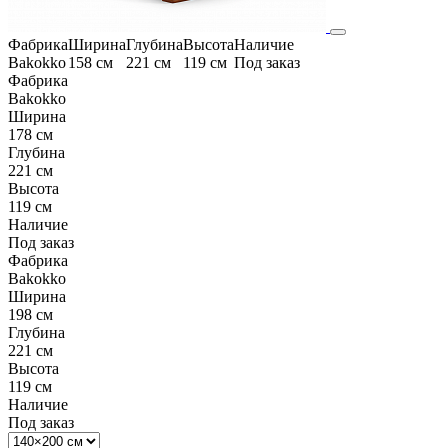
Фабрика
Ширина
Глубина
Высота
Наличие
Bakokko
158 см
221 см
119 см
Под заказ
Фабрика
Bakokko
Ширина
178 см
Глубина
221 см
Высота
119 см
Наличие
Под заказ
Фабрика
Bakokko
Ширина
198 см
Глубина
221 см
Высота
119 см
Наличие
Под заказ