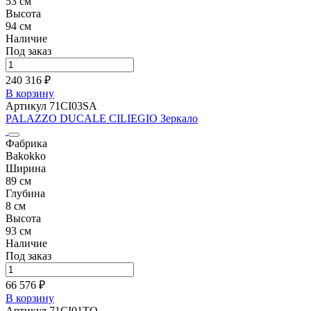
53 см
Высота
94 см
Наличие
Под заказ
240 316 ₽
В корзину
Артикул 71CI03SA
PALAZZO DUCALE CILIEGIO Зеркало
Фабрика
Bakokko
Ширина
89 см
Глубина
8 см
Высота
93 см
Наличие
Под заказ
66 576 ₽
В корзину
Артикул 71CI01TO