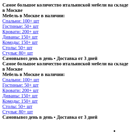
Самое большое количество итальянской мебели на складе
в Москве
Мебель в Москве в наличии:
Спальни: 100+ шт
Гостиные: 50+ шт
Кровати: 200+ шт
Диваны: 150+ шт
Комоды: 150+ шт
Столы: 50+ шт
Стулья: 80+ шт
Самовывоз день в день • Доставка от 3 дней
Самое большое количество итальянской мебели на складе
в Москве
Мебель в Москве в наличии:
Спальни: 100+ шт
Гостиные: 50+ шт
Кровати: 200+ шт
Диваны: 150+ шт
Комоды: 150+ шт
Столы: 50+ шт
Стулья: 80+ шт
Самовывоз день в день • Доставка от 3 дней