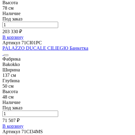
Высота
78 см
Наличие
Под заказ
203 330 ₽
В корзину
Артикул 71CI01PC
PALAZZO DUCALE CILIEGIO Банкетка
Фабрика
Bakokko
Ширина
137 см
Глубина
50 см
Высота
48 см
Наличие
Под заказ
71 507 ₽
В корзину
Артикул 71CI34MS