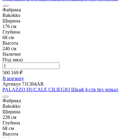
Фабрика
Bakokko
Ширина
176 см
Глубина
68 см
Высота
240 см
Наличие
Под заказ
500 169 ₽
В корзину
Артикул 71CI04AR
PALAZZO DUCALE CILIEGIO Шкаф 4-ств без зеркал
Фабрика
Bakokko
Ширина
228 см
Глубина
68 см
Высота