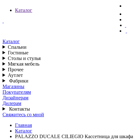
Каталог
Каталог
Спальни
Гостиные
Столы и стулья
Мягкая мебель
Прочее
Аутлет
Фабрики
Магазины
Покупателям
Дизайнерам
Дилерам
Контакты
Свяжитесь со мной
Главная
Каталог
PALAZZO DUCALE CILIEGIO Кассетница для шкафа