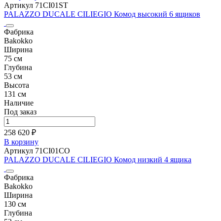
Артикул 71CI01ST
PALAZZO DUCALE CILIEGIO Комод высокий 6 ящиков
Фабрика
Bakokko
Ширина
75 см
Глубина
53 см
Высота
131 см
Наличие
Под заказ
258 620 ₽
В корзину
Артикул 71CI01CO
PALAZZO DUCALE CILIEGIO Комод низкий 4 ящика
Фабрика
Bakokko
Ширина
130 см
Глубина