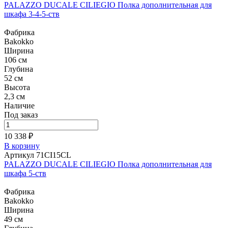
PALAZZO DUCALE CILIEGIO Полка дополнительная для
шкафа 3-4-5-ств
Фабрика
Bakokko
Ширина
106 см
Глубина
52 см
Высота
2,3 см
Наличие
Под заказ
10 338 ₽
В корзину
Артикул 71CI15CL
PALAZZO DUCALE CILIEGIO Полка дополнительная для
шкафа 5-ств
Фабрика
Bakokko
Ширина
49 см