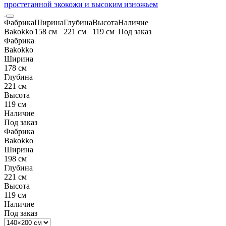
простеганной экокожи и высоким изножьем
Фабрика
Ширина
Глубина
Высота
Наличие
Bakokko
158 см
221 см
119 см
Под заказ
Фабрика
Bakokko
Ширина
178 см
Глубина
221 см
Высота
119 см
Наличие
Под заказ
Фабрика
Bakokko
Ширина
198 см
Глубина
221 см
Высота
119 см
Наличие
Под заказ