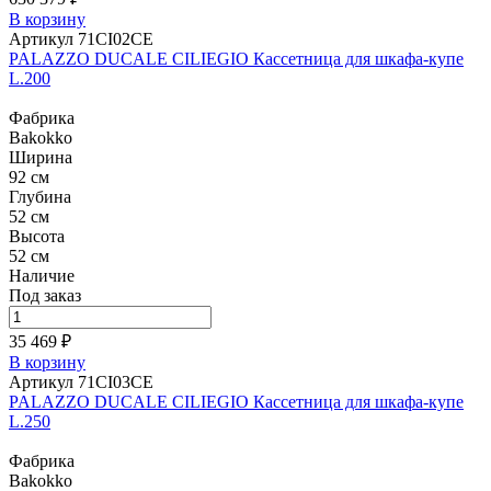
В корзину
Артикул 71CI02CE
PALAZZO DUCALE CILIEGIO Кассетница для шкафа-купе
L.200
Фабрика
Bakokko
Ширина
92 см
Глубина
52 см
Высота
52 см
Наличие
Под заказ
35 469 ₽
В корзину
Артикул 71CI03CE
PALAZZO DUCALE CILIEGIO Кассетница для шкафа-купе
L.250
Фабрика
Bakokko