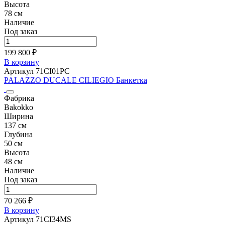
Высота
78 см
Наличие
Под заказ
199 800 ₽
В корзину
Артикул 71CI01PC
PALAZZO DUCALE CILIEGIO Банкетка
Фабрика
Bakokko
Ширина
137 см
Глубина
50 см
Высота
48 см
Наличие
Под заказ
70 266 ₽
В корзину
Артикул 71CI34MS