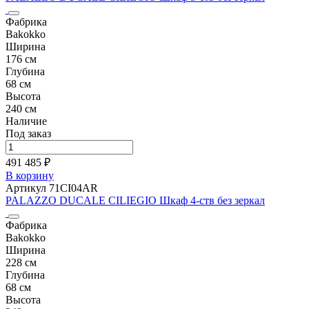
Фабрика
Bakokko
Ширина
176 см
Глубина
68 см
Высота
240 см
Наличие
Под заказ
491 485 ₽
В корзину
Артикул 71CI04AR
PALAZZO DUCALE CILIEGIO Шкаф 4-ств без зеркал
Фабрика
Bakokko
Ширина
228 см
Глубина
68 см
Высота