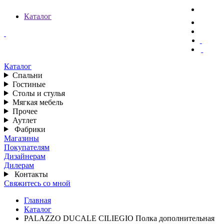
Каталог
Каталог
Спальни
Гостиные
Столы и стулья
Мягкая мебель
Прочее
Аутлет
Фабрики
Магазины
Покупателям
Дизайнерам
Дилерам
Контакты
Свяжитесь со мной
Главная
Каталог
PALAZZO DUCALE CILIEGIO Полка дополнительная