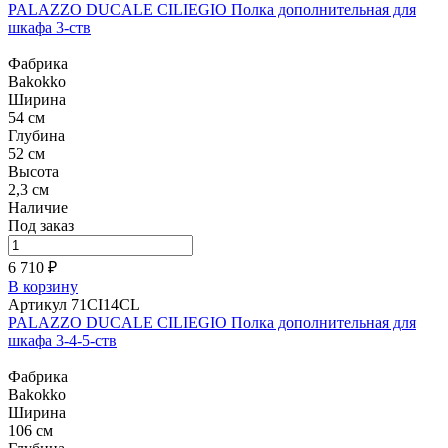
PALAZZO DUCALE CILIEGIO Полка дополнительная для
шкафа 3-ств
Фабрика
Bakokko
Ширина
54 см
Глубина
52 см
Высота
2,3 см
Наличие
Под заказ
6 710 ₽
В корзину
Артикул 71CI14CL
PALAZZO DUCALE CILIEGIO Полка дополнительная для
шкафа 3-4-5-ств
Фабрика
Bakokko
Ширина
106 см