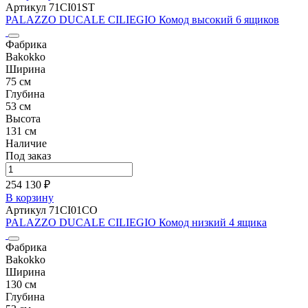
Артикул 71CI01ST
PALAZZO DUCALE CILIEGIO Комод высокий 6 ящиков
Фабрика
Bakokko
Ширина
75 см
Глубина
53 см
Высота
131 см
Наличие
Под заказ
254 130 ₽
В корзину
Артикул 71CI01CO
PALAZZO DUCALE CILIEGIO Комод низкий 4 ящика
Фабрика
Bakokko
Ширина
130 см
Глубина