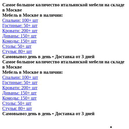
Самое большое количество итальянской мебели на складе
в Москве
Мебель в Москве в наличии:
Спальни: 100+ шт
Гостиные: 50+ шт
Кровати: 200+ шт
Диваны: 150+ шт
Комоды: 150+ шт
Столы: 50+ шт
Стулья: 80+ шт
Самовывоз день в день • Доставка от 3 дней
Самое большое количество итальянской мебели на складе
в Москве
Мебель в Москве в наличии:
Спальни: 100+ шт
Гостиные: 50+ шт
Кровати: 200+ шт
Диваны: 150+ шт
Комоды: 150+ шт
Столы: 50+ шт
Стулья: 80+ шт
Самовывоз день в день • Доставка от 3 дней