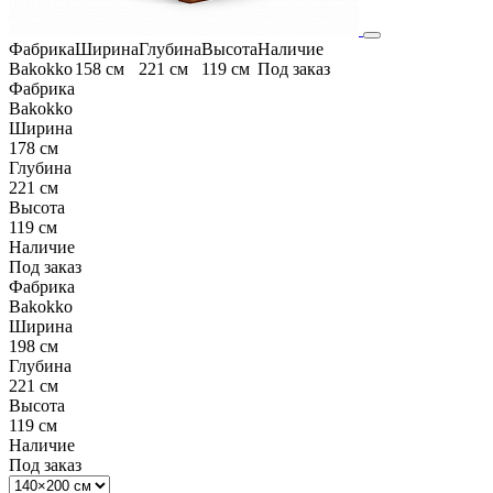
Фабрика
Ширина
Глубина
Высота
Наличие
Bakokko
158 см
221 см
119 см
Под заказ
Фабрика
Bakokko
Ширина
178 см
Глубина
221 см
Высота
119 см
Наличие
Под заказ
Фабрика
Bakokko
Ширина
198 см
Глубина
221 см
Высота
119 см
Наличие
Под заказ