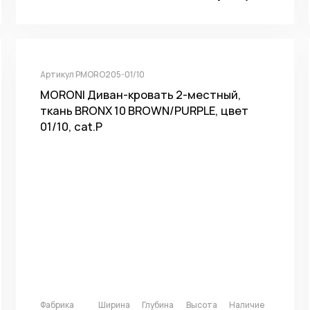
Артикул PMORO205-01/10
MORONI Диван-кровать 2-местный,
ткань BRONX 10 BROWN/PURPLE, цвет
01/10, cat.P
Фабрика
Ширина
Глубина
Высота
Наличие