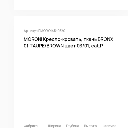
Артикул PMORO145-03/01
MORONI Кресло-кровать, ткань BRONX
01 TAUPE/BROWN цвет 03/01, cat.P
Фабрика
Ширина
Глубина
Высота
Наличие