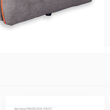
Артикул PMORO210-09/07