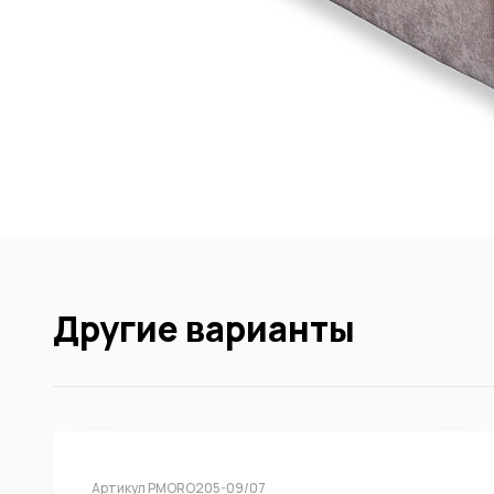
Другие варианты
Артикул PMORO205-09/07