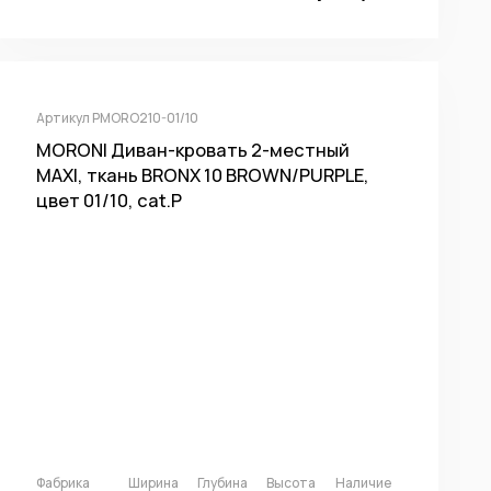
Артикул PMORO210-01/10
MORONI Диван-кровать 2-местный
MAXI, ткань BRONX 10 BROWN/PURPLE,
цвет 01/10, cat.P
Фабрика
Ширина
Глубина
Высота
Наличие