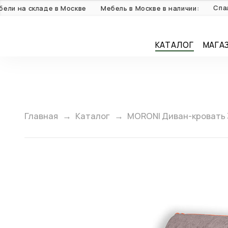
Спальни: 
а складе в Москве
Мебель в Москве в наличии:
КАТАЛОГ
МАГА
Главная
Каталог
MORONI Диван-кровать 