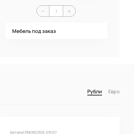
Мебель под заказ
Рубли
Евро
Артикул PMORO305-09/07