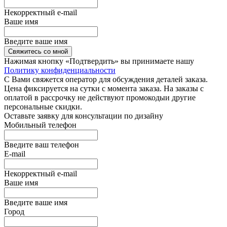
Некорректный e-mail
Ваше имя
Введите ваше имя
Свяжитесь со мной
Нажимая кнопку «Подтвердить» вы принимаете нашу
Политику конфиденциальности
С Вами свяжется оператор для обсуждения деталей заказа.
Цена фиксируется на сутки с момента заказа. На заказы с
оплатой в рассрочку не действуют промокодыи другие
персональные скидки.
Оставьте заявку для консультации по дизайну
Мобильный телефон
Введите ваш телефон
E-mail
Некорректный e-mail
Ваше имя
Введите ваше имя
Город