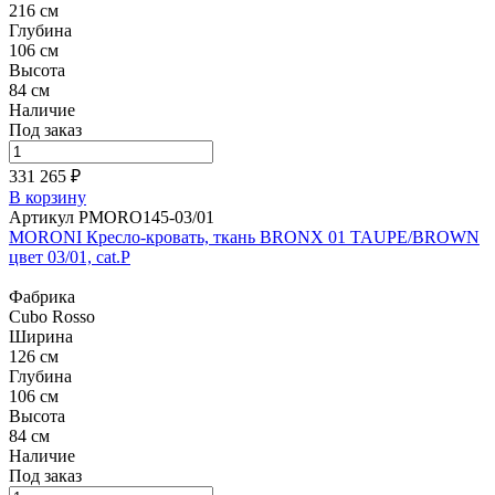
216 см
Глубина
106 см
Высота
84 см
Наличие
Под заказ
331 265 ₽
В корзину
Артикул PMORO145-03/01
MORONI Кресло-кровать, ткань BRONX 01 TAUPE/BROWN
цвет 03/01, cat.P
Фабрика
Cubo Rosso
Ширина
126 см
Глубина
106 см
Высота
84 см
Наличие
Под заказ