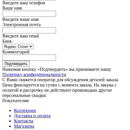
Введите ваш телефон
Ваше имя
Введите ваше имя
Электронная почта
Введите ваш email
Банк
Комментарий
Подтвердить
Нажимая кнопку «Подтвердить» вы принимаете нашу
Политику конфиденциальности
С Вами свяжется оператор для обсуждения деталей заказа.
Цена фиксируется на сутки с момента заказа. На заказы с
оплатой в рассрочку не действуют промокодыи другие
персональные скидки.
Покупателям
Коллекции
Доставка и оплата
Контакты
Магазины