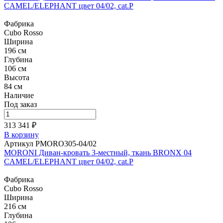
CAMEL/ELEPHANT цвет 04/02, cat.P
Фабрика
Cubo Rosso
Ширина
196 см
Глубина
106 см
Высота
84 см
Наличие
Под заказ
313 341 ₽
В корзину
Артикул PMORO305-04/02
MORONI Диван-кровать 3-местный, ткань BRONX 04
CAMEL/ELEPHANT цвет 04/02, cat.P
Фабрика
Cubo Rosso
Ширина
216 см
Глубина