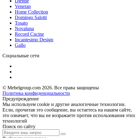
Dienne
Veneran
Home Collection
Domingo Salotti
Tosato
Novaluna
Record Cucine
Incantesimo Design
Gallo
Социальные сети
© Mebelgroup.com 2026. Все права защищены
Политика конфиденциальности
Предупреждение
Мы используем cookie и другие аналогичные технологии.
Если, прочитав это сообщение, вы остаетесь на нашем сайте,
это означает, что вы не возражаете против использования этих
технологий
Поиск по сайту