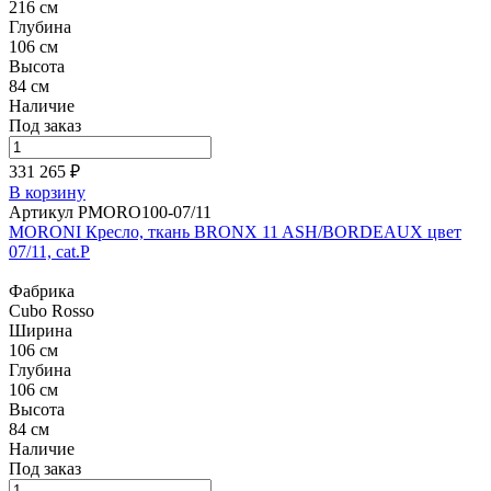
216 см
Глубина
106 см
Высота
84 см
Наличие
Под заказ
331 265 ₽
В корзину
Артикул PMORO100-07/11
MORONI Кресло, ткань BRONX 11 ASH/BORDEAUX цвет
07/11, cat.P
Фабрика
Cubo Rosso
Ширина
106 см
Глубина
106 см
Высота
84 см
Наличие
Под заказ