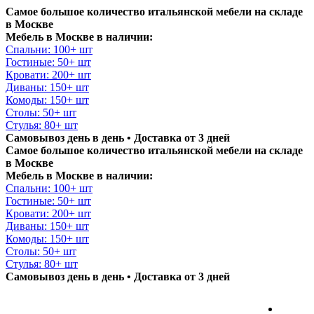
Самое большое количество итальянской мебели на складе
в Москве
Мебель в Москве в наличии:
Спальни: 100+ шт
Гостиные: 50+ шт
Кровати: 200+ шт
Диваны: 150+ шт
Комоды: 150+ шт
Столы: 50+ шт
Стулья: 80+ шт
Самовывоз день в день • Доставка от 3 дней
Самое большое количество итальянской мебели на складе
в Москве
Мебель в Москве в наличии:
Спальни: 100+ шт
Гостиные: 50+ шт
Кровати: 200+ шт
Диваны: 150+ шт
Комоды: 150+ шт
Столы: 50+ шт
Стулья: 80+ шт
Самовывоз день в день • Доставка от 3 дней