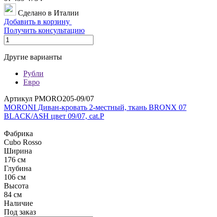
Сделано в Италии
Добавить в корзину
Получить консультацию
Другие варианты
Рубли
Евро
Артикул PMORO205-09/07
MORONI Диван-кровать 2-местный, ткань BRONX 07
BLACK/ASH цвет 09/07, cat.P
Фабрика
Cubo Rosso
Ширина
176 см
Глубина
106 см
Высота
84 см
Наличие
Под заказ