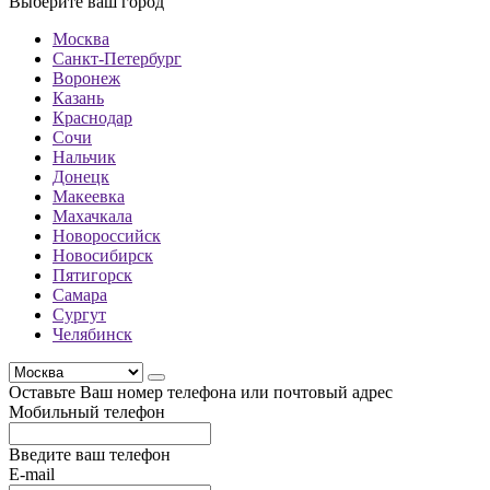
Выберите ваш город
Москва
Санкт-Петербург
Воронеж
Казань
Краснодар
Сочи
Нальчик
Донецк
Макеевка
Махачкала
Новороссийск
Новосибирск
Пятигорск
Самара
Сургут
Челябинск
Оставьте Ваш номер телефона или почтовый адрес
Мобильный телефон
Введите ваш телефон
E-mail