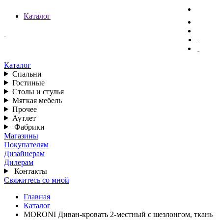
Каталог
Каталог
Спальни
Гостиные
Столы и стулья
Мягкая мебель
Прочее
Аутлет
Фабрики
Магазины
Покупателям
Дизайнерам
Дилерам
Контакты
Свяжитесь со мной
Главная
Каталог
MORONI Диван-кровать 2-местный с шезлонгом, ткань