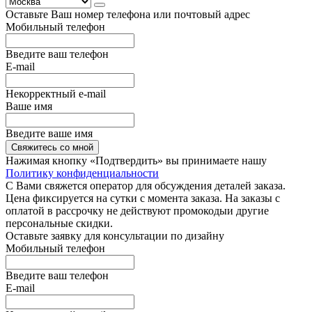
Оставьте Ваш номер телефона или почтовый адрес
Мобильный телефон
Введите ваш телефон
E-mail
Некорректный e-mail
Ваше имя
Введите ваше имя
Свяжитесь со мной
Нажимая кнопку «Подтвердить» вы принимаете нашу
Политику конфиденциальности
С Вами свяжется оператор для обсуждения деталей заказа.
Цена фиксируется на сутки с момента заказа. На заказы с
оплатой в рассрочку не действуют промокодыи другие
персональные скидки.
Оставьте заявку для консультации по дизайну
Мобильный телефон
Введите ваш телефон
E-mail