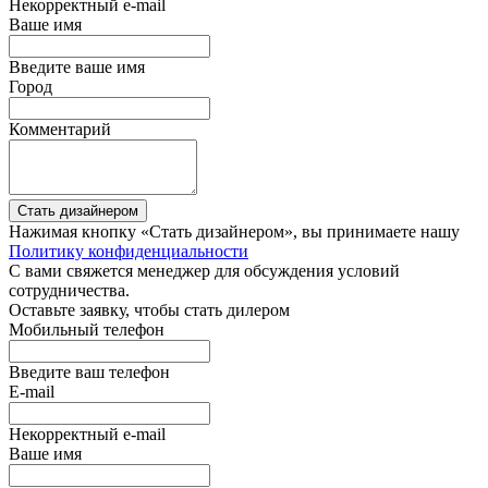
Некорректный e-mail
Ваше имя
Введите ваше имя
Город
Комментарий
Стать дизайнером
Нажимая кнопку «Стать дизайнером», вы принимаете нашу
Политику конфиденциальности
С вами свяжется менеджер для обсуждения условий
сотрудничества.
Оставьте заявку, чтобы стать дилером
Мобильный телефон
Введите ваш телефон
E-mail
Некорректный e-mail
Ваше имя