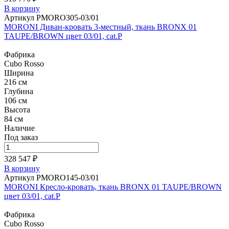
В корзину
Артикул PMORO305-03/01
MORONI Диван-кровать 3-местный, ткань BRONX 01
TAUPE/BROWN цвет 03/01, cat.P
Фабрика
Cubo Rosso
Ширина
216 см
Глубина
106 см
Высота
84 см
Наличие
Под заказ
328 547 ₽
В корзину
Артикул PMORO145-03/01
MORONI Кресло-кровать, ткань BRONX 01 TAUPE/BROWN
цвет 03/01, cat.P
Фабрика
Cubo Rosso