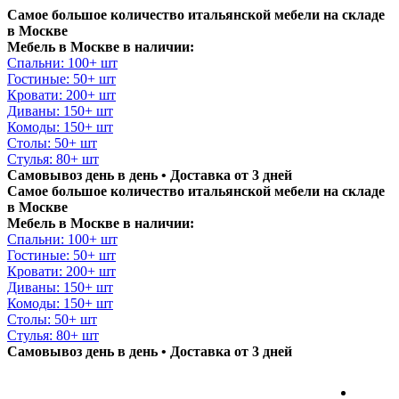
Самое большое количество итальянской мебели на складе
в Москве
Мебель в Москве в наличии:
Спальни: 100+ шт
Гостиные: 50+ шт
Кровати: 200+ шт
Диваны: 150+ шт
Комоды: 150+ шт
Столы: 50+ шт
Стулья: 80+ шт
Самовывоз день в день • Доставка от 3 дней
Самое большое количество итальянской мебели на складе
в Москве
Мебель в Москве в наличии:
Спальни: 100+ шт
Гостиные: 50+ шт
Кровати: 200+ шт
Диваны: 150+ шт
Комоды: 150+ шт
Столы: 50+ шт
Стулья: 80+ шт
Самовывоз день в день • Доставка от 3 дней