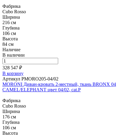
Фабрика
Cubo Rosso
Ширина
216 см
Глубина
106 см
Высота
84 см
Наличие
В наличии
328 547 ₽
В корзину
Артикул PMORO205-04/02
MORONI Диван-кровать 2-местный, ткань BRONX 04
CAMEL/ELEPHANT цвет 04/02, cat.P
Фабрика
Cubo Rosso
Ширина
176 см
Глубина
106 см
Высота