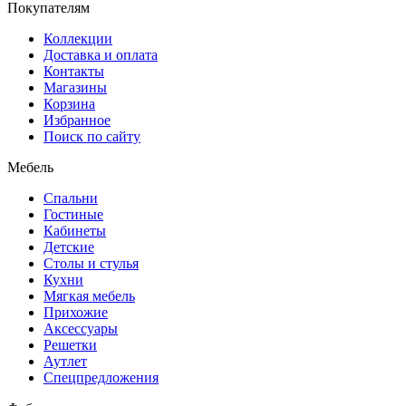
Покупателям
Коллекции
Доставка и оплата
Контакты
Магазины
Корзина
Избранное
Поиск по сайту
Мебель
Спальни
Гостиные
Кабинеты
Детские
Столы и стулья
Кухни
Мягкая мебель
Прихожие
Аксессуары
Решетки
Аутлет
Спецпредложения