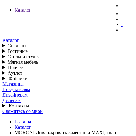
Каталог
Каталог
Спальни
Гостиные
Столы и стулья
Мягкая мебель
Прочее
Аутлет
Фабрики
Магазины
Покупателям
Дизайнерам
Дилерам
Контакты
Свяжитесь со мной
Главная
Каталог
MORONI Диван-кровать 2-местный MAXI, ткань