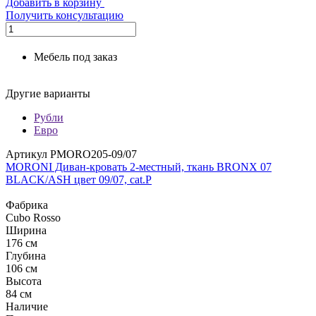
Добавить в корзину
Получить консультацию
Мебель под заказ
Другие варианты
Рубли
Евро
Артикул PMORO205-09/07
MORONI Диван-кровать 2-местный, ткань BRONX 07
BLACK/ASH цвет 09/07, cat.P
Фабрика
Cubo Rosso
Ширина
176 см
Глубина
106 см
Высота
84 см
Наличие