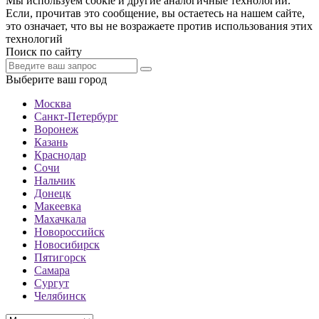
Мы используем cookie и другие аналогичные технологии.
Если, прочитав это сообщение, вы остаетесь на нашем сайте,
это означает, что вы не возражаете против использования этих
технологий
Поиск по сайту
Выберите ваш город
Москва
Санкт-Петербург
Воронеж
Казань
Краснодар
Сочи
Нальчик
Донецк
Макеевка
Махачкала
Новороссийск
Новосибирск
Пятигорск
Самара
Сургут
Челябинск