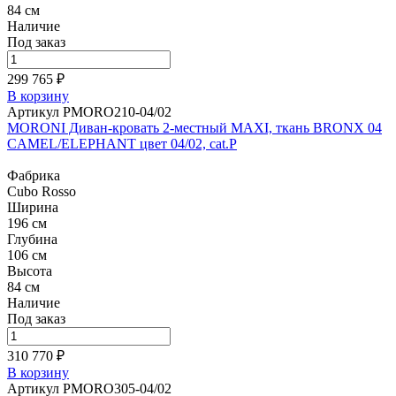
84 см
Наличие
Под заказ
299 765 ₽
В корзину
Артикул PMORO210-04/02
MORONI Диван-кровать 2-местный MAXI, ткань BRONX 04
CAMEL/ELEPHANT цвет 04/02, cat.P
Фабрика
Cubo Rosso
Ширина
196 см
Глубина
106 см
Высота
84 см
Наличие
Под заказ
310 770 ₽
В корзину
Артикул PMORO305-04/02