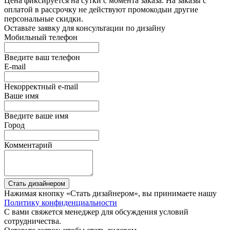
Цена фиксируется на сутки с момента заказа. На заказы с
оплатой в рассрочку не действуют промокодыи другие
персональные скидки.
Оставьте заявку для консультации по дизайну
Мобильный телефон
Введите ваш телефон
E-mail
Некорректный e-mail
Ваше имя
Введите ваше имя
Город
Комментарий
Стать дизайнером
Нажимая кнопку «Стать дизайнером», вы принимаете нашу
Политику конфиденциальности
С вами свяжется менеджер для обсуждения условий
сотрудничества.