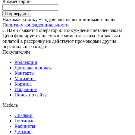
Комментарий
Подтвердить
Нажимая кнопку «Подтвердить» вы принимаете нашу
Политику конфиденциальности
С Вами свяжется оператор для обсуждения деталей заказа.
Цена фиксируется на сутки с момента заказа. На заказы с
оплатой в рассрочку не действуют промокодыи другие
персональные скидки.
Покупателям
Коллекции
Доставка и оплата
Контакты
Магазины
Корзина
Избранное
Поиск по сайту
Мебель
Спальни
Гостиные
Кабинеты
Детские