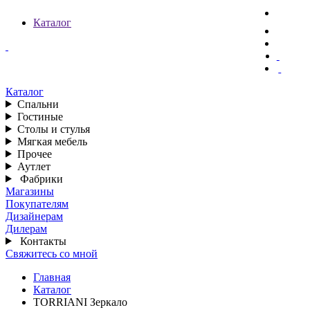
Каталог
Каталог
Спальни
Гостиные
Столы и стулья
Мягкая мебель
Прочее
Аутлет
Фабрики
Магазины
Покупателям
Дизайнерам
Дилерам
Контакты
Свяжитесь со мной
Главная
Каталог
TORRIANI Зеркало