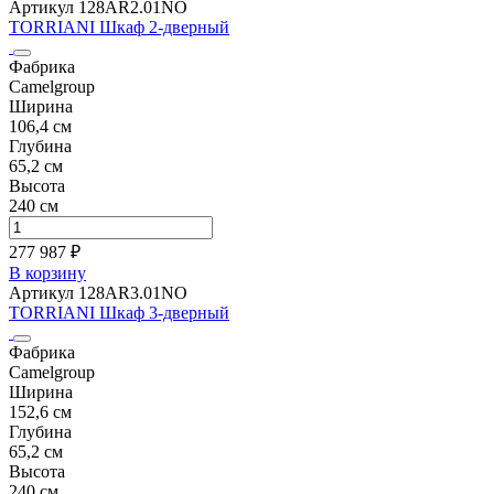
Артикул 128AR2.01NO
TORRIANI Шкаф 2-дверный
Фабрика
Camelgroup
Ширина
106,4 см
Глубина
65,2 см
Высота
240 см
277 987 ₽
В корзину
Артикул 128AR3.01NO
TORRIANI Шкаф 3-дверный
Фабрика
Camelgroup
Ширина
152,6 см
Глубина
65,2 см
Высота
240 см