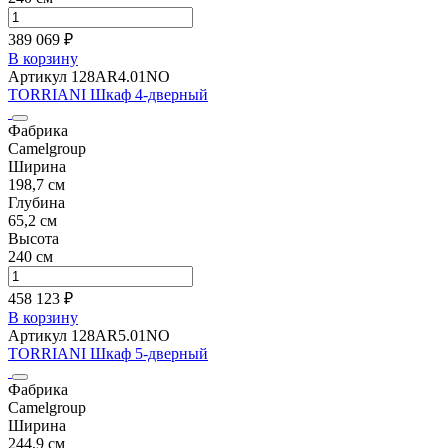
389 069 ₽
В корзину
Артикул 128AR4.01NO
TORRIANI Шкаф 4-дверный
Фабрика
Camelgroup
Ширина
198,7 см
Глубина
65,2 см
Высота
240 см
458 123 ₽
В корзину
Артикул 128AR5.01NO
TORRIANI Шкаф 5-дверный
Фабрика
Camelgroup
Ширина
244,9 см