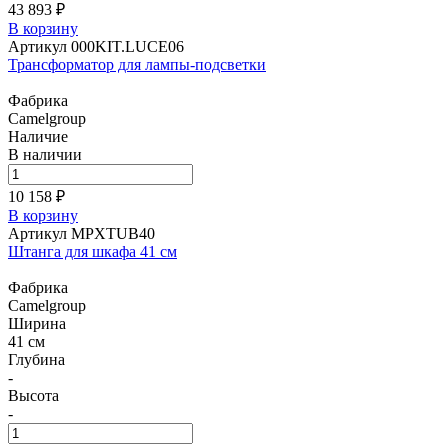
43 893 ₽
В корзину
Артикул 000KIT.LUCE06
Трансформатор для лампы-подсветки
Фабрика
Camelgroup
Наличие
В наличии
10 158 ₽
В корзину
Артикул MPXTUB40
Штанга для шкафа 41 см
Фабрика
Camelgroup
Ширина
41 см
Глубина
-
Высота
-