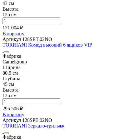
43 см
Высота
125 см
171 004 ₽
В корзину
Артикул 128SET.02NO
TORRIANI Комод высокий 6 ящиков VIP
Фабрика
Camelgroup
Ширина
80,5 см
Глубина
45 см
Высота
125 см
295 506 ₽
В корзину
Артикул 128SPE.02NO
TORRIANI Зеркало-трильяж
Фабрика