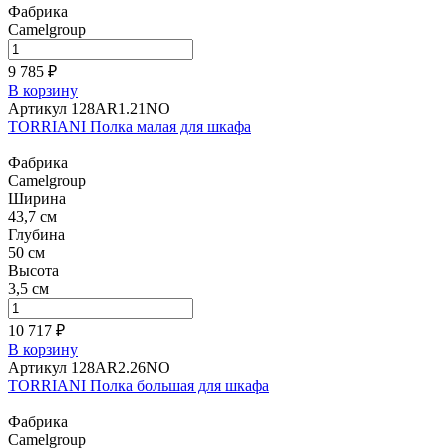
Фабрика
Camelgroup
9 785 ₽
В корзину
Артикул 128AR1.21NO
TORRIANI Полка малая для шкафа
Фабрика
Camelgroup
Ширина
43,7 см
Глубина
50 см
Высота
3,5 см
10 717 ₽
В корзину
Артикул 128AR2.26NO
TORRIANI Полка большая для шкафа
Фабрика
Camelgroup