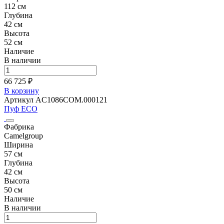
112 см
Глубина
42 см
Высота
52 см
Наличие
В наличии
66 725 ₽
В корзину
Артикул AC1086COM.000121
Пуф ECO
Фабрика
Camelgroup
Ширина
57 см
Глубина
42 см
Высота
50 см
Наличие
В наличии