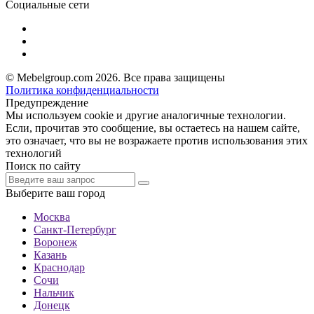
Социальные сети
© Mebelgroup.com 2026. Все права защищены
Политика конфиденциальности
Предупреждение
Мы используем cookie и другие аналогичные технологии.
Если, прочитав это сообщение, вы остаетесь на нашем сайте,
это означает, что вы не возражаете против использования этих
технологий
Поиск по сайту
Выберите ваш город
Москва
Санкт-Петербург
Воронеж
Казань
Краснодар
Сочи
Нальчик
Донецк