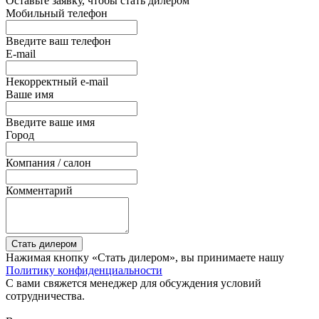
Оставьте заявку, чтобы стать дилером
Мобильный телефон
Введите ваш телефон
E-mail
Некорректный e-mail
Ваше имя
Введите ваше имя
Город
Компания / салон
Комментарий
Стать дилером
Нажимая кнопку «Стать дилером», вы принимаете нашу
Политику конфиденциальности
С вами свяжется менеджер для обсуждения условий
сотрудничества.