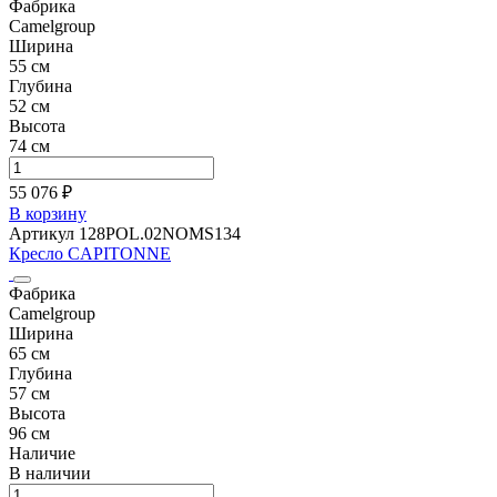
Фабрика
Camelgroup
Ширина
55 см
Глубина
52 см
Высота
74 см
55 076 ₽
В корзину
Артикул 128POL.02NOMS134
Кресло CAPITONNE
Фабрика
Camelgroup
Ширина
65 см
Глубина
57 см
Высота
96 см
Наличие
В наличии