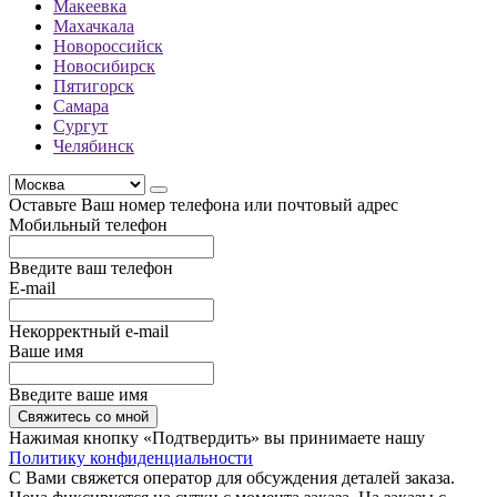
Макеевка
Махачкала
Новороссийск
Новосибирск
Пятигорск
Самара
Сургут
Челябинск
Оставьте Ваш номер телефона или почтовый адрес
Мобильный телефон
Введите ваш телефон
E-mail
Некорректный e-mail
Ваше имя
Введите ваше имя
Свяжитесь со мной
Нажимая кнопку «Подтвердить» вы принимаете нашу
Политику конфиденциальности
С Вами свяжется оператор для обсуждения деталей заказа.