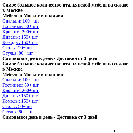
Самое большое количество итальянской мебели на складе
в Москве
Мебель в Москве в наличии:
Спальни: 100+ шт
Гостиные: 50+ шт
Кровати: 200+ шт
Диваны: 150+ шт
Комоды: 150+ шт
Столы: 50+ шт
Стулья: 80+ шт
Самовывоз день в день • Доставка от 3 дней
Самое большое количество итальянской мебели на складе
в Москве
Мебель в Москве в наличии:
Спальни: 100+ шт
Гостиные: 50+ шт
Кровати: 200+ шт
Диваны: 150+ шт
Комоды: 150+ шт
Столы: 50+ шт
Стулья: 80+ шт
Самовывоз день в день • Доставка от 3 дней