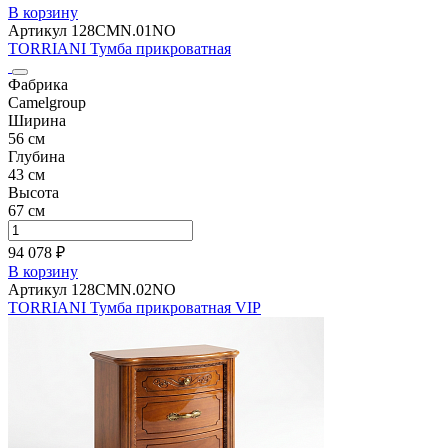
В корзину
Артикул 128CMN.01NO
TORRIANI Тумба прикроватная
Фабрика
Camelgroup
Ширина
56 см
Глубина
43 см
Высота
67 см
94 078 ₽
В корзину
Артикул 128CMN.02NO
TORRIANI Тумба прикроватная VIP