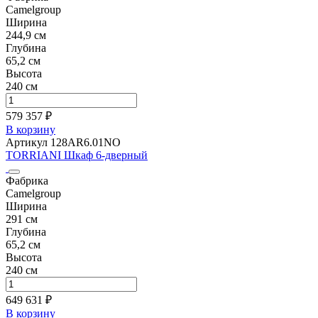
Camelgroup
Ширина
244,9 см
Глубина
65,2 см
Высота
240 см
579 357 ₽
В корзину
Артикул 128AR6.01NO
TORRIANI Шкаф 6-дверный
Фабрика
Camelgroup
Ширина
291 см
Глубина
65,2 см
Высота
240 см
649 631 ₽
В корзину