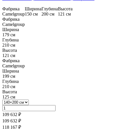
Фабрика
Ширина
Глубина
Высота
Camelgroup
150 см
200 см
121 см
Фабрика
Camelgroup
Ширина
179 см
Глубина
210 см
Высота
121 см
Фабрика
Camelgroup
Ширина
199 см
Глубина
210 см
Высота
125 см
109 632 ₽
109 632 ₽
118 167 ₽