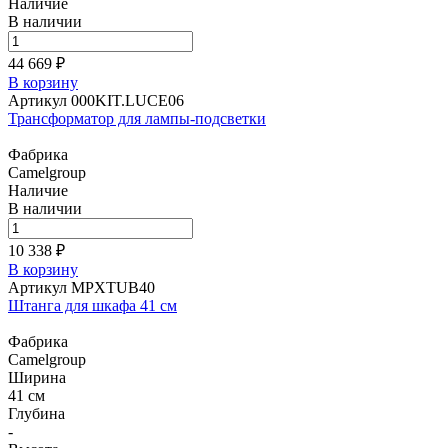
Наличие
В наличии
44 669 ₽
В корзину
Артикул 000KIT.LUCE06
Трансформатор для лампы-подсветки
Фабрика
Camelgroup
Наличие
В наличии
10 338 ₽
В корзину
Артикул MPXTUB40
Штанга для шкафа 41 см
Фабрика
Camelgroup
Ширина
41 см
Глубина
-