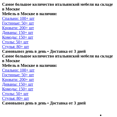
Самое большое количество итальянской мебели на складе
в Москве
Мебель в Москве в наличии:
Спальни: 100+ шт
Гостиные: 50+ шт
Кровати: 200+ шт
Диваны: 150+ шт
Комоды: 150+ шт
Столы: 50+ шт
Стулья: 80+ шт
Самовывоз день в день • Доставка от 3 дней
Самое большое количество итальянской мебели на складе
в Москве
Мебель в Москве в наличии:
Спальни: 100+ шт
Гостиные: 50+ шт
Кровати: 200+ шт
Диваны: 150+ шт
Комоды: 150+ шт
Столы: 50+ шт
Стулья: 80+ шт
Самовывоз день в день • Доставка от 3 дней