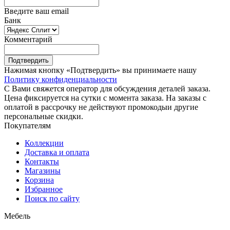
Введите ваш email
Банк
Комментарий
Подтвердить
Нажимая кнопку «Подтвердить» вы принимаете нашу
Политику конфиденциальности
С Вами свяжется оператор для обсуждения деталей заказа.
Цена фиксируется на сутки с момента заказа. На заказы с
оплатой в рассрочку не действуют промокодыи другие
персональные скидки.
Покупателям
Коллекции
Доставка и оплата
Контакты
Магазины
Корзина
Избранное
Поиск по сайту
Мебель