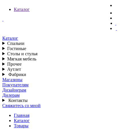
Каталог
Каталог
Спальни
Гостиные
Столы и стулья
Мягкая мебель
Прочее
Аутлет
Фабрики
Магазины
Покупателям
Дизайнерам
Дилерам
Контакты
Свяжитесь со мной
Главная
Каталог
Товары