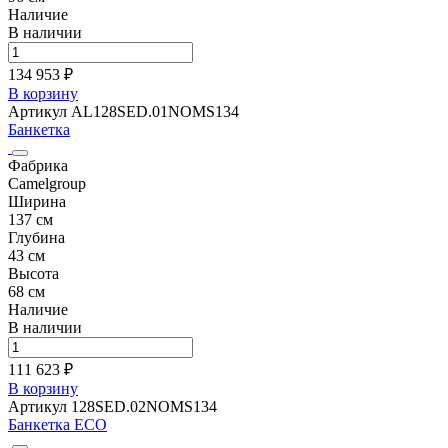
Наличие
В наличии
134 953 ₽
В корзину
Артикул AL128SED.01NOMS134
Банкетка
Фабрика
Camelgroup
Ширина
137 см
Глубина
43 см
Высота
68 см
Наличие
В наличии
111 623 ₽
В корзину
Артикул 128SED.02NOMS134
Банкетка ECO