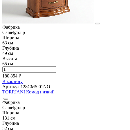
Фабрика
Camelgroup
Ширина
63 см
Глубина
49 см
Высота
65 см
180 854 ₽
В корзину
Артикул 128CMS.01NO
TORRIANI Комод низкий
Фабрика
Camelgroup
Ширина
131 см
Глубина
52 см