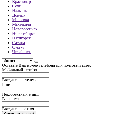
Краснодар
Сочи
Нальчик
Донецк
Макеевка
Махачкала
Новороссийск
Новосибирск
Пятигорск
Самара
Сургут
Челябинск
Оставьте Ваш номер телефона или почтовый адрес
Мобильный телефон
Введите ваш телефон
E-mail
Некорректный e-mail
Ваше имя
Введите ваше имя
Свяжитесь со мной