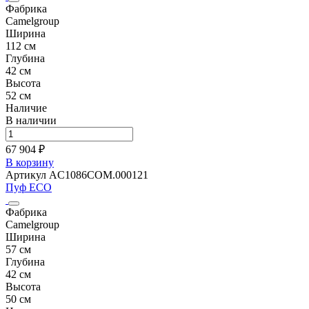
Фабрика
Camelgroup
Ширина
112 см
Глубина
42 см
Высота
52 см
Наличие
В наличии
67 904 ₽
В корзину
Артикул AC1086COM.000121
Пуф ECO
Фабрика
Camelgroup
Ширина
57 см
Глубина
42 см
Высота
50 см