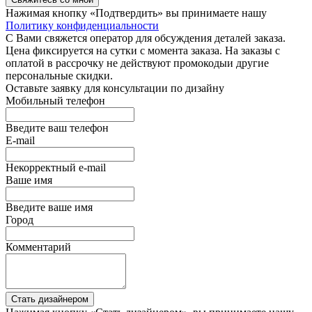
Нажимая кнопку «Подтвердить» вы принимаете нашу
Политику конфиденциальности
С Вами свяжется оператор для обсуждения деталей заказа.
Цена фиксируется на сутки с момента заказа. На заказы с
оплатой в рассрочку не действуют промокодыи другие
персональные скидки.
Оставьте заявку для консультации по дизайну
Мобильный телефон
Введите ваш телефон
E-mail
Некорректный e-mail
Ваше имя
Введите ваше имя
Город
Комментарий
Стать дизайнером