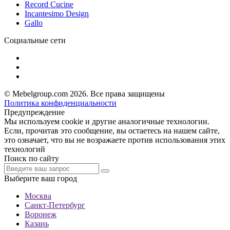
Record Cucine
Incantesimo Design
Gallo
Социальные сети
© Mebelgroup.com 2026. Все права защищены
Политика конфиденциальности
Предупреждение
Мы используем cookie и другие аналогичные технологии.
Если, прочитав это сообщение, вы остаетесь на нашем сайте,
это означает, что вы не возражаете против использования этих
технологий
Поиск по сайту
Выберите ваш город
Москва
Санкт-Петербург
Воронеж
Казань