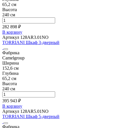
65,2 см
Высота
240 см
282 898 ₽
В корзину
Артикул 128AR3.01NO
TORRIANI Шкаф 3-дверный
Фабрика
Camelgroup
Ширина
152,6 см
Глубина
65,2 см
Высота
240 см
395 943 ₽
В корзину
Артикул 128AR5.01NO
TORRIANI Шкаф 5-дверный
Фабрика