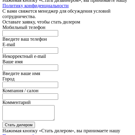
Нажимая кнопку «Стать дизайнером», вы принимаете нашу
Политику конфиденциальности
С вами свяжется менеджер для обсуждения условий
сотрудничества.
Оставьте заявку, чтобы стать дилером
Мобильный телефон
Введите ваш телефон
E-mail
Некорректный e-mail
Ваше имя
Введите ваше имя
Город
Компания / салон
Комментарий
Стать дилером
Нажимая кнопку «Стать дилером», вы принимаете нашу