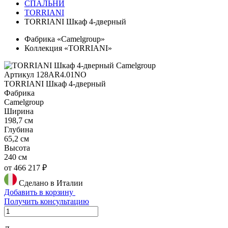
СПАЛЬНИ
TORRIANI
TORRIANI Шкаф 4-дверный
Фабрика «Camelgroup»
Коллекция «TORRIANI»
Артикул 128AR4.01NO
TORRIANI Шкаф 4-дверный
Фабрика
Camelgroup
Ширина
198,7 см
Глубина
65,2 см
Высота
240 см
от 466 217 ₽
Сделано в Италии
Добавить в корзину
Получить консультацию