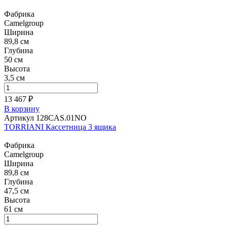
Фабрика
Camelgroup
Ширина
89,8 см
Глубина
50 см
Высота
3,5 см
13 467 ₽
В корзину
Артикул 128CAS.01NO
TORRIANI Кассетница 3 ящика
Фабрика
Camelgroup
Ширина
89,8 см
Глубина
47,5 см
Высота
61 см