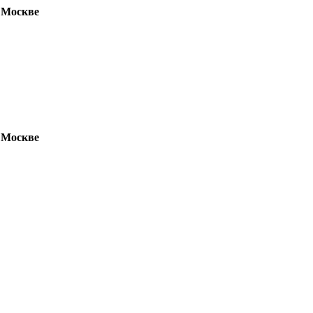
 Москве
 Москве