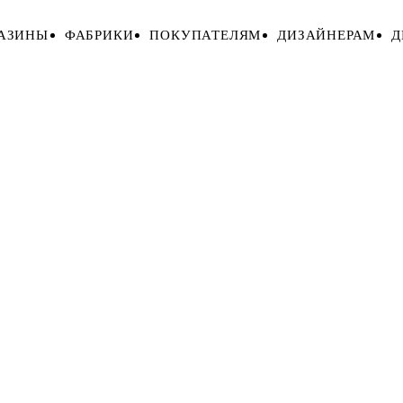
АЗИНЫ
ФАБРИКИ
ПОКУПАТЕЛЯМ
ДИЗАЙНЕРАМ
Д