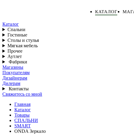
КАТАЛОГ
МАГ
Каталог
Спальни
Гостиные
Столы и стулья
Мягкая мебель
Прочее
Аутлет
Фабрики
Магазины
Покупателям
Дизайнерам
Дилерам
Контакты
Свяжитесь со мной
Главная
Каталог
Товары
СПАЛЬНИ
SMART
ONDA Зеркало