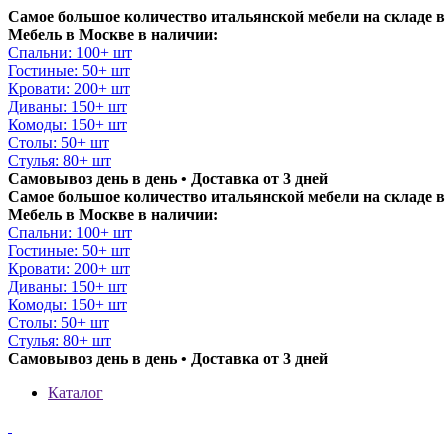
Самое большое количество итальянской мебели на складе в
Мебель в Москве в наличии:
Спальни: 100+ шт
Гостиные: 50+ шт
Кровати: 200+ шт
Диваны: 150+ шт
Комоды: 150+ шт
Столы: 50+ шт
Стулья: 80+ шт
Самовывоз день в день • Доставка от 3 дней
Самое большое количество итальянской мебели на складе в
Мебель в Москве в наличии:
Спальни: 100+ шт
Гостиные: 50+ шт
Кровати: 200+ шт
Диваны: 150+ шт
Комоды: 150+ шт
Столы: 50+ шт
Стулья: 80+ шт
Самовывоз день в день • Доставка от 3 дней
Каталог