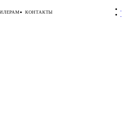
ИЛЕРАМ
КОНТАКТЫ