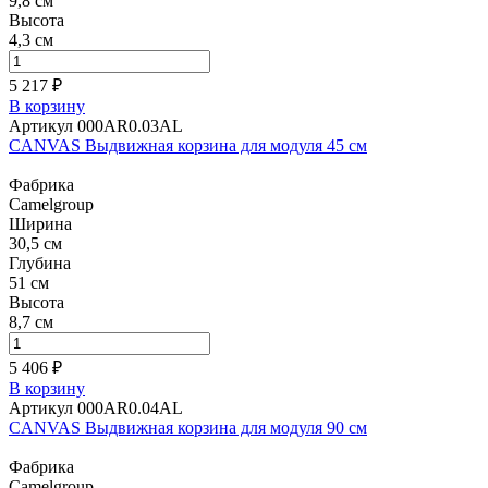
9,8 см
Высота
4,3 см
5 217 ₽
В корзину
Артикул 000AR0.03AL
CANVAS Выдвижная корзина для модуля 45 см
Фабрика
Camelgroup
Ширина
30,5 см
Глубина
51 см
Высота
8,7 см
5 406 ₽
В корзину
Артикул 000AR0.04AL
CANVAS Выдвижная корзина для модуля 90 см
Фабрика
Camelgroup