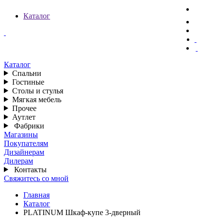
Каталог
Каталог
Спальни
Гостиные
Столы и стулья
Мягкая мебель
Прочее
Аутлет
Фабрики
Магазины
Покупателям
Дизайнерам
Дилерам
Контакты
Свяжитесь со мной
Главная
Каталог
PLATINUM Шкаф-купе 3-дверный