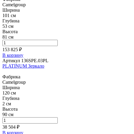
Camelgroup
Ширина
101 см
Глубина
53 см
Высота
81 см
153 825 ₽
В корзину
Артикул 136SPE.03PL
PLATINUM Зеркало
Фабрика
Camelgroup
Ширина
120 см
Глубина
2 см
Высота
90 см
38 504 ₽
В корзину