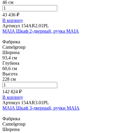
46 см
43 436 ₽
В корзину
Артикул 154AR2.01PL
MAIA Шкаф 2-дверный, ручка MAIA
Фабрика
Camelgroup
Ширина
93,4 см
Глубина
60,6 см
Высота
228 см
142 824 ₽
В корзину
Артикул 154AR3.01PL
MAIA Шкаф 3-дверный, ручки MAIA
Фабрика
Camelgroup
Ширина