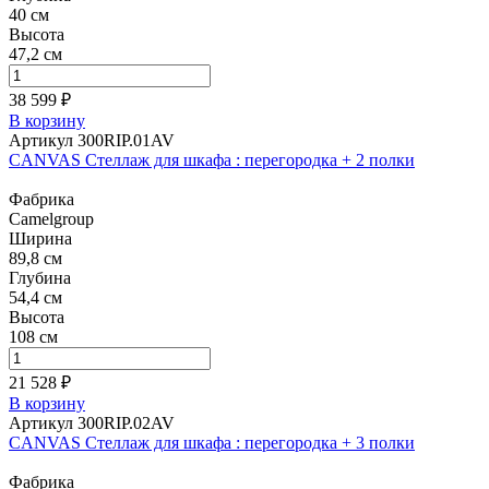
40 см
Высота
47,2 см
38 599 ₽
В корзину
Артикул 300RIP.01AV
CANVAS Стеллаж для шкафа : перегородка + 2 полки
Фабрика
Camelgroup
Ширина
89,8 см
Глубина
54,4 см
Высота
108 см
21 528 ₽
В корзину
Артикул 300RIP.02AV
CANVAS Стеллаж для шкафа : перегородка + 3 полки
Фабрика