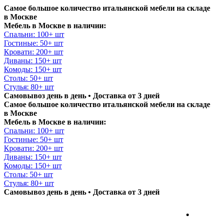
Самое большое количество итальянской мебели на складе
в Москве
Мебель в Москве в наличии:
Спальни: 100+ шт
Гостиные: 50+ шт
Кровати: 200+ шт
Диваны: 150+ шт
Комоды: 150+ шт
Столы: 50+ шт
Стулья: 80+ шт
Самовывоз день в день • Доставка от 3 дней
Самое большое количество итальянской мебели на складе
в Москве
Мебель в Москве в наличии:
Спальни: 100+ шт
Гостиные: 50+ шт
Кровати: 200+ шт
Диваны: 150+ шт
Комоды: 150+ шт
Столы: 50+ шт
Стулья: 80+ шт
Самовывоз день в день • Доставка от 3 дней