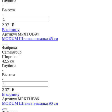
Глубина
-
Высота
-
2 371 ₽
В корзину
Артикул MPXTUB94
MODUM Штанга-вешалка 45 см
Фабрика
Camelgroup
Ширина
42,5 см
Глубина
-
Высота
-
2 371 ₽
В корзину
Артикул MPXTUB86
MODUM Штанга-вешалка 90 см