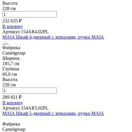
Высота
228 см
232 635 ₽
В корзину
Артикул 154AR4.02PL
MAIA Шкаф 4-дверный с зеркалами, ручки MAIA
Фабрика
Camelgroup
Ширина
185,7 см
Глубина
60,6 см
Высота
228 см
289 821 ₽
В корзину
Артикул 154AR5.02PL
MAIA Шкаф 5-дверный с зеркалами, ручки MAIA
Фабрика
Camelgroup