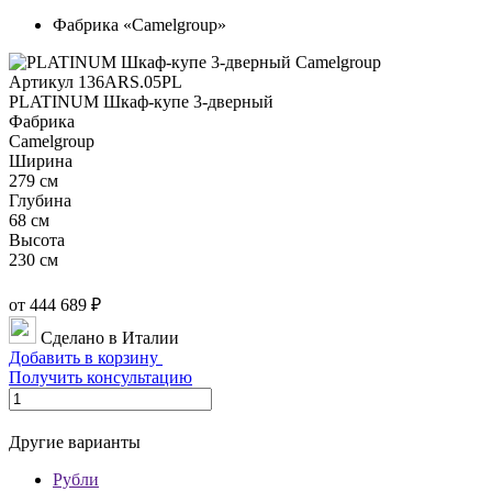
Фабрика «Camelgroup»
Артикул 136ARS.05PL
PLATINUM Шкаф-купе 3-дверный
Фабрика
Camelgroup
Ширина
279 см
Глубина
68 см
Высота
230 см
от 444 689 ₽
Сделано в Италии
Добавить в корзину
Получить консультацию
Другие варианты
Рубли