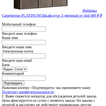
Фабрика
Camelgroup
PLATINUM Шкаф-купе 3-дверный
от 444 689 ₽ ₽
Мобильный телефон
Введите ваш телефон
Ваше имя
Введите ваше имя
Электронная почта
Введите ваш email
Банк
Комментарий
Подтвердить
Нажимая кнопку «Подтвердить» вы принимаете нашу
Политику конфиденциальности
С Вами свяжется оператор для обсуждения деталей заказа.
Цена фиксируется на сутки с момента заказа. На заказы с
оплатой в рассрочку не действуют промокодыи другие