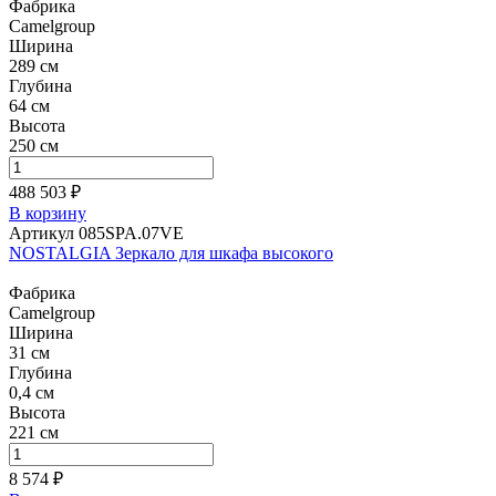
Фабрика
Camelgroup
Ширина
289 см
Глубина
64 см
Высота
250 см
488 503 ₽
В корзину
Артикул 085SPA.07VE
NOSTALGIA Зеркало для шкафа высокого
Фабрика
Camelgroup
Ширина
31 см
Глубина
0,4 см
Высота
221 см
8 574 ₽