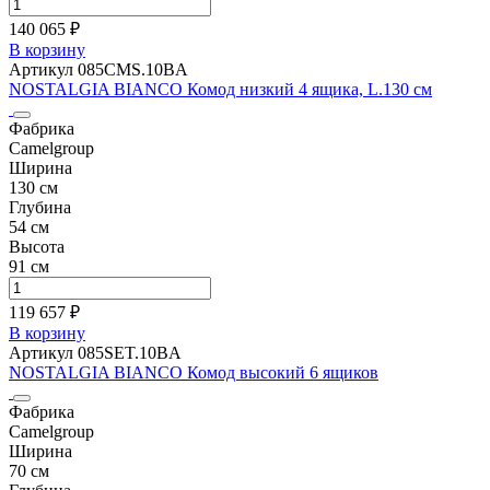
140 065 ₽
В корзину
Артикул 085CMS.10BA
NOSTALGIA BIANCO Комод низкий 4 ящика, L.130 см
Фабрика
Camelgroup
Ширина
130 см
Глубина
54 см
Высота
91 см
119 657 ₽
В корзину
Артикул 085SET.10BA
NOSTALGIA BIANCO Комод высокий 6 ящиков
Фабрика
Camelgroup
Ширина
70 см