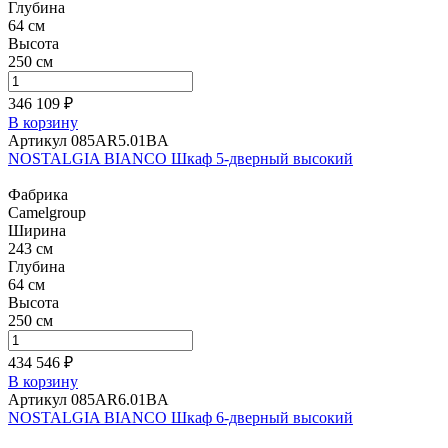
Глубина
64 см
Высота
250 см
346 109 ₽
В корзину
Артикул 085AR5.01BA
NOSTALGIA BIANCO Шкаф 5-дверный высокий
Фабрика
Camelgroup
Ширина
243 см
Глубина
64 см
Высота
250 см
434 546 ₽
В корзину
Артикул 085AR6.01BA
NOSTALGIA BIANCO Шкаф 6-дверный высокий