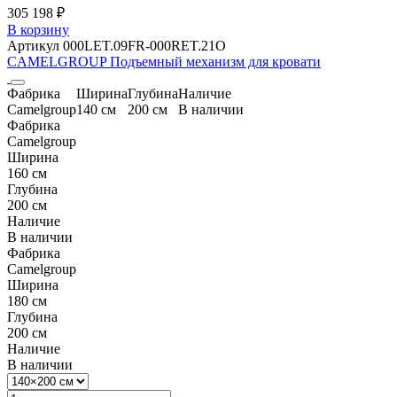
305 198 ₽
В корзину
Артикул 000LET.09FR-000RET.21O
CAMELGROUP Подъемный механизм для кровати
Фабрика
Ширина
Глубина
Наличие
Camelgroup
140 см
200 см
В наличии
Фабрика
Camelgroup
Ширина
160 см
Глубина
200 см
Наличие
В наличии
Фабрика
Camelgroup
Ширина
180 см
Глубина
200 см
Наличие
В наличии