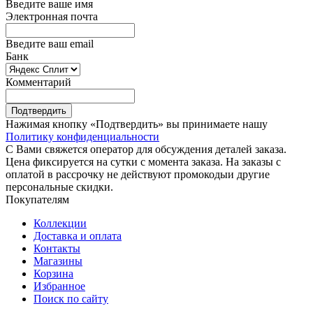
Введите ваше имя
Электронная почта
Введите ваш email
Банк
Комментарий
Подтвердить
Нажимая кнопку «Подтвердить» вы принимаете нашу
Политику конфиденциальности
С Вами свяжется оператор для обсуждения деталей заказа.
Цена фиксируется на сутки с момента заказа. На заказы с
оплатой в рассрочку не действуют промокодыи другие
персональные скидки.
Покупателям
Коллекции
Доставка и оплата
Контакты
Магазины
Корзина
Избранное
Поиск по сайту