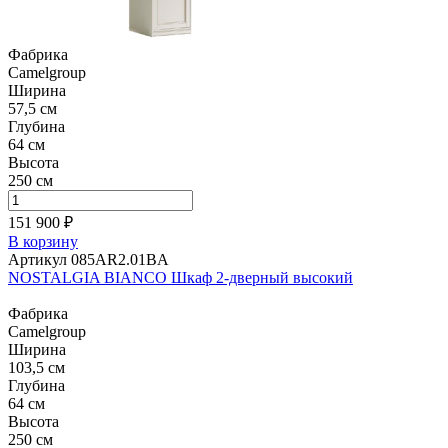
Фабрика
Camelgroup
Ширина
57,5 см
Глубина
64 см
Высота
250 см
151 900 ₽
В корзину
Артикул 085AR2.01BA
NOSTALGIA BIANCO Шкаф 2-дверный высокий
Фабрика
Camelgroup
Ширина
103,5 см
Глубина
64 см
Высота
250 см