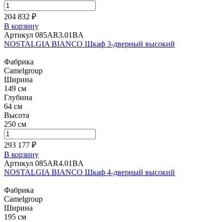
204 832 ₽
В корзину
Артикул 085AR3.01BA
NOSTALGIA BIANCO Шкаф 3-дверный высокий
Фабрика
Camelgroup
Ширина
149 см
Глубина
64 см
Высота
250 см
293 177 ₽
В корзину
Артикул 085AR4.01BA
NOSTALGIA BIANCO Шкаф 4-дверный высокий
Фабрика
Camelgroup
Ширина
195 см