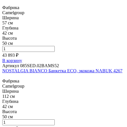
Фабрика
Camelgroup
Ширина
57 см
Глубина
42 см
Высота
50 см
43 893 ₽
В корзину
Артикул 085SED.02BAMS52
NOSTALGIA BIANCO Банкетка ECO, экокожа NABUK 4267
Фабрика
Camelgroup
Ширина
112 см
Глубина
42 см
Высота
50 см