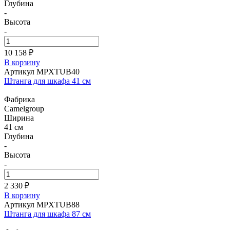
Глубина
-
Высота
-
10 158 ₽
В корзину
Артикул MPXTUB40
Штанга для шкафа 41 см
Фабрика
Camelgroup
Ширина
41 см
Глубина
-
Высота
-
2 330 ₽
В корзину
Артикул MPXTUB88
Штанга для шкафа 87 см