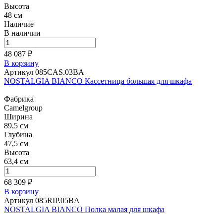
Высота
48 см
Наличие
В наличии
48 087 ₽
В корзину
Артикул 085CAS.03BA
NOSTALGIA BIANCO Кассетница большая для шкафа
Фабрика
Camelgroup
Ширина
89,5 см
Глубина
47,5 см
Высота
63,4 см
68 309 ₽
В корзину
Артикул 085RIP.05BA
NOSTALGIA BIANCO Полка малая для шкафа