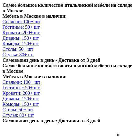
Самое большое количество итальянской мебели на складе
в Москве
Мебель в Москве в наличии:
Спальни: 100+ шт
Гостиные: 50+ шт
Кровати: 200+ шт
Диваны: 150+ шт
Комоды: 150+ шт
Столы: 50+ шт
Стулья: 80+ шт
Самовывоз день в день • Доставка от 3 дней
Самое большое количество итальянской мебели на складе
в Москве
Мебель в Москве в наличии:
Спальни: 100+ шт
Гостиные: 50+ шт
Кровати: 200+ шт
Диваны: 150+ шт
Комоды: 150+ шт
Столы: 50+ шт
Стулья: 80+ шт
Самовывоз день в день • Доставка от 3 дней