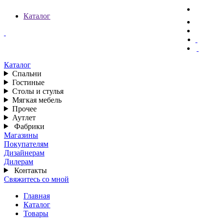
Каталог
Каталог
Спальни
Гостиные
Столы и стулья
Мягкая мебель
Прочее
Аутлет
Фабрики
Магазины
Покупателям
Дизайнерам
Дилерам
Контакты
Свяжитесь со мной
Главная
Каталог
Товары