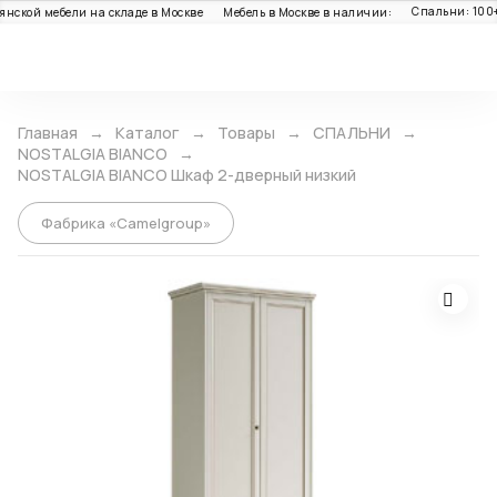
Спальни: 100+ шт
ой мебели на складе в Москве
Мебель в Москве в наличии:
Каталог
Главная
Каталог
Товары
СПАЛЬНИ
NOSTALGIA BIANCO
NOSTALGIA BIANCO Шкаф 2-дверный низкий
Фабрика «Camelgroup»