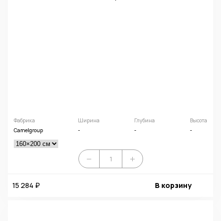
Фабрика
Ширина
Глубина
Высота
Camelgroup
-
-
-
15 284 ₽
В корзину