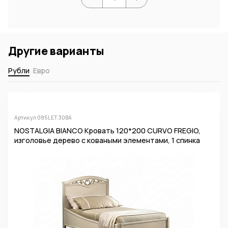
Другие варианты
Рубли
Евро
Артикул 085LET.30BA
NOSTALGIA BIANCO Кровать 120*200 CURVO FREGIO,
изголовье дерево с коваными элементами, 1 спинка