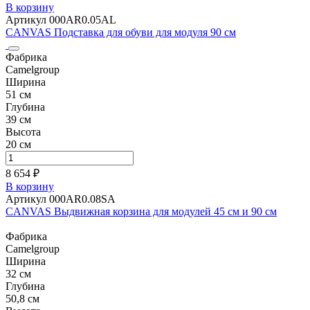
В корзину
Артикул 000AR0.05AL
CANVAS Подставка для обуви для модуля 90 см
Фабрика
Camelgroup
Ширина
51 см
Глубина
39 см
Высота
20 см
8 654 ₽
В корзину
Артикул 000AR0.08SA
CANVAS Выдвижная корзина для модулей 45 см и 90 см
Фабрика
Camelgroup
Ширина
32 см
Глубина
50,8 см