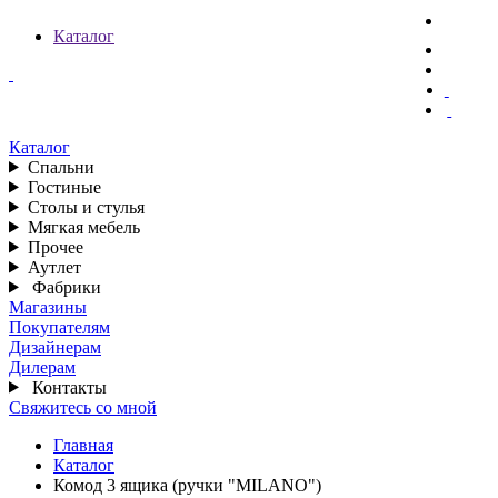
Каталог
Каталог
Спальни
Гостиные
Столы и стулья
Мягкая мебель
Прочее
Аутлет
Фабрики
Магазины
Покупателям
Дизайнерам
Дилерам
Контакты
Свяжитесь со мной
Главная
Каталог
Комод 3 ящика (ручки "MILANO")