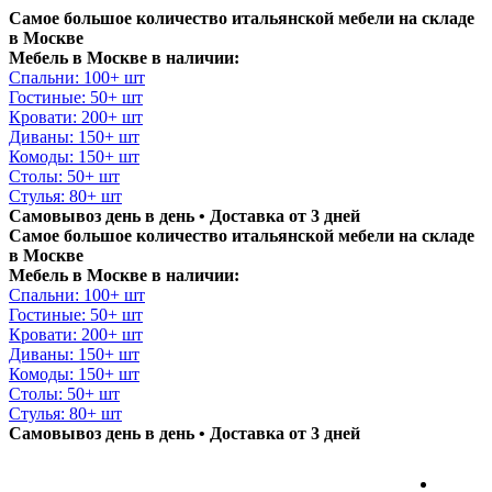
Самое большое количество итальянской мебели на складе
в Москве
Мебель в Москве в наличии:
Спальни: 100+ шт
Гостиные: 50+ шт
Кровати: 200+ шт
Диваны: 150+ шт
Комоды: 150+ шт
Столы: 50+ шт
Стулья: 80+ шт
Самовывоз день в день • Доставка от 3 дней
Самое большое количество итальянской мебели на складе
в Москве
Мебель в Москве в наличии:
Спальни: 100+ шт
Гостиные: 50+ шт
Кровати: 200+ шт
Диваны: 150+ шт
Комоды: 150+ шт
Столы: 50+ шт
Стулья: 80+ шт
Самовывоз день в день • Доставка от 3 дней