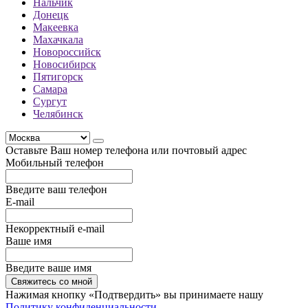
Нальчик
Донецк
Макеевка
Махачкала
Новороссийск
Новосибирск
Пятигорск
Самара
Сургут
Челябинск
Оставьте Ваш номер телефона или почтовый адрес
Мобильный телефон
Введите ваш телефон
E-mail
Некорректный e-mail
Ваше имя
Введите ваше имя
Свяжитесь со мной
Нажимая кнопку «Подтвердить» вы принимаете нашу
Политику конфиденциальности