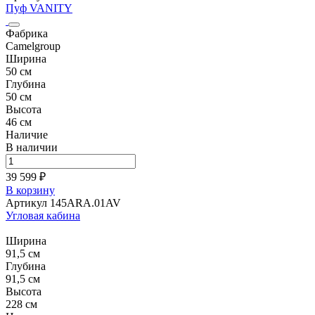
Пуф VANITY
Фабрика
Camelgroup
Ширина
50 см
Глубина
50 см
Высота
46 см
Наличие
В наличии
39 599 ₽
В корзину
Артикул 145ARA.01AV
Угловая кабина
Ширина
91,5 см
Глубина
91,5 см
Высота
228 см