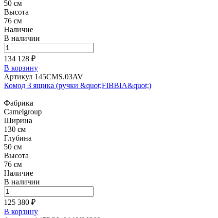
50 см
Высота
76 см
Наличие
В наличии
134 128 ₽
В корзину
Артикул 145CMS.03AV
Комод 3 ящика (ручки &quot;FIBBIA&quot;)
Фабрика
Camelgroup
Ширина
130 см
Глубина
50 см
Высота
76 см
Наличие
В наличии
125 380 ₽
В корзину