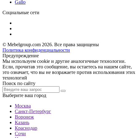
Gallo
Социальные сети
© Mebelgroup.com 2026. Все права защищены
Политика конфиденциальности
Предупреждение
Мы используем cookie и другие аналогичные технологии.
Если, прочитав это сообщение, вы остаетесь на нашем сайте,
это означает, что вы не возражаете против использования этих
технологий
Поиск по сайту
Выберите ваш город
Москва
Санкт-Петербург
Воронеж
Казань
Краснодар
Сочи