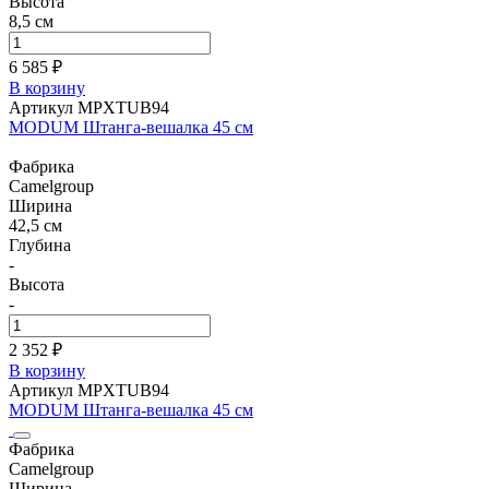
Высота
8,5 см
6 585 ₽
В корзину
Артикул MPXTUB94
MODUM Штанга-вешалка 45 см
Фабрика
Camelgroup
Ширина
42,5 см
Глубина
-
Высота
-
2 352 ₽
В корзину
Артикул MPXTUB94
MODUM Штанга-вешалка 45 см
Фабрика
Camelgroup
Ширина