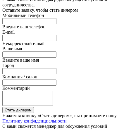
сотрудничества.
Оставьте заявку, чтобы стать дилером
Мобильный телефон
Введите ваш телефон
E-mail
Некорректный e-mail
Ваше имя
Введите ваше имя
Город
Компания / салон
Комментарий
Стать дилером
Нажимая кнопку «Стать дилером», вы принимаете нашу
Политику конфиденциальности
С вами свяжется менеджер для обсуждения условий