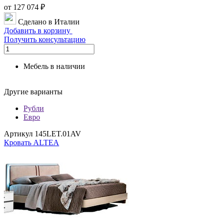
от 127 074 ₽
Сделано в Италии
Добавить в корзину
Получить консультацию
Мебель в наличии
Другие варианты
Рубли
Евро
Артикул 145LET.01AV
Кровать ALTEA