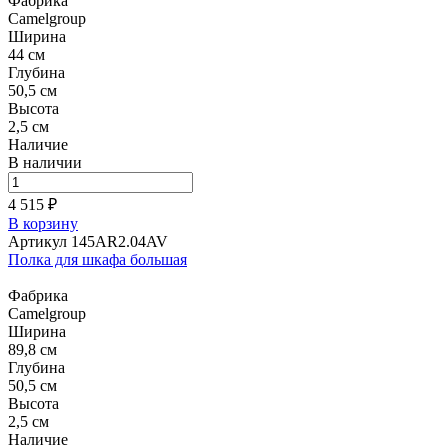
Фабрика
Camelgroup
Ширина
44 см
Глубина
50,5 см
Высота
2,5 см
Наличие
В наличии
4 515 ₽
В корзину
Артикул 145AR2.04AV
Полка для шкафа большая
Фабрика
Camelgroup
Ширина
89,8 см
Глубина
50,5 см
Высота
2,5 см
Наличие