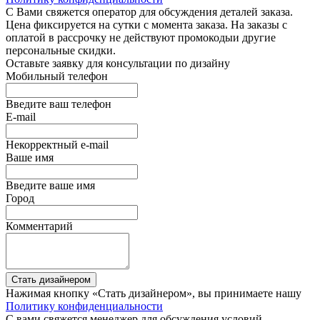
С Вами свяжется оператор для обсуждения деталей заказа.
Цена фиксируется на сутки с момента заказа. На заказы с
оплатой в рассрочку не действуют промокодыи другие
персональные скидки.
Оставьте заявку для консультации по дизайну
Мобильный телефон
Введите ваш телефон
E-mail
Некорректный e-mail
Ваше имя
Введите ваше имя
Город
Комментарий
Стать дизайнером
Нажимая кнопку «Стать дизайнером», вы принимаете нашу
Политику конфиденциальности
С вами свяжется менеджер для обсуждения условий