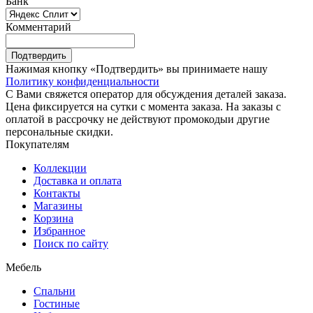
Банк
Комментарий
Подтвердить
Нажимая кнопку «Подтвердить» вы принимаете нашу
Политику конфиденциальности
С Вами свяжется оператор для обсуждения деталей заказа.
Цена фиксируется на сутки с момента заказа. На заказы с
оплатой в рассрочку не действуют промокодыи другие
персональные скидки.
Покупателям
Коллекции
Доставка и оплата
Контакты
Магазины
Корзина
Избранное
Поиск по сайту
Мебель
Спальни
Гостиные