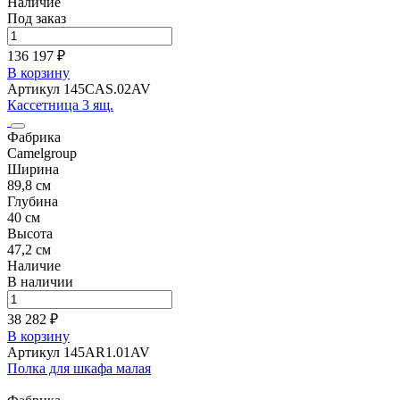
Наличие
Под заказ
136 197 ₽
В корзину
Артикул 145CAS.02AV
Кассетница 3 ящ.
Фабрика
Camelgroup
Ширина
89,8 см
Глубина
40 см
Высота
47,2 см
Наличие
В наличии
38 282 ₽
В корзину
Артикул 145AR1.01AV
Полка для шкафа малая