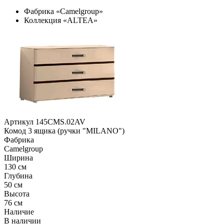
Фабрика «Camelgroup»
Коллекция «ALTEA»
Артикул 145CMS.02AV
Комод 3 ящика (ручки "MILANO")
Фабрика
Camelgroup
Ширина
130 см
Глубина
50 см
Высота
76 см
Наличие
В наличии