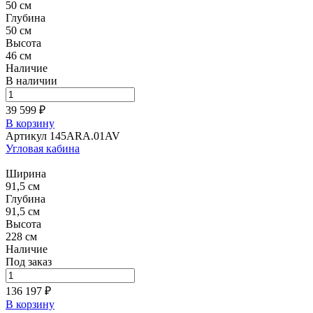
50 см
Глубина
50 см
Высота
46 см
Наличие
В наличии
39 599 ₽
В корзину
Артикул 145ARA.01AV
Угловая кабина
Ширина
91,5 см
Глубина
91,5 см
Высота
228 см
Наличие
Под заказ
136 197 ₽
В корзину