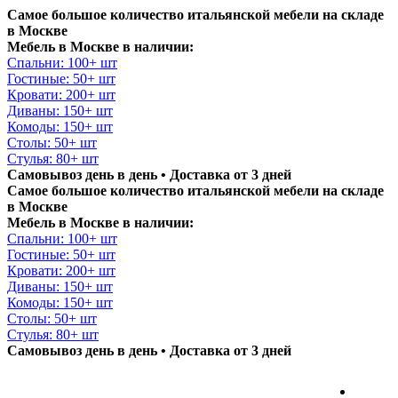
Самое большое количество итальянской мебели на складе
в Москве
Мебель в Москве в наличии:
Спальни: 100+ шт
Гостиные: 50+ шт
Кровати: 200+ шт
Диваны: 150+ шт
Комоды: 150+ шт
Столы: 50+ шт
Стулья: 80+ шт
Самовывоз день в день • Доставка от 3 дней
Самое большое количество итальянской мебели на складе
в Москве
Мебель в Москве в наличии:
Спальни: 100+ шт
Гостиные: 50+ шт
Кровати: 200+ шт
Диваны: 150+ шт
Комоды: 150+ шт
Столы: 50+ шт
Стулья: 80+ шт
Самовывоз день в день • Доставка от 3 дней