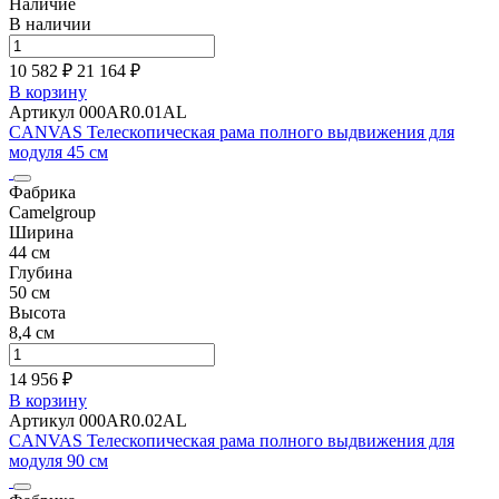
Наличие
В наличии
10 582 ₽
21 164
₽
В корзину
Артикул 000AR0.01AL
CANVAS Телескопическая рама полного выдвижения для
модуля 45 см
Фабрика
Camelgroup
Ширина
44 см
Глубина
50 см
Высота
8,4 см
14 956 ₽
В корзину
Артикул 000AR0.02AL
CANVAS Телескопическая рама полного выдвижения для
модуля 90 см