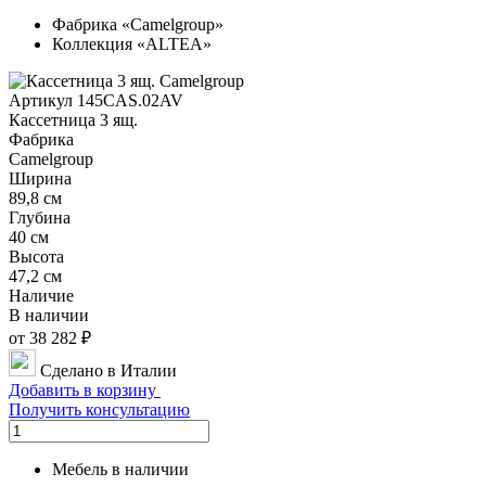
Фабрика «Camelgroup»
Коллекция «ALTEA»
Артикул 145CAS.02AV
Кассетница 3 ящ.
Фабрика
Camelgroup
Ширина
89,8 см
Глубина
40 см
Высота
47,2 см
Наличие
В наличии
от 38 282 ₽
Сделано в Италии
Добавить в корзину
Получить консультацию
Мебель в наличии