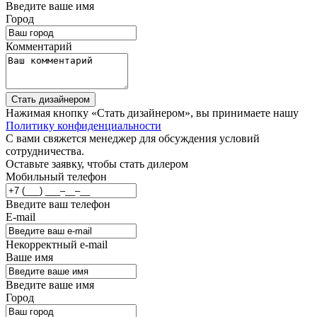
Введите ваше имя
Город
Комментарий
Стать дизайнером
Нажимая кнопку «Стать дизайнером», вы принимаете нашу
Политику конфиденциальности
С вами свяжется менеджер для обсуждения условий
сотрудничества.
Оставьте заявку, чтобы стать дилером
Мобильный телефон
Введите ваш телефон
E-mail
Некорректный e-mail
Ваше имя
Введите ваше имя
Город