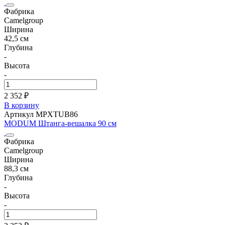
Фабрика
Camelgroup
Ширина
42,5 см
Глубина
-
Высота
-
2 352 ₽
В корзину
Артикул MPXTUB86
MODUM Штанга-вешалка 90 см
Фабрика
Camelgroup
Ширина
88,3 см
Глубина
-
Высота
-