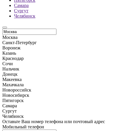
Пятигорск
Самара
Сургут
Челябинск
Москва
Санкт-Петербург
Воронеж
Казань
Краснодар
Сочи
Нальчик
Донецк
Макеевка
Махачкала
Новороссийск
Новосибирск
Пятигорск
Самара
Сургут
Челябинск
Оставьте Ваш номер телефона или почтовый адрес
Мобильный телефон