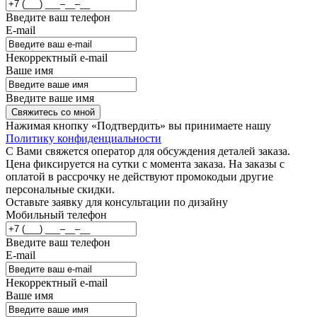
Введите ваш телефон
E-mail
Некорректный e-mail
Ваше имя
Введите ваше имя
Свяжитесь со мной
Нажимая кнопку «Подтвердить» вы принимаете нашу
Политику конфиденциальности
С Вами свяжется оператор для обсуждения деталей заказа.
Цена фиксируется на сутки с момента заказа. На заказы с
оплатой в рассрочку не действуют промокодыи другие
персональные скидки.
Оставьте заявку для консультации по дизайну
Мобильный телефон
Введите ваш телефон
E-mail
Некорректный e-mail
Ваше имя