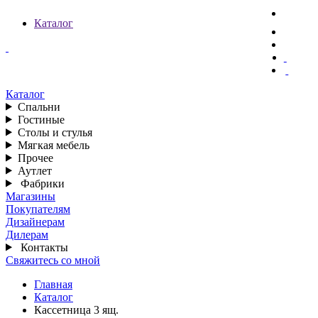
Каталог
Каталог
Спальни
Гостиные
Столы и стулья
Мягкая мебель
Прочее
Аутлет
Фабрики
Магазины
Покупателям
Дизайнерам
Дилерам
Контакты
Свяжитесь со мной
Главная
Каталог
Кассетница 3 ящ.