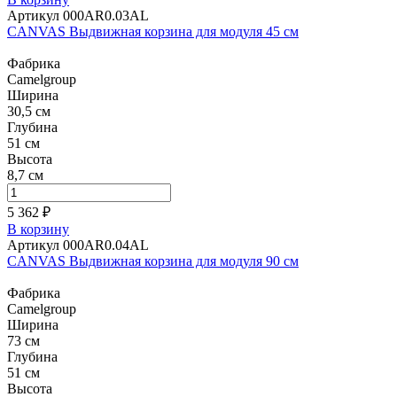
Артикул 000AR0.03AL
CANVAS Выдвижная корзина для модуля 45 см
Фабрика
Camelgroup
Ширина
30,5 см
Глубина
51 см
Высота
8,7 см
5 362 ₽
В корзину
Артикул 000AR0.04AL
CANVAS Выдвижная корзина для модуля 90 см
Фабрика
Camelgroup
Ширина
73 см
Глубина
51 см
Высота