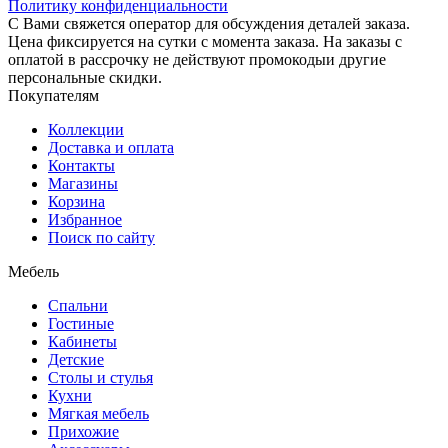
Политику конфиденциальности
С Вами свяжется оператор для обсуждения деталей заказа.
Цена фиксируется на сутки с момента заказа. На заказы с
оплатой в рассрочку не действуют промокодыи другие
персональные скидки.
Покупателям
Коллекции
Доставка и оплата
Контакты
Магазины
Корзина
Избранное
Поиск по сайту
Мебель
Спальни
Гостиные
Кабинеты
Детские
Столы и стулья
Кухни
Мягкая мебель
Прихожие