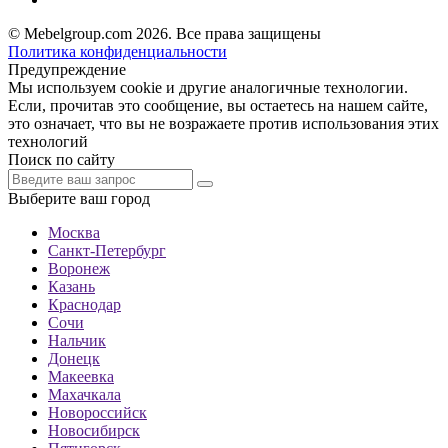
© Mebelgroup.com 2026. Все права защищены
Политика конфиденциальности
Предупреждение
Мы используем cookie и другие аналогичные технологии.
Если, прочитав это сообщение, вы остаетесь на нашем сайте,
это означает, что вы не возражаете против использования этих
технологий
Поиск по сайту
Выберите ваш город
Москва
Санкт-Петербург
Воронеж
Казань
Краснодар
Сочи
Нальчик
Донецк
Макеевка
Махачкала
Новороссийск
Новосибирск