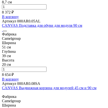
8,7 см
8 372 ₽
В корзину
Артикул 000AR0.05AL
CANVAS Подставка для обуви для модуля 90 см
Фабрика
Camelgroup
Ширина
51 см
Глубина
39 см
Высота
20 см
8 654 ₽
В корзину
Артикул 000AR0.08SA
CANVAS Выдвижная корзина для модулей 45 см и 90 см
Фабрика
Camelgroup
Ширина