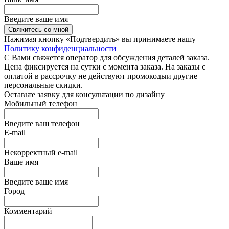
Введите ваше имя
Свяжитесь со мной
Нажимая кнопку «Подтвердить» вы принимаете нашу
Политику конфиденциальности
С Вами свяжется оператор для обсуждения деталей заказа.
Цена фиксируется на сутки с момента заказа. На заказы с
оплатой в рассрочку не действуют промокодыи другие
персональные скидки.
Оставьте заявку для консультации по дизайну
Мобильный телефон
Введите ваш телефон
E-mail
Некорректный e-mail
Ваше имя
Введите ваше имя
Город
Комментарий