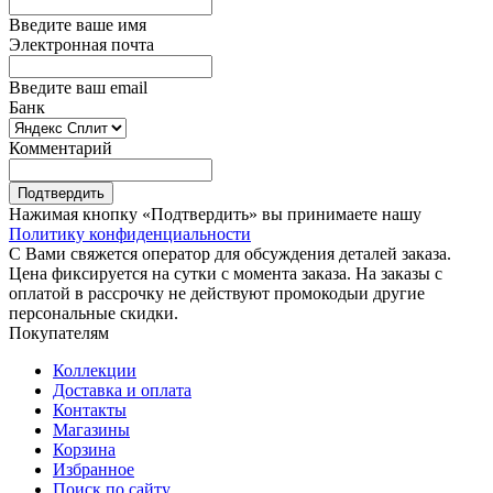
Введите ваше имя
Электронная почта
Введите ваш email
Банк
Комментарий
Подтвердить
Нажимая кнопку «Подтвердить» вы принимаете нашу
Политику конфиденциальности
С Вами свяжется оператор для обсуждения деталей заказа.
Цена фиксируется на сутки с момента заказа. На заказы с
оплатой в рассрочку не действуют промокодыи другие
персональные скидки.
Покупателям
Коллекции
Доставка и оплата
Контакты
Магазины
Корзина
Избранное
Поиск по сайту