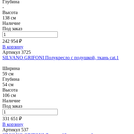
Глубина
-
Высота
138 см
Наличие
Под заказ
242 954 ₽
В корзину
Артикул 3725
SILVANO GRIFONI Полукресло с подушкой, ткань cat.1
Ширина
59 см
Глубина
54 см
Высота
106 см
Наличие
Под заказ
331 651 ₽
В корзину
Артикул 537