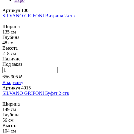
Евро
Артикул 100
SILVANO GRIFONI Витрина 2-ств
Ширина
135 см
Глубина
48 см
Высота
218 см
Наличие
Под заказ
656 905 ₽
В корзину
Артикул 4015
SILVANO GRIFONI Буфет 2-ств
Ширина
149 см
Глубина
56 см
Высота
104 см