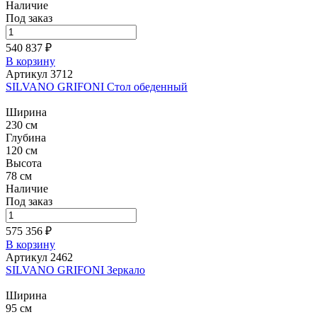
Наличие
Под заказ
540 837 ₽
В корзину
Артикул 3712
SILVANO GRIFONI Стол обеденный
Ширина
230 см
Глубина
120 см
Высота
78 см
Наличие
Под заказ
575 356 ₽
В корзину
Артикул 2462
SILVANO GRIFONI Зеркало
Ширина
95 см