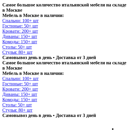
Самое большое количество итальянской мебели на складе
в Москве
Мебель в Москве в наличии:
Спальни: 100+ шт
Гостиные: 50+ шт
Кровати: 200+ шт
Диваны: 150+ шт
Комоды: 150+ шт
Столы: 50+ шт
Стулья: 80+ шт
Самовывоз день в день • Доставка от 3 дней
Самое большое количество итальянской мебели на складе
в Москве
Мебель в Москве в наличии:
Спальни: 100+ шт
Гостиные: 50+ шт
Кровати: 200+ шт
Диваны: 150+ шт
Комоды: 150+ шт
Столы: 50+ шт
Стулья: 80+ шт
Самовывоз день в день • Доставка от 3 дней