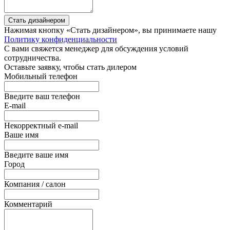
Стать дизайнером
Нажимая кнопку «Стать дизайнером», вы принимаете нашу
Политику конфиденциальности
С вами свяжется менеджер для обсуждения условий
сотрудничества.
Оставьте заявку, чтобы стать дилером
Мобильный телефон
Введите ваш телефон
E-mail
Некорректный e-mail
Ваше имя
Введите ваше имя
Город
Компания / салон
Комментарий