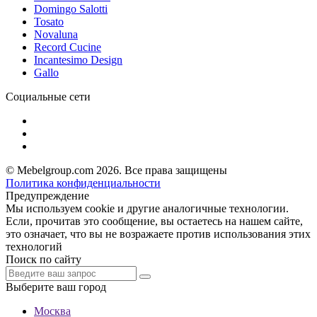
Domingo Salotti
Tosato
Novaluna
Record Cucine
Incantesimo Design
Gallo
Социальные сети
© Mebelgroup.com 2026. Все права защищены
Политика конфиденциальности
Предупреждение
Мы используем cookie и другие аналогичные технологии.
Если, прочитав это сообщение, вы остаетесь на нашем сайте,
это означает, что вы не возражаете против использования этих
технологий
Поиск по сайту
Выберите ваш город
Москва