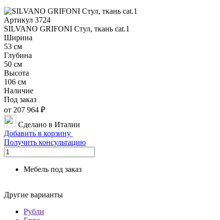
Артикул 3724
SILVANO GRIFONI Стул, ткань cat.1
Ширина
53 см
Глубина
50 см
Высота
106 см
Наличие
Под заказ
от 207 964 ₽
Сделано в Италии
Добавить в корзину
Получить консультацию
Мебель под заказ
Другие варианты
Рубли