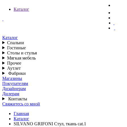
Каталог
Каталог
Спальни
Гостиные
Столы и стулья
Мягкая мебель
Прочее
Аутлет
Фабрики
Магазины
Покупателям
Дизайнерам
Дилерам
Контакты
Свяжитесь со мной
Главная
Каталог
SILVANO GRIFONI Стул, ткань cat.1