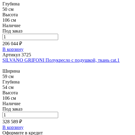
Глубина
50 см
Высота
106 см
Наличие
Под заказ
206 044 ₽
В корзину
Артикул 3725
SILVANO GRIFONI Полукресло с подушкой, ткань cat.1
Ширина
59 см
Глубина
54 см
Высота
106 см
Наличие
Под заказ
328 589 ₽
В корзину
Оформите в кредит