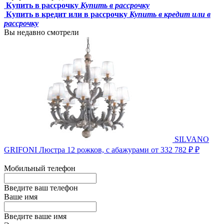
Купить в рассрочку
Купить в рассрочку
Купить в кредит или в рассрочку
Купить в кредит или в
рассрочку
Вы недавно смотрели
SILVANO
GRIFONI Люстра 12 рожков, с абажурами
от 332 782 ₽ ₽
Мобильный телефон
Введите ваш телефон
Ваше имя
Введите ваше имя