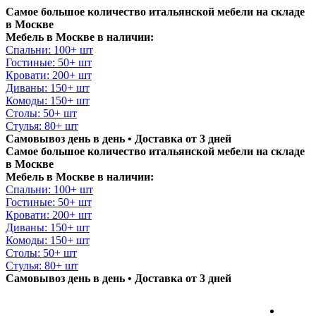
Самое большое количество итальянской мебели на складе
в Москве
Мебель в Москве в наличии:
Спальни: 100+ шт
Гостиные: 50+ шт
Кровати: 200+ шт
Диваны: 150+ шт
Комоды: 150+ шт
Столы: 50+ шт
Стулья: 80+ шт
Самовывоз день в день • Доставка от 3 дней
Самое большое количество итальянской мебели на складе
в Москве
Мебель в Москве в наличии:
Спальни: 100+ шт
Гостиные: 50+ шт
Кровати: 200+ шт
Диваны: 150+ шт
Комоды: 150+ шт
Столы: 50+ шт
Стулья: 80+ шт
Самовывоз день в день • Доставка от 3 дней