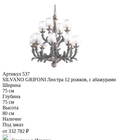
Артикул 537
SILVANO GRIFONI Люстра 12 рожков, с абажурами
Ширина
75 см
Глубина
75 см
Высота
80 см
Наличие
Под заказ
от 332 782 ₽