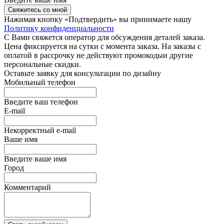
Свяжитесь со мной
Нажимая кнопку «Подтвердить» вы принимаете нашу
Политику конфиденциальности
С Вами свяжется оператор для обсуждения деталей заказа.
Цена фиксируется на сутки с момента заказа. На заказы с
оплатой в рассрочку не действуют промокодыи другие
персональные скидки.
Оставьте заявку для консультации по дизайну
Мобильный телефон
Введите ваш телефон
E-mail
Некорректный e-mail
Ваше имя
Введите ваше имя
Город
Комментарий