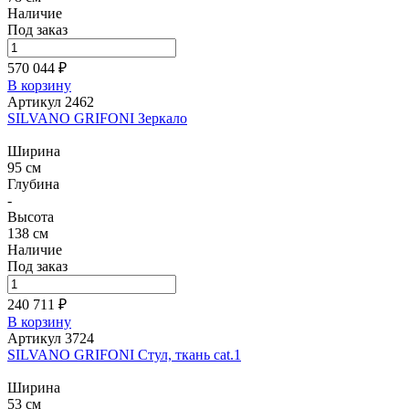
Наличие
Под заказ
570 044 ₽
В корзину
Артикул 2462
SILVANO GRIFONI Зеркало
Ширина
95 см
Глубина
-
Высота
138 см
Наличие
Под заказ
240 711 ₽
В корзину
Артикул 3724
SILVANO GRIFONI Стул, ткань cat.1
Ширина
53 см