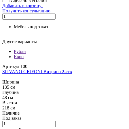
Сделано в Италии
Добавить в корзину
Получить консультацию
Мебель под заказ
Другие варианты
Рубли
Евро
Артикул 100
SILVANO GRIFONI Витрина 2-ств
Ширина
135 см
Глубина
48 см
Высота
218 см
Наличие
Под заказ