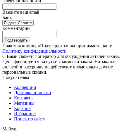
Электронная почта
Введите ваш email
Банк
Комментарий
Подтвердить
Нажимая кнопку «Подтвердить» вы принимаете нашу
Политику конфиденциальности
С Вами свяжется оператор для обсуждения деталей заказа.
Цена фиксируется на сутки с момента заказа. На заказы с
оплатой в рассрочку не действуют промокодыи другие
персональные скидки.
Покупателям
Коллекции
Доставка и оплата
Контакты
Магазины
Корзина
Избранное
Поиск по сайту
Мебель