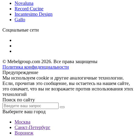
Novaluna
Record Cucine
Incantesimo Design
Gallo
Социальные сети
© Mebelgroup.com 2026. Все права защищены
Политика конфиденциальности
Предупреждение
Мы используем cookie и другие аналогичные технологии.
Если, прочитав это сообщение, вы остаетесь на нашем сайте,
это означает, что вы не возражаете против использования этих
технологий
Поиск по сайту
Выберите ваш город
Москва
Санкт-Петербург
Воронеж