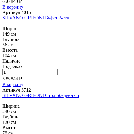
650 840 ₽
В корзину
Артикул 4015
SILVANO GRIFONI Буфет 2-ств
Ширина
149 см
Глубина
56 см
Высота
104 см
Наличие
Под заказ
535 844 ₽
В корзину
Артикул 3712
SILVANO GRIFONI Стол обеденный
Ширина
230 см
Глубина
120 см
Высота
78 см