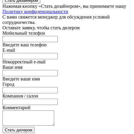
Стать дизайнером
Нажимая кнопку «Стать дизайнером», вы принимаете нашу
Политику конфиденциальности
С вами свяжется менеджер для обсуждения условий
сотрудничества.
Оставьте заявку, чтобы стать дилером
Мобильный телефон
Введите ваш телефон
E-mail
Некорректный e-mail
Ваше имя
Введите ваше имя
Город
Компания / салон
Комментарий
Стать дилером