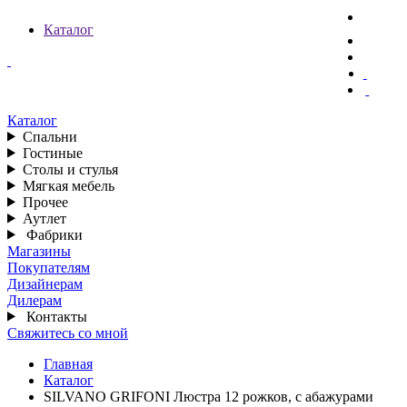
Каталог
Каталог
Спальни
Гостиные
Столы и стулья
Мягкая мебель
Прочее
Аутлет
Фабрики
Магазины
Покупателям
Дизайнерам
Дилерам
Контакты
Свяжитесь со мной
Главная
Каталог
SILVANO GRIFONI Люстра 12 рожков, с абажурами