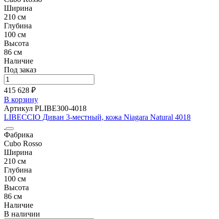
Ширина
210 см
Глубина
100 см
Высота
86 см
Наличие
Под заказ
415 628 ₽
В корзину
Артикул PLIBE300-4018
LIBECCIO Диван 3-местный, кожа Niagara Natural 4018
Фабрика
Cubo Rosso
Ширина
210 см
Глубина
100 см
Высота
86 см
Наличие
В наличии