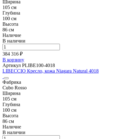
Ширина
105 см
Глубина
100 см
Высота
86 см
Наличие
В наличии
384 316 ₽
В корзину
Артикул PLIBE100-4018
LIBECCIO Кресло, кожа Niagara Natural 4018
Фабрика
Cubo Rosso
Ширина
105 см
Глубина
100 см
Высота
86 см
Наличие
В наличии