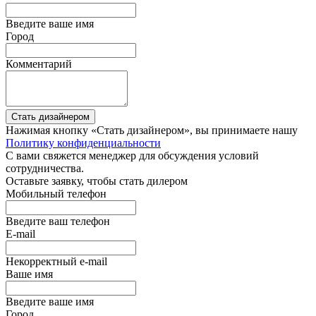
Введите ваше имя
Город
Комментарий
Стать дизайнером
Нажимая кнопку «Стать дизайнером», вы принимаете нашу
Политику конфиденциальности
С вами свяжется менеджер для обсуждения условий
сотрудничества.
Оставьте заявку, чтобы стать дилером
Мобильный телефон
Введите ваш телефон
E-mail
Некорректный e-mail
Ваше имя
Введите ваше имя
Город