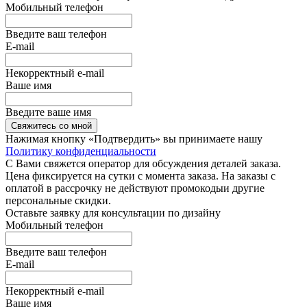
Мобильный телефон
Введите ваш телефон
E-mail
Некорректный e-mail
Ваше имя
Введите ваше имя
Свяжитесь со мной
Нажимая кнопку «Подтвердить» вы принимаете нашу
Политику конфиденциальности
С Вами свяжется оператор для обсуждения деталей заказа.
Цена фиксируется на сутки с момента заказа. На заказы с
оплатой в рассрочку не действуют промокодыи другие
персональные скидки.
Оставьте заявку для консультации по дизайну
Мобильный телефон
Введите ваш телефон
E-mail
Некорректный e-mail
Ваше имя