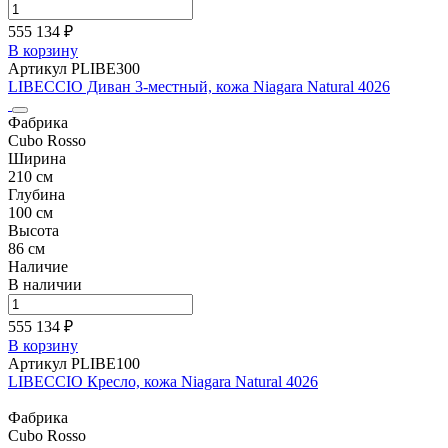
555 134 ₽
В корзину
Артикул PLIBE300
LIBECCIO Диван 3-местный, кожа Niagara Natural 4026
Фабрика
Cubo Rosso
Ширина
210 см
Глубина
100 см
Высота
86 см
Наличие
В наличии
555 134 ₽
В корзину
Артикул PLIBE100
LIBECCIO Кресло, кожа Niagara Natural 4026
Фабрика
Cubo Rosso