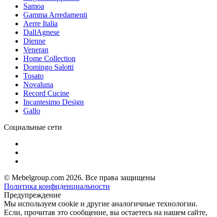
Samoa
Gamma Arredamenti
Aerre Italia
DallAgnese
Dienne
Veneran
Home Collection
Domingo Salotti
Tosato
Novaluna
Record Cucine
Incantesimo Design
Gallo
Социальные сети
© Mebelgroup.com 2026. Все права защищены
Политика конфиденциальности
Предупреждение
Мы используем cookie и другие аналогичные технологии.
Если, прочитав это сообщение, вы остаетесь на нашем сайте,