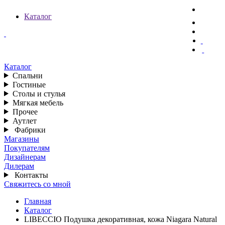
Каталог
Каталог
Спальни
Гостиные
Столы и стулья
Мягкая мебель
Прочее
Аутлет
Фабрики
Магазины
Покупателям
Дизайнерам
Дилерам
Контакты
Свяжитесь со мной
Главная
Каталог
LIBECCIO Подушка декоративная, кожа Niagara Natural