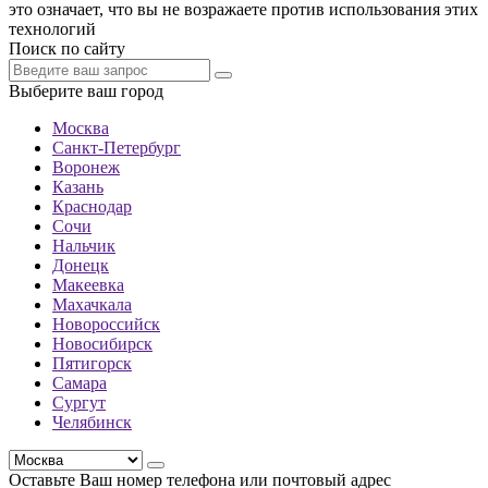
это означает, что вы не возражаете против использования этих
технологий
Поиск по сайту
Выберите ваш город
Москва
Санкт-Петербург
Воронеж
Казань
Краснодар
Сочи
Нальчик
Донецк
Макеевка
Махачкала
Новороссийск
Новосибирск
Пятигорск
Самара
Сургут
Челябинск
Оставьте Ваш номер телефона или почтовый адрес