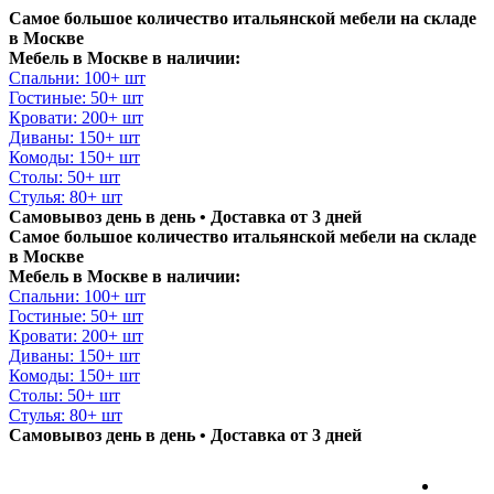
Самое большое количество итальянской мебели на складе
в Москве
Мебель в Москве в наличии:
Спальни: 100+ шт
Гостиные: 50+ шт
Кровати: 200+ шт
Диваны: 150+ шт
Комоды: 150+ шт
Столы: 50+ шт
Стулья: 80+ шт
Самовывоз день в день • Доставка от 3 дней
Самое большое количество итальянской мебели на складе
в Москве
Мебель в Москве в наличии:
Спальни: 100+ шт
Гостиные: 50+ шт
Кровати: 200+ шт
Диваны: 150+ шт
Комоды: 150+ шт
Столы: 50+ шт
Стулья: 80+ шт
Самовывоз день в день • Доставка от 3 дней