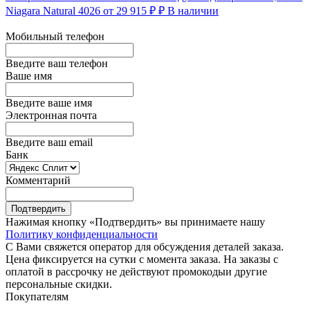
Niagara Natural 4026
от 29 915 ₽ ₽
В наличии
Мобильный телефон
Введите ваш телефон
Ваше имя
Введите ваше имя
Электронная почта
Введите ваш email
Банк
Комментарий
Подтвердить
Нажимая кнопку «Подтвердить» вы принимаете нашу
Политику конфиденциальности
С Вами свяжется оператор для обсуждения деталей заказа.
Цена фиксируется на сутки с момента заказа. На заказы с
оплатой в рассрочку не действуют промокодыи другие
персональные скидки.
Покупателям