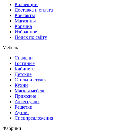
Коллекции
Доставка и оплата
Контакты
Магазины
Корзина
Избранное
Поиск по сайту
Мебель
Спальни
Гостиные
Кабинеты
Детские
Столы и стулья
Кухни
Мягкая мебель
Прихожие
Аксессуары
Решетки
Аутлет
Спецпредложения
Фабрики