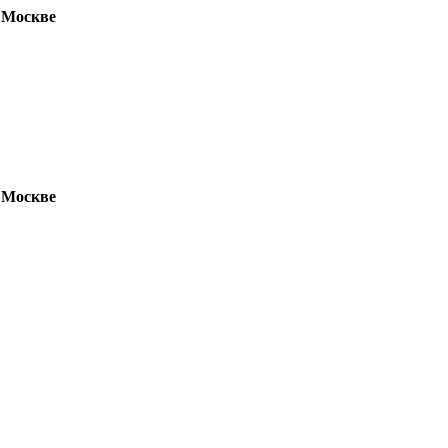
 Москве
 Москве