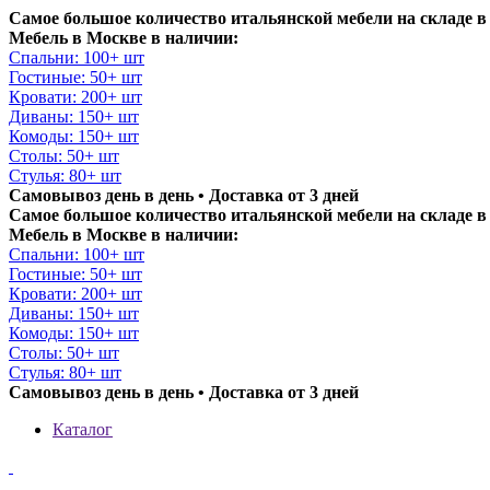
Самое большое количество итальянской мебели на складе в
Мебель в Москве в наличии:
Спальни: 100+ шт
Гостиные: 50+ шт
Кровати: 200+ шт
Диваны: 150+ шт
Комоды: 150+ шт
Столы: 50+ шт
Стулья: 80+ шт
Самовывоз день в день • Доставка от 3 дней
Самое большое количество итальянской мебели на складе в
Мебель в Москве в наличии:
Спальни: 100+ шт
Гостиные: 50+ шт
Кровати: 200+ шт
Диваны: 150+ шт
Комоды: 150+ шт
Столы: 50+ шт
Стулья: 80+ шт
Самовывоз день в день • Доставка от 3 дней
Каталог