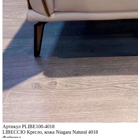
Артикул PLIBE100-4018
LIBECCIO Кресло, кожа Niagara Natural 4018
Фабрика