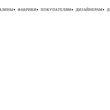
АЗИНЫ
ФАБРИКИ
ПОКУПАТЕЛЯМ
ДИЗАЙНЕРАМ
Д