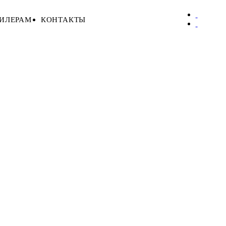
ИЛЕРАМ
КОНТАКТЫ