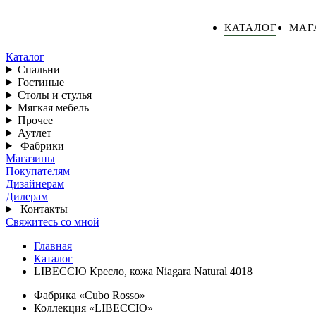
КАТАЛОГ
МАГ
Каталог
Спальни
Гостиные
Столы и стулья
Мягкая мебель
Прочее
Аутлет
Фабрики
Магазины
Покупателям
Дизайнерам
Дилерам
Контакты
Свяжитесь со мной
Главная
Каталог
LIBECCIO Кресло, кожа Niagara Natural 4018
Фабрика «Cubo Rosso»
Коллекция «LIBECCIO»