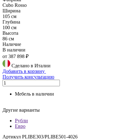
Cubo Rosso
Ширина
105 см
Глубина
100 см
Высота
86 см
Наличие
В наличии
от 387 898 ₽
Сделано в Италии
Добавить в корзину
Получить консультацию
Мебель в наличии
Другие варианты
Рубли
Евро
Артикул PLIBE303/PLIBE501-4026