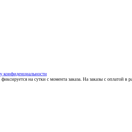
у конфиденциальности
 фиксируется на сутки с момента заказа. На заказы с оплатой в