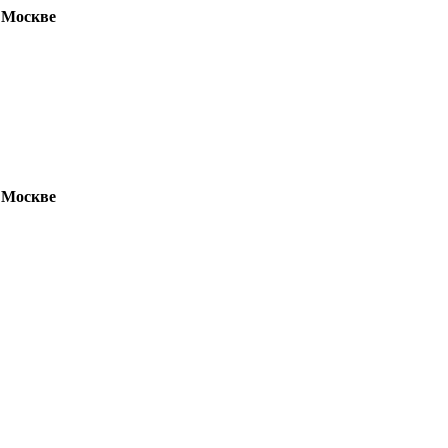
 Москве
 Москве