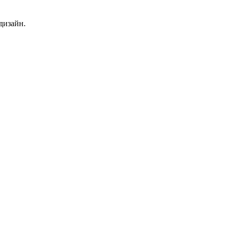
дизайн.