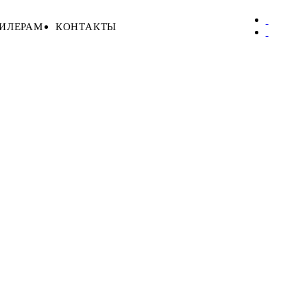
ИЛЕРАМ
КОНТАКТЫ