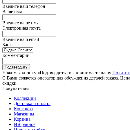
Введите ваш телефон
Ваше имя
Введите ваше имя
Электронная почта
Введите ваш email
Банк
Комментарий
Подтвердить
Нажимая кнопку «Подтвердить» вы принимаете нашу
Политик
С Вами свяжется оператор для обсуждения деталей заказа. Цена
скидки.
Покупателям
Коллекции
Доставка и оплата
Контакты
Магазины
Корзина
Избранное
Поиск по сайту