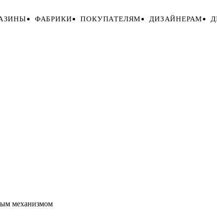
АЗИНЫ
ФАБРИКИ
ПОКУПАТЕЛЯМ
ДИЗАЙНЕРАМ
Д
ным механизмом