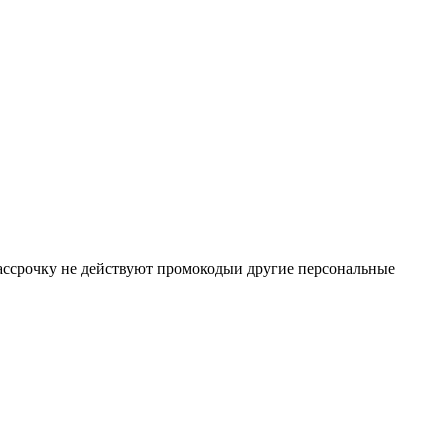
 рассрочку не действуют промокодыи другие персональные