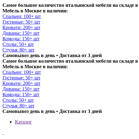
Самое большое количество итальянской мебели на складе в
Мебель в Москве в наличии:
Спальни: 100+ шт
Гостиные: 50+ шт
Кровати: 200+ шт
Диваны: 150+ шт
Комоды: 150+ шт
Столы: 50+ шт
Стулья: 80+ шт
Самовывоз день в день • Доставка от 3 дней
Самое большое количество итальянской мебели на складе в
Мебель в Москве в наличии:
Спальни: 100+ шт
Гостиные: 50+ шт
Кровати: 200+ шт
Диваны: 150+ шт
Комоды: 150+ шт
Столы: 50+ шт
Стулья: 80+ шт
Самовывоз день в день • Доставка от 3 дней
Каталог