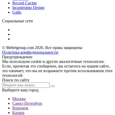
Record Cucine
Incantesimo Design
Gallo
Социальные сети
© Mebelgroup.com 2026. Все права защищены
Политика конфиденциальности
Предупреждение
Мы используем cookie и другие аналогичные технологии.
Если, прочитав это сообщение, вы остаетесь на нашем сайте,
это означает, что вы не возражаете против использования этих
технологий
Поиск по сайту
Выберите ваш город
Москва
Санкт-Петербург
Воронеж
Казань