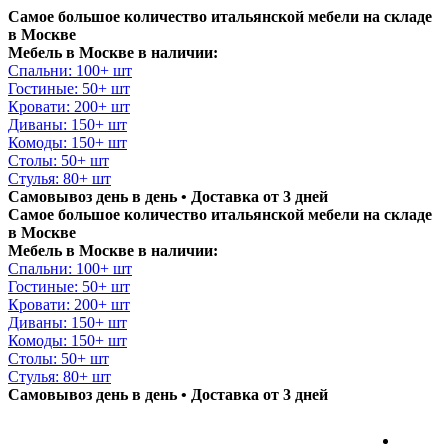
Самое большое количество итальянской мебели на складе
в Москве
Мебель в Москве в наличии:
Спальни: 100+ шт
Гостиные: 50+ шт
Кровати: 200+ шт
Диваны: 150+ шт
Комоды: 150+ шт
Столы: 50+ шт
Стулья: 80+ шт
Самовывоз день в день • Доставка от 3 дней
Самое большое количество итальянской мебели на складе
в Москве
Мебель в Москве в наличии:
Спальни: 100+ шт
Гостиные: 50+ шт
Кровати: 200+ шт
Диваны: 150+ шт
Комоды: 150+ шт
Столы: 50+ шт
Стулья: 80+ шт
Самовывоз день в день • Доставка от 3 дней