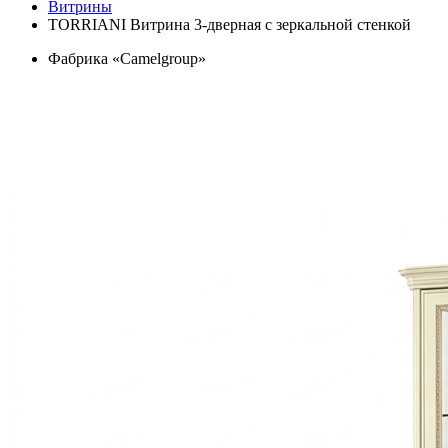
Витрины
TORRIANI Витрина 3-дверная с зеркальной стенкой
Фабрика «Camelgroup»