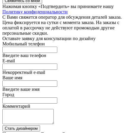
Свяжитесь со мной
Нажимая кнопку «Подтвердить» вы принимаете нашу
Политику конфиденциальности
С Вами свяжется оператор для обсуждения деталей заказа.
Цена фиксируется на сутки с момента заказа. На заказы с
оплатой в рассрочку не действуют промокодыи другие
персональные скидки.
Оставьте заявку для консультации по дизайну
Мобильный телефон
Введите ваш телефон
E-mail
Некорректный e-mail
Ваше имя
Введите ваше имя
Город
Комментарий
Стать дизайнером