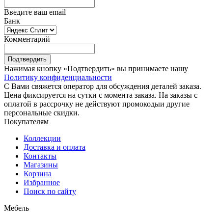
Введите ваш email
Банк
Комментарий
Подтвердить
Нажимая кнопку «Подтвердить» вы принимаете нашу
Политику конфиденциальности
С Вами свяжется оператор для обсуждения деталей заказа.
Цена фиксируется на сутки с момента заказа. На заказы с
оплатой в рассрочку не действуют промокодыи другие
персональные скидки.
Покупателям
Коллекции
Доставка и оплата
Контакты
Магазины
Корзина
Избранное
Поиск по сайту
Мебель