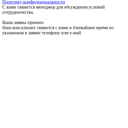
Политику конфиденциальности
С вами свяжется менеджер для обсуждения условий
сотрудничества.
Ваша заявка принята
Наш консультант свяжется с вами в ближайшее время по
указанным в заявке телефону или e-mail