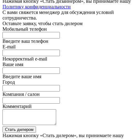
Нажимая кнопку «Стать дизайнером», вы принимаете нашу
Политику конфиденциальности
С вами свяжется менеджер для обсуждения условий
сотрудничества.
Оставьте заявку, чтобы стать дилером
Мобильный телефон
Введите ваш телефон
E-mail
Некорректный e-mail
Ваше имя
Введите ваше имя
Город
Компания / салон
Комментарий
Стать дилером
Нажимая кнопку «Стать дилером», вы принимаете нашу