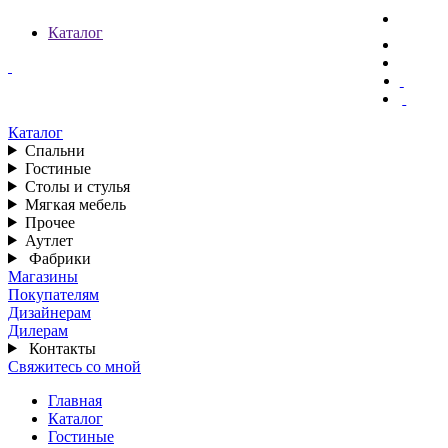
Каталог
Каталог
Спальни
Гостиные
Столы и стулья
Мягкая мебель
Прочее
Аутлет
Фабрики
Магазины
Покупателям
Дизайнерам
Дилерам
Контакты
Свяжитесь со мной
Главная
Каталог
Гостиные