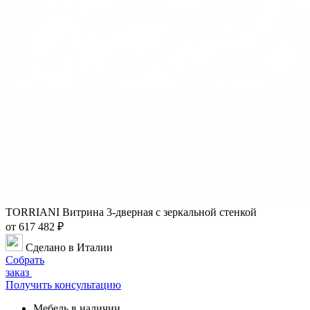
TORRIANI Витрина 3-дверная с зеркальной стенкой
от 617 482 ₽
Сделано в Италии
Собрать
заказ
Получить консультацию
Мебель в наличии