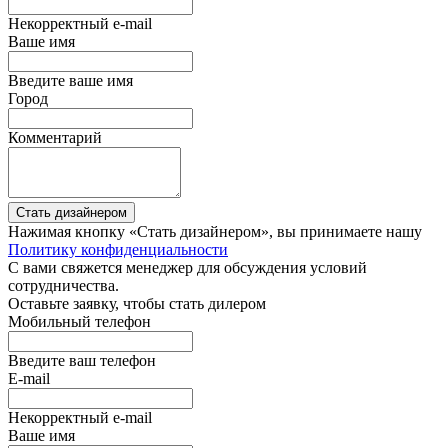
Некорректный e-mail
Ваше имя
Введите ваше имя
Город
Комментарий
Стать дизайнером
Нажимая кнопку «Стать дизайнером», вы принимаете нашу
Политику конфиденциальности
С вами свяжется менеджер для обсуждения условий
сотрудничества.
Оставьте заявку, чтобы стать дилером
Мобильный телефон
Введите ваш телефон
E-mail
Некорректный e-mail
Ваше имя