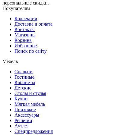
персональные скидки.
Покупателям
Коллекции
Доставка и оплата
Контакты
Магазины
Корзина
Избранное
Поиск по сайту
Мебель
Спальни
Гостиные
Кабинеты
Детские
Столы и стулья
Кухни
Мягкая мебель
Прихожие
Аксессуары
Решетки
Аутлет
Спецпредложения