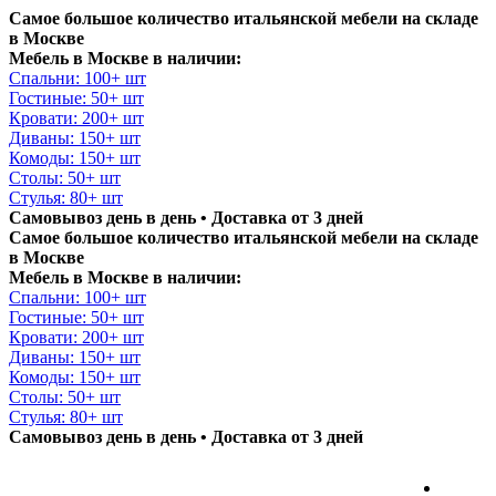
Самое большое количество итальянской мебели на складе
в Москве
Мебель в Москве в наличии:
Спальни: 100+ шт
Гостиные: 50+ шт
Кровати: 200+ шт
Диваны: 150+ шт
Комоды: 150+ шт
Столы: 50+ шт
Стулья: 80+ шт
Самовывоз день в день • Доставка от 3 дней
Самое большое количество итальянской мебели на складе
в Москве
Мебель в Москве в наличии:
Спальни: 100+ шт
Гостиные: 50+ шт
Кровати: 200+ шт
Диваны: 150+ шт
Комоды: 150+ шт
Столы: 50+ шт
Стулья: 80+ шт
Самовывоз день в день • Доставка от 3 дней