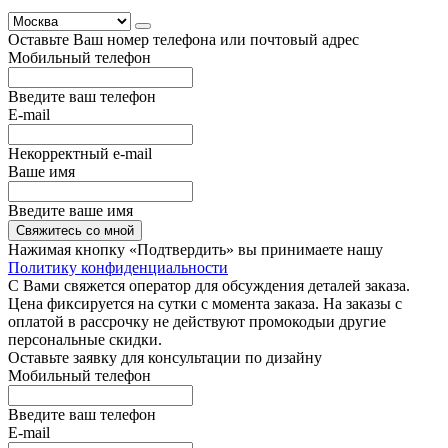
Оставьте Ваш номер телефона или почтовый адрес
Мобильный телефон
Введите ваш телефон
E-mail
Некорректный e-mail
Ваше имя
Введите ваше имя
Свяжитесь со мной
Нажимая кнопку «Подтвердить» вы принимаете нашу
Политику конфиденциальности
С Вами свяжется оператор для обсуждения деталей заказа.
Цена фиксируется на сутки с момента заказа. На заказы с
оплатой в рассрочку не действуют промокодыи другие
персональные скидки.
Оставьте заявку для консультации по дизайну
Мобильный телефон
Введите ваш телефон
E-mail