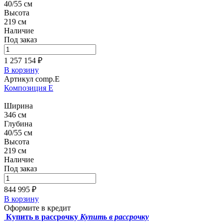
40/55 см
Высота
219 см
Наличие
Под заказ
1 257 154 ₽
В корзину
Артикул comp.E
Композиция E
Ширина
346 см
Глубина
40/55 см
Высота
219 см
Наличие
Под заказ
844 995 ₽
В корзину
Оформите в кредит
Купить в рассрочку
Купить в рассрочку