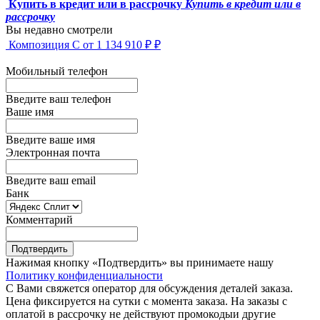
Купить в кредит или в рассрочку
Купить в кредит или в
рассрочку
Вы недавно смотрели
Композиция C
от 1 134 910 ₽ ₽
Мобильный телефон
Введите ваш телефон
Ваше имя
Введите ваше имя
Электронная почта
Введите ваш email
Банк
Комментарий
Подтвердить
Нажимая кнопку «Подтвердить» вы принимаете нашу
Политику конфиденциальности
С Вами свяжется оператор для обсуждения деталей заказа.
Цена фиксируется на сутки с момента заказа. На заказы с
оплатой в рассрочку не действуют промокодыи другие