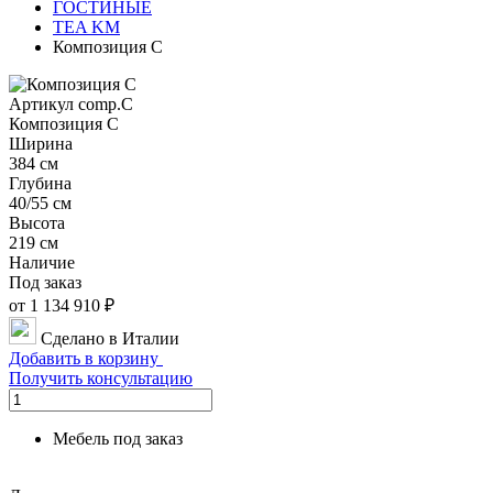
ГОСТИНЫЕ
TEA KM
Композиция C
Артикул comp.C
Композиция C
Ширина
384 см
Глубина
40/55 см
Высота
219 см
Наличие
Под заказ
от 1 134 910 ₽
Сделано в Италии
Добавить в корзину
Получить консультацию
Мебель под заказ