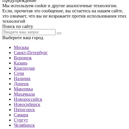
Предупреждение
Мы используем cookie и другие аналогичные технологии.
Если, прочитав это сообщение, вы остаетесь на нашем сайте,
это означает, что вы не возражаете против использования этих
технологий
Поиск по сайту
Выберите ваш город
Москва
Санкт-Петербург
Воронеж
Казань
Краснодар
Сочи
Нальчик
Донецк
Макеевка
Махачкала
Новороссийск
Новосибирск
Пятигорск
Самара
Сургут
Челябинск