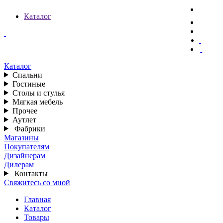
Каталог
Каталог
Спальни
Гостиные
Столы и стулья
Мягкая мебель
Прочее
Аутлет
Фабрики
Магазины
Покупателям
Дизайнерам
Дилерам
Контакты
Свяжитесь со мной
Главная
Каталог
Товары