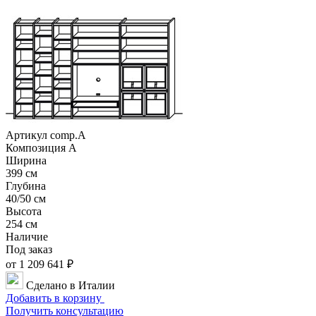
Артикул comp.A
Композиция А
Ширина
399 см
Глубина
40/50 см
Высота
254 см
Наличие
Под заказ
от 1 209 641 ₽
Сделано в Италии
Добавить в корзину
Получить консультацию