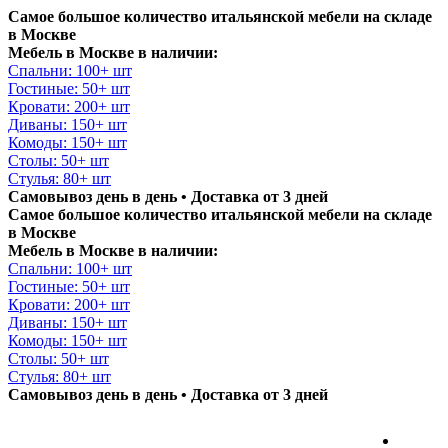
Самое большое количество итальянской мебели на складе
в Москве
Мебель в Москве в наличии:
Спальни: 100+ шт
Гостиные: 50+ шт
Кровати: 200+ шт
Диваны: 150+ шт
Комоды: 150+ шт
Столы: 50+ шт
Стулья: 80+ шт
Самовывоз день в день • Доставка от 3 дней
Самое большое количество итальянской мебели на складе
в Москве
Мебель в Москве в наличии:
Спальни: 100+ шт
Гостиные: 50+ шт
Кровати: 200+ шт
Диваны: 150+ шт
Комоды: 150+ шт
Столы: 50+ шт
Стулья: 80+ шт
Самовывоз день в день • Доставка от 3 дней