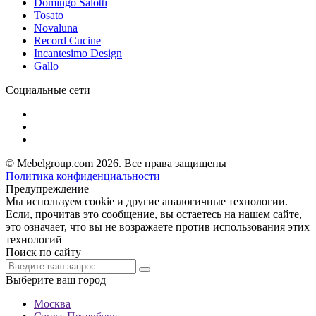
Domingo Salotti
Tosato
Novaluna
Record Cucine
Incantesimo Design
Gallo
Социальные сети
© Mebelgroup.com 2026. Все права защищены
Политика конфиденциальности
Предупреждение
Мы используем cookie и другие аналогичные технологии.
Если, прочитав это сообщение, вы остаетесь на нашем сайте,
это означает, что вы не возражаете против использования этих
технологий
Поиск по сайту
Выберите ваш город
Москва