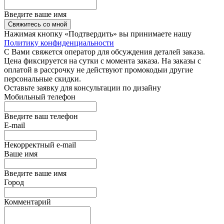
Введите ваше имя
Свяжитесь со мной
Нажимая кнопку «Подтвердить» вы принимаете нашу
Политику конфиденциальности
С Вами свяжется оператор для обсуждения деталей заказа.
Цена фиксируется на сутки с момента заказа. На заказы с
оплатой в рассрочку не действуют промокодыи другие
персональные скидки.
Оставьте заявку для консультации по дизайну
Мобильный телефон
Введите ваш телефон
E-mail
Некорректный e-mail
Ваше имя
Введите ваше имя
Город
Комментарий