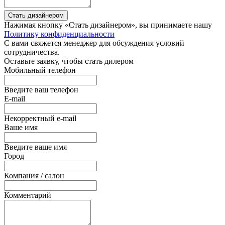
Стать дизайнером
Нажимая кнопку «Стать дизайнером», вы принимаете нашу
Политику конфиденциальности
С вами свяжется менеджер для обсуждения условий
сотрудничества.
Оставьте заявку, чтобы стать дилером
Мобильный телефон
Введите ваш телефон
E-mail
Некорректный e-mail
Ваше имя
Введите ваше имя
Город
Компания / салон
Комментарий