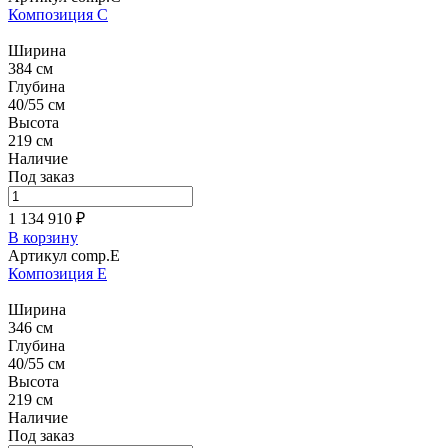
Композиция C
Ширина
384 см
Глубина
40/55 см
Высота
219 см
Наличие
Под заказ
1 134 910 ₽
В корзину
Артикул comp.E
Композиция E
Ширина
346 см
Глубина
40/55 см
Высота
219 см
Наличие
Под заказ