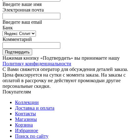
Введите ваше имя
Электронная почта
Введите ваш email
Банк
Комментарий
Подтвердить
Нажимая кнопку «Подтвердить» вы принимаете нашу
Политику конфиденциальности
С Вами свяжется оператор для обсуждения деталей заказа.
Цена фиксируется на сутки с момента заказа. На заказы с
оплатой в рассрочку не действуют промокодыи другие
персональные скидки.
Покупателям
Коллекции
Доставка и оплата
Контакты
Магазины
Корзина
Избранное
Поиск по сайту