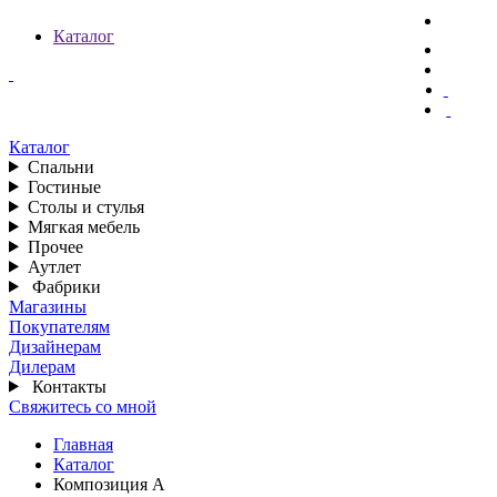
Каталог
Каталог
Спальни
Гостиные
Столы и стулья
Мягкая мебель
Прочее
Аутлет
Фабрики
Магазины
Покупателям
Дизайнерам
Дилерам
Контакты
Свяжитесь со мной
Главная
Каталог
Композиция А