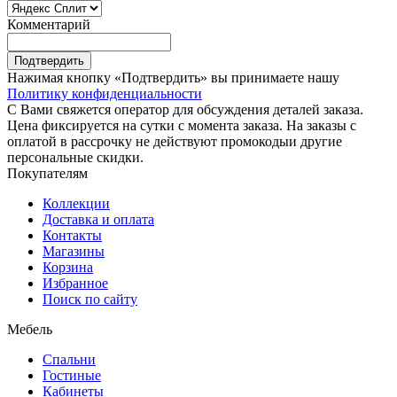
Комментарий
Подтвердить
Нажимая кнопку «Подтвердить» вы принимаете нашу
Политику конфиденциальности
С Вами свяжется оператор для обсуждения деталей заказа.
Цена фиксируется на сутки с момента заказа. На заказы с
оплатой в рассрочку не действуют промокодыи другие
персональные скидки.
Покупателям
Коллекции
Доставка и оплата
Контакты
Магазины
Корзина
Избранное
Поиск по сайту
Мебель
Спальни
Гостиные
Кабинеты