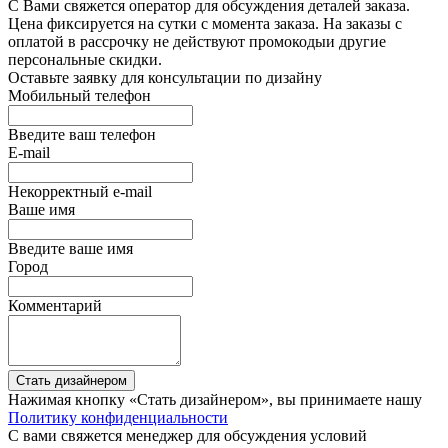
С Вами свяжется оператор для обсуждения деталей заказа.
Цена фиксируется на сутки с момента заказа. На заказы с
оплатой в рассрочку не действуют промокодыи другие
персональные скидки.
Оставьте заявку для консультации по дизайну
Мобильный телефон
Введите ваш телефон
E-mail
Некорректный e-mail
Ваше имя
Введите ваше имя
Город
Комментарий
Стать дизайнером
Нажимая кнопку «Стать дизайнером», вы принимаете нашу
Политику конфиденциальности
С вами свяжется менеджер для обсуждения условий