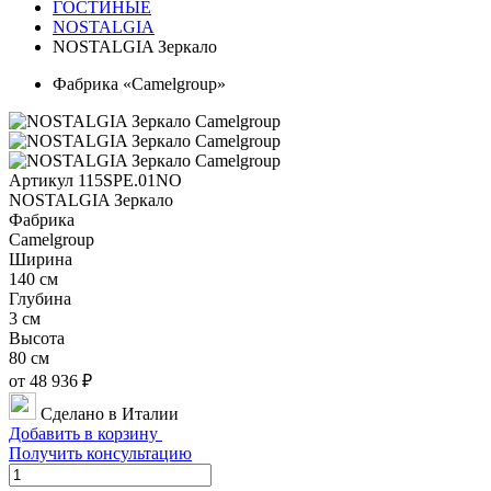
ГОСТИНЫЕ
NOSTALGIA
NOSTALGIA Зеркало
Фабрика «Camelgroup»
Артикул 115SPE.01NO
NOSTALGIA Зеркало
Фабрика
Camelgroup
Ширина
140 см
Глубина
3 см
Высота
80 см
от 48 936 ₽
Сделано в Италии
Добавить в корзину
Получить консультацию