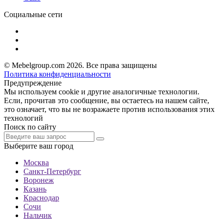
Социальные сети
© Mebelgroup.com 2026. Все права защищены
Политика конфиденциальности
Предупреждение
Мы используем cookie и другие аналогичные технологии.
Если, прочитав это сообщение, вы остаетесь на нашем сайте,
это означает, что вы не возражаете против использования этих
технологий
Поиск по сайту
Выберите ваш город
Москва
Санкт-Петербург
Воронеж
Казань
Краснодар
Сочи
Нальчик