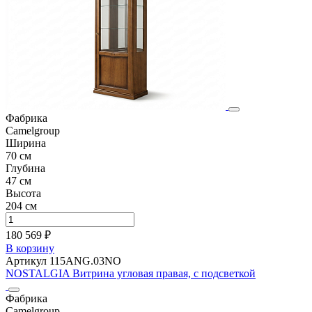
Фабрика
Camelgroup
Ширина
70 см
Глубина
47 см
Высота
204 см
180 569 ₽
В корзину
Артикул 115ANG.03NO
NOSTALGIA Витрина угловая правая, с подсветкой
Фабрика
Camelgroup