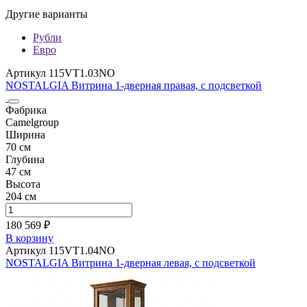
Другие варианты
Рубли
Евро
Артикул 115VT1.03NO
NOSTALGIA Витрина 1-дверная правая, с подсветкой
Фабрика
Camelgroup
Ширина
70 см
Глубина
47 см
Высота
204 см
180 569 ₽
В корзину
Артикул 115VT1.04NO
NOSTALGIA Витрина 1-дверная левая, с подсветкой