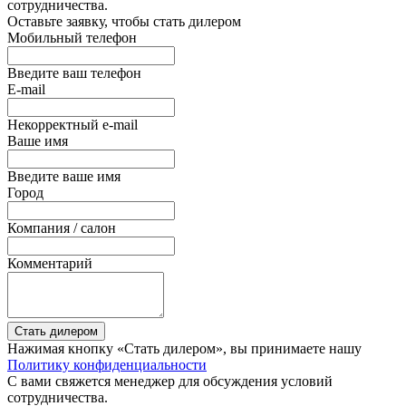
сотрудничества.
Оставьте заявку, чтобы стать дилером
Мобильный телефон
Введите ваш телефон
E-mail
Некорректный e-mail
Ваше имя
Введите ваше имя
Город
Компания / салон
Комментарий
Стать дилером
Нажимая кнопку «Стать дилером», вы принимаете нашу
Политику конфиденциальности
С вами свяжется менеджер для обсуждения условий
сотрудничества.