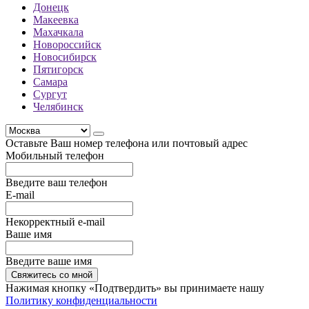
Донецк
Макеевка
Махачкала
Новороссийск
Новосибирск
Пятигорск
Самара
Сургут
Челябинск
Оставьте Ваш номер телефона или почтовый адрес
Мобильный телефон
Введите ваш телефон
E-mail
Некорректный e-mail
Ваше имя
Введите ваше имя
Свяжитесь со мной
Нажимая кнопку «Подтвердить» вы принимаете нашу
Политику конфиденциальности