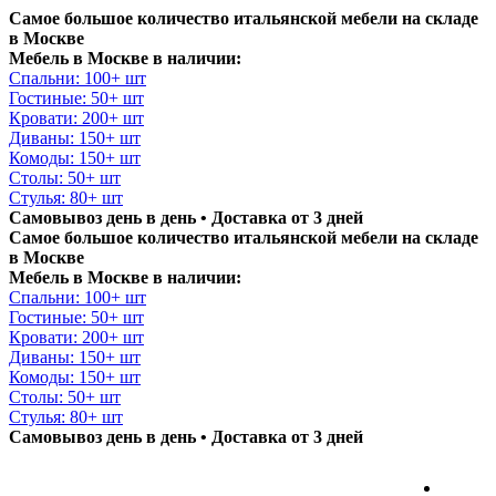
Самое большое количество итальянской мебели на складе
в Москве
Мебель в Москве в наличии:
Спальни: 100+ шт
Гостиные: 50+ шт
Кровати: 200+ шт
Диваны: 150+ шт
Комоды: 150+ шт
Столы: 50+ шт
Стулья: 80+ шт
Самовывоз день в день • Доставка от 3 дней
Самое большое количество итальянской мебели на складе
в Москве
Мебель в Москве в наличии:
Спальни: 100+ шт
Гостиные: 50+ шт
Кровати: 200+ шт
Диваны: 150+ шт
Комоды: 150+ шт
Столы: 50+ шт
Стулья: 80+ шт
Самовывоз день в день • Доставка от 3 дней