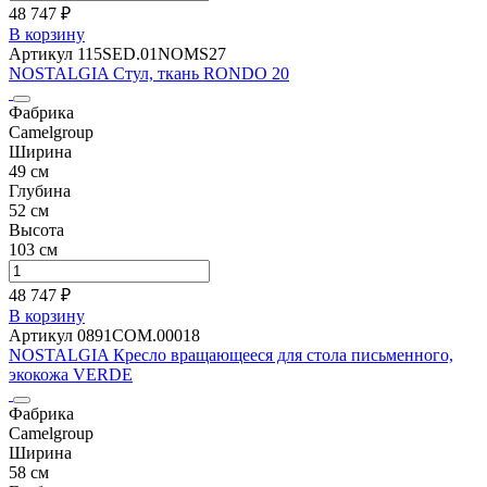
48 747 ₽
В корзину
Артикул 115SED.01NOMS27
NOSTALGIA Стул, ткань RONDO 20
Фабрика
Camelgroup
Ширина
49 см
Глубина
52 см
Высота
103 см
48 747 ₽
В корзину
Артикул 0891COM.00018
NOSTALGIA Кресло вращающееся для стола письменного,
экокожа VERDE
Фабрика
Camelgroup
Ширина
58 см