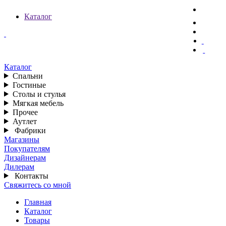
Каталог
Каталог
Спальни
Гостиные
Столы и стулья
Мягкая мебель
Прочее
Аутлет
Фабрики
Магазины
Покупателям
Дизайнерам
Дилерам
Контакты
Свяжитесь со мной
Главная
Каталог
Товары