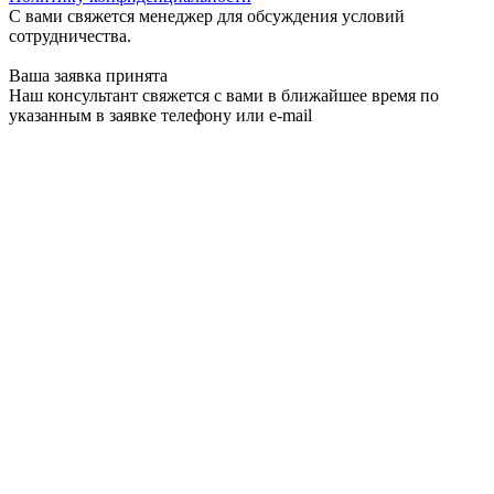
С вами свяжется менеджер для обсуждения условий
сотрудничества.
Ваша заявка принята
Наш консультант свяжется с вами в ближайшее время по
указанным в заявке телефону или e-mail