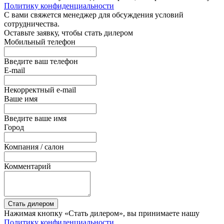
Политику конфиденциальности
С вами свяжется менеджер для обсуждения условий
сотрудничества.
Оставьте заявку, чтобы стать дилером
Мобильный телефон
Введите ваш телефон
E-mail
Некорректный e-mail
Ваше имя
Введите ваше имя
Город
Компания / салон
Комментарий
Стать дилером
Нажимая кнопку «Стать дилером», вы принимаете нашу
Политику конфиденциальности