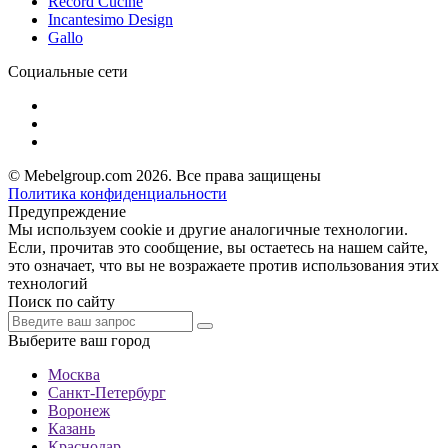
Record Cucine
Incantesimo Design
Gallo
Социальные сети
© Mebelgroup.com 2026. Все права защищены
Политика конфиденциальности
Предупреждение
Мы используем cookie и другие аналогичные технологии.
Если, прочитав это сообщение, вы остаетесь на нашем сайте,
это означает, что вы не возражаете против использования этих
технологий
Поиск по сайту
Выберите ваш город
Москва
Санкт-Петербург
Воронеж
Казань
Краснодар