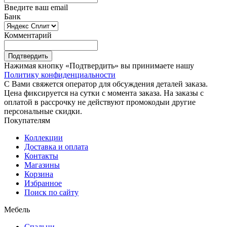
Введите ваш email
Банк
Комментарий
Подтвердить
Нажимая кнопку «Подтвердить» вы принимаете нашу
Политику конфиденциальности
С Вами свяжется оператор для обсуждения деталей заказа.
Цена фиксируется на сутки с момента заказа. На заказы с
оплатой в рассрочку не действуют промокодыи другие
персональные скидки.
Покупателям
Коллекции
Доставка и оплата
Контакты
Магазины
Корзина
Избранное
Поиск по сайту
Мебель
Спальни