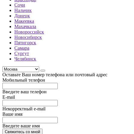
Сочи
Нальчик
Донецк
Макеевка
Махачкала
Новороссийск
Новосибирск
Пятигорск
Самара
Сургут
Челябинск
Оставьте Ваш номер телефона или почтовый адрес
Мобильный телефон
Введите ваш телефон
E-mail
Некорректный e-mail
Ваше имя
Введите ваше имя
Свяжитесь со мной