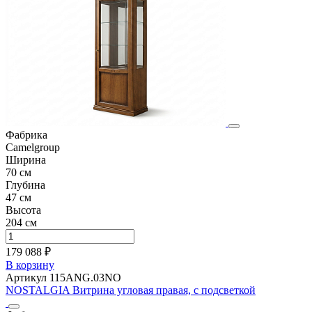
Фабрика
Camelgroup
Ширина
70 см
Глубина
47 см
Высота
204 см
179 088 ₽
В корзину
Артикул 115ANG.03NO
NOSTALGIA Витрина угловая правая, с подсветкой