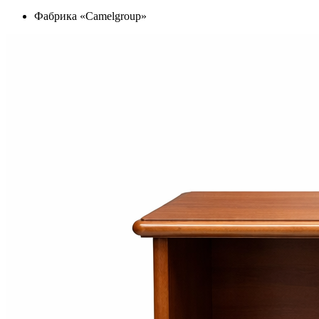
Фабрика «Camelgroup»