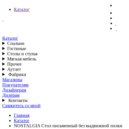
Каталог
Каталог
Спальни
Гостиные
Столы и стулья
Мягкая мебель
Прочее
Аутлет
Фабрики
Магазины
Покупателям
Дизайнерам
Дилерам
Контакты
Свяжитесь со мной
Главная
Каталог
NOSTALGIA Стол письменный без выдвижной полки