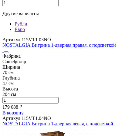
Другие варианты
Рубли
Евро
Артикул 115VT1.03NO
NOSTALGIA Витрина 1-дверная правая, с подсветкой
Фабрика
Camelgroup
Ширина
70 см
Глубина
47 см
Высота
204 см
179 088 ₽
В корзину
Артикул 115VT1.04NO
NOSTALGIA Витрина 1-дверная левая, с подсветкой