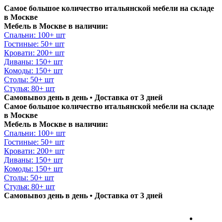
Самое большое количество итальянской мебели на складе
в Москве
Мебель в Москве в наличии:
Спальни: 100+ шт
Гостиные: 50+ шт
Кровати: 200+ шт
Диваны: 150+ шт
Комоды: 150+ шт
Столы: 50+ шт
Стулья: 80+ шт
Самовывоз день в день • Доставка от 3 дней
Самое большое количество итальянской мебели на складе
в Москве
Мебель в Москве в наличии:
Спальни: 100+ шт
Гостиные: 50+ шт
Кровати: 200+ шт
Диваны: 150+ шт
Комоды: 150+ шт
Столы: 50+ шт
Стулья: 80+ шт
Самовывоз день в день • Доставка от 3 дней