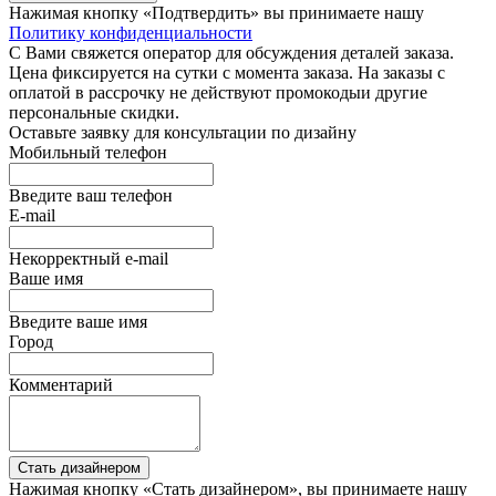
Нажимая кнопку «Подтвердить» вы принимаете нашу
Политику конфиденциальности
С Вами свяжется оператор для обсуждения деталей заказа.
Цена фиксируется на сутки с момента заказа. На заказы с
оплатой в рассрочку не действуют промокодыи другие
персональные скидки.
Оставьте заявку для консультации по дизайну
Мобильный телефон
Введите ваш телефон
E-mail
Некорректный e-mail
Ваше имя
Введите ваше имя
Город
Комментарий
Стать дизайнером
Нажимая кнопку «Стать дизайнером», вы принимаете нашу