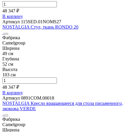
48 347 ₽
В корзину
Артикул 115SED.01NOMS27
NOSTALGIA Стул, ткань RONDO 20
Фабрика
Camelgroup
Ширина
49 см
Глубина
52 см
Высота
103 см
48 347 ₽
В корзину
Артикул 0891COM.00018
NOSTALGIA Кресло вращающееся для стола письменного,
экокожа VERDE
Фабрика
Camelgroup
Ширина