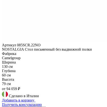
Артикул 085SCR.22NO
NOSTALGIA Стол письменный без выдвижной полки
Фабрика
Camelgroup
Ширина
130 см
Глубина
60 см
Высота
79 см
от 94 059 ₽
Сделано в Италии
Добавить в корзину
Получить консультацию