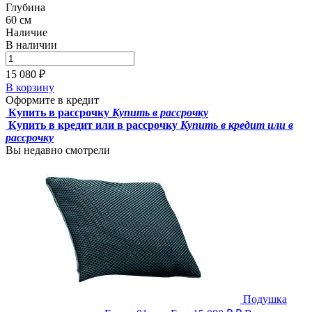
Глубина
60 см
Наличие
В наличии
15 080 ₽
В корзину
Оформите в кредит
Купить в рассрочку
Купить в рассрочку
Купить в кредит или в рассрочку
Купить в кредит или в
рассрочку
Вы недавно смотрели
Подушка