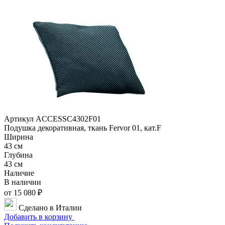
Артикул ACCESSC4302F01
Подушка декоративная, ткань Fervor 01, кат.F
Ширина
43 см
Глубина
43 см
Наличие
В наличии
от 15 080 ₽
Сделано в Италии
Добавить в корзину