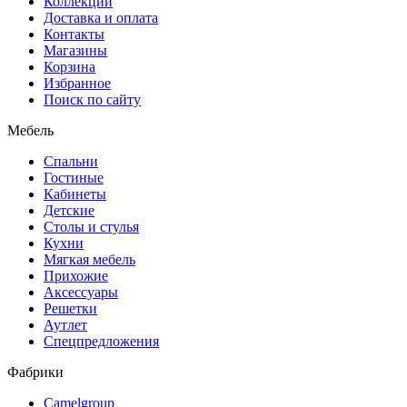
Коллекции
Доставка и оплата
Контакты
Магазины
Корзина
Избранное
Поиск по сайту
Мебель
Спальни
Гостиные
Кабинеты
Детские
Столы и стулья
Кухни
Мягкая мебель
Прихожие
Аксессуары
Решетки
Аутлет
Спецпредложения
Фабрики
Camelgroup