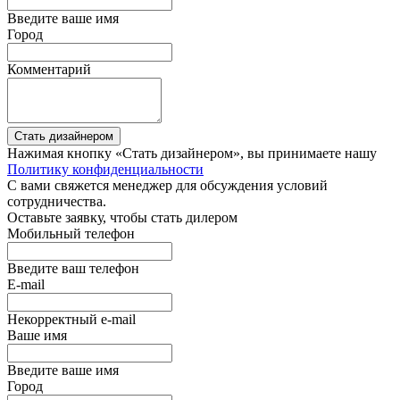
Введите ваше имя
Город
Комментарий
Стать дизайнером
Нажимая кнопку «Стать дизайнером», вы принимаете нашу
Политику конфиденциальности
С вами свяжется менеджер для обсуждения условий
сотрудничества.
Оставьте заявку, чтобы стать дилером
Мобильный телефон
Введите ваш телефон
E-mail
Некорректный e-mail
Ваше имя
Введите ваше имя
Город