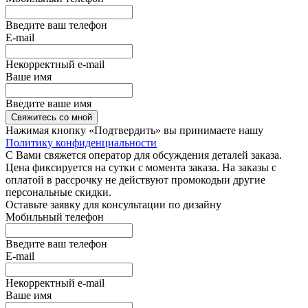
Введите ваш телефон
E-mail
Некорректный e-mail
Ваше имя
Введите ваше имя
Свяжитесь со мной
Нажимая кнопку «Подтвердить» вы принимаете нашу
Политику конфиденциальности
С Вами свяжется оператор для обсуждения деталей заказа.
Цена фиксируется на сутки с момента заказа. На заказы с
оплатой в рассрочку не действуют промокодыи другие
персональные скидки.
Оставьте заявку для консультации по дизайну
Мобильный телефон
Введите ваш телефон
E-mail
Некорректный e-mail
Ваше имя