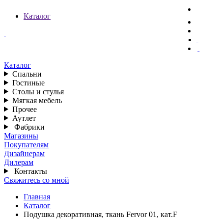
Каталог
Каталог
Спальни
Гостиные
Столы и стулья
Мягкая мебель
Прочее
Аутлет
Фабрики
Магазины
Покупателям
Дизайнерам
Дилерам
Контакты
Свяжитесь со мной
Главная
Каталог
Подушка декоративная, ткань Fervor 01, кат.F