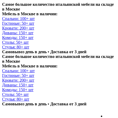
Самое большое количество итальянской мебели на складе
в Москве
Мебель в Москве в наличии:
Спальни: 100+ шт
Гостиные: 50+ шт
Кровати: 200+ шт
Диваны: 150+ шт
Комоды: 150+ шт
Столы: 50+ шт
Стулья: 80+ шт
Самовывоз день в день • Доставка от 3 дней
Самое большое количество итальянской мебели на складе
в Москве
Мебель в Москве в наличии:
Спальни: 100+ шт
Гостиные: 50+ шт
Кровати: 200+ шт
Диваны: 150+ шт
Комоды: 150+ шт
Столы: 50+ шт
Стулья: 80+ шт
Самовывоз день в день • Доставка от 3 дней