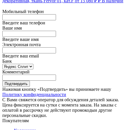
декоративная, ткань Fervor 01, кат.F
от 15 080 ₽ ₽
В наличии
Мобильный телефон
Введите ваш телефон
Ваше имя
Введите ваше имя
Электронная почта
Введите ваш email
Банк
Комментарий
Подтвердить
Нажимая кнопку «Подтвердить» вы принимаете нашу
Политику конфиденциальности
С Вами свяжется оператор для обсуждения деталей заказа.
Цена фиксируется на сутки с момента заказа. На заказы с
оплатой в рассрочку не действуют промокодыи другие
персональные скидки.
Покупателям