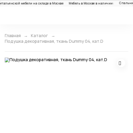
Спальни: 
тальянской мебели на складе в Москве
Мебель в Москве в наличии:
Каталог
Главная
Каталог
Подушка декоративная, ткань Dummy 04, кат.D