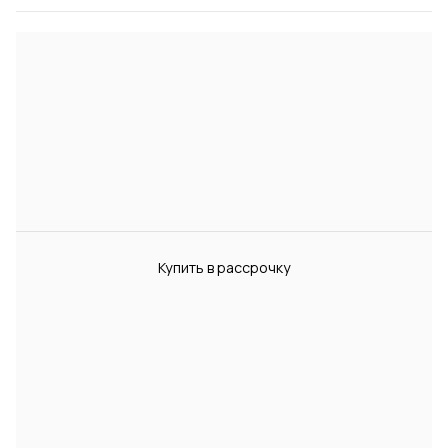
Купить в рассрочку