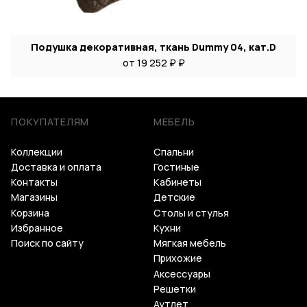
Подушка декоративная, ткань Dummy 04, кат.D
от 19 252 ₽ ₽
ПОКУПАТЕЛЯМ
МЕБЕЛЬ
Коллекции
Спальни
Доставка и оплата
Гостиные
Контакты
Кабинеты
Магазины
Детские
Корзина
Столы и стулья
Избранное
Кухни
Поиск по сайту
Мягкая мебель
Прихожие
Аксессуары
Решетки
Аутлет