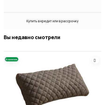
Купить в кредит или в рассрочку
Вы недавно смотрели
В наличии