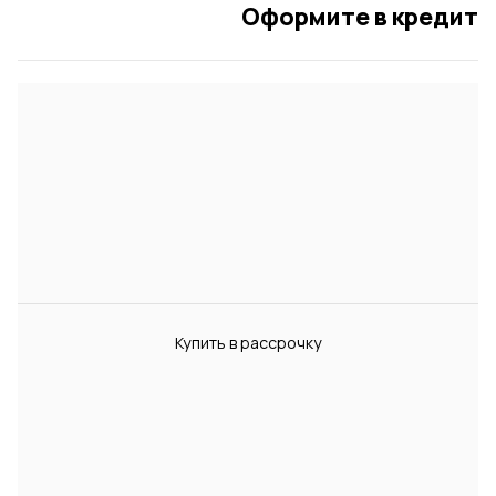
Оформите в кредит
Купить в рассрочку