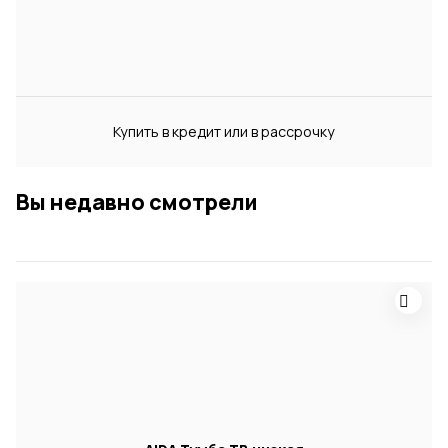
Купить в кредит или в рассрочку
Вы недавно смотрели