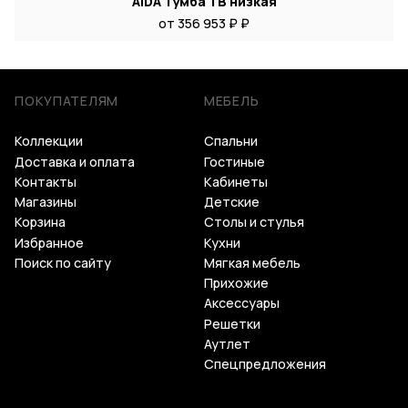
AIDA Тумба ТВ низкая
от 356 953 ₽ ₽
ПОКУПАТЕЛЯМ
МЕБЕЛЬ
Коллекции
Спальни
Доставка и оплата
Гостиные
Контакты
Кабинеты
Магазины
Детские
Корзина
Столы и стулья
Избранное
Кухни
Поиск по сайту
Мягкая мебель
Прихожие
Аксессуары
Решетки
Аутлет
Спецпредложения