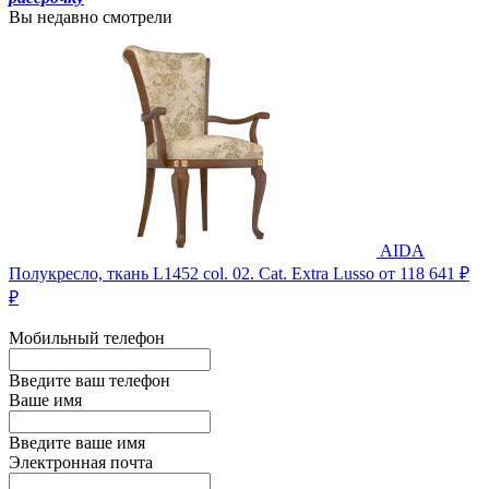
Вы недавно смотрели
AIDA
Полукресло, ткань L1452 col. 02. Cat. Extra Lusso
от 118 641 ₽
₽
Мобильный телефон
Введите ваш телефон
Ваше имя
Введите ваше имя
Электронная почта