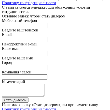
Политику конфиденциальности
С вами свяжется менеджер для обсуждения условий
сотрудничества.
Оставьте заявку, чтобы стать дилером
Мобильный телефон
Введите ваш телефон
E-mail
Некорректный e-mail
Ваше имя
Введите ваше имя
Город
Компания / салон
Комментарий
Стать дилером
Нажимая кнопку «Стать дилером», вы принимаете нашу
Политику конфиденциальности