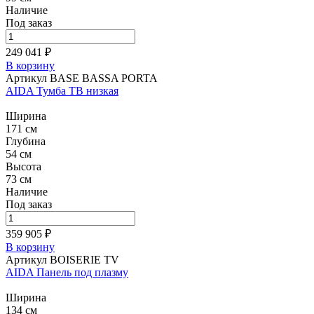
Наличие
Под заказ
249 041 ₽
В корзину
Артикул BASE BASSA PORTA
AIDA Тумба ТВ низкая
Ширина
171 см
Глубина
54 см
Высота
73 см
Наличие
Под заказ
359 905 ₽
В корзину
Артикул BOISERIE TV
AIDA Панель под плазму
Ширина
134 см