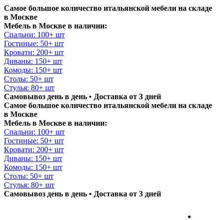
Самое большое количество итальянской мебели на складе
в Москве
Мебель в Москве в наличии:
Спальни: 100+ шт
Гостиные: 50+ шт
Кровати: 200+ шт
Диваны: 150+ шт
Комоды: 150+ шт
Столы: 50+ шт
Стулья: 80+ шт
Самовывоз день в день • Доставка от 3 дней
Самое большое количество итальянской мебели на складе
в Москве
Мебель в Москве в наличии:
Спальни: 100+ шт
Гостиные: 50+ шт
Кровати: 200+ шт
Диваны: 150+ шт
Комоды: 150+ шт
Столы: 50+ шт
Стулья: 80+ шт
Самовывоз день в день • Доставка от 3 дней