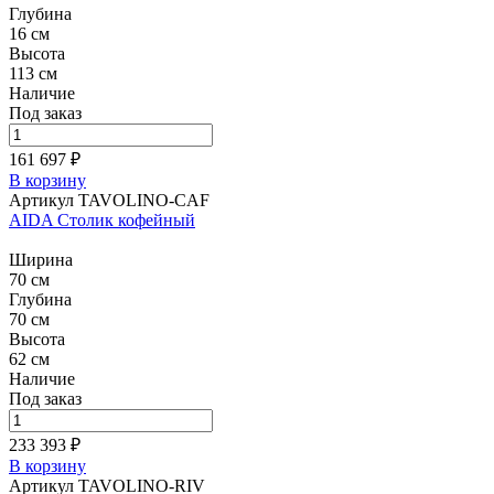
Глубина
16 см
Высота
113 см
Наличие
Под заказ
161 697 ₽
В корзину
Артикул TAVOLINO-CAF
AIDA Столик кофейный
Ширина
70 см
Глубина
70 см
Высота
62 см
Наличие
Под заказ
233 393 ₽
В корзину
Артикул TAVOLINO-RIV