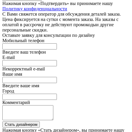
Нажимая кнопку «Подтвердить» вы принимаете нашу
Политику конфиденциальности
С Вами свяжется оператор для обсуждения деталей заказа.
Цена фиксируется на сутки с момента заказа. На заказы с
оплатой в рассрочку не действуют промокодыи другие
персональные скидки.
Оставьте заявку для консультации по дизайну
Мобильный телефон
Введите ваш телефон
E-mail
Некорректный e-mail
Ваше имя
Введите ваше имя
Город
Комментарий
Стать дизайнером
Нажимая кнопку «Стать дизайнером», вы принимаете нашу