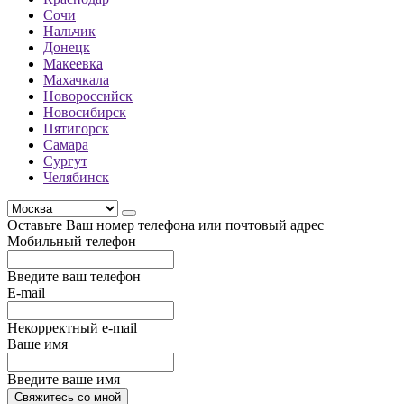
Сочи
Нальчик
Донецк
Макеевка
Махачкала
Новороссийск
Новосибирск
Пятигорск
Самара
Сургут
Челябинск
Оставьте Ваш номер телефона или почтовый адрес
Мобильный телефон
Введите ваш телефон
E-mail
Некорректный e-mail
Ваше имя
Введите ваше имя
Свяжитесь со мной