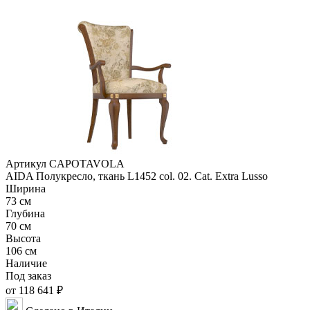
Артикул CAPOTAVOLA
AIDA Полукресло, ткань L1452 col. 02. Cat. Extra Lusso
Ширина
73 см
Глубина
70 см
Высота
106 см
Наличие
Под заказ
от 118 641 ₽