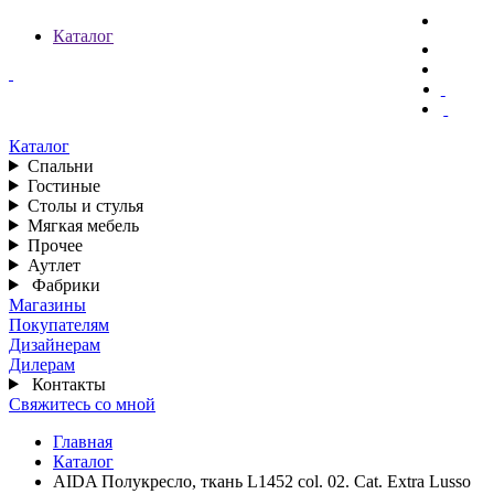
Каталог
Каталог
Спальни
Гостиные
Столы и стулья
Мягкая мебель
Прочее
Аутлет
Фабрики
Магазины
Покупателям
Дизайнерам
Дилерам
Контакты
Свяжитесь со мной
Главная
Каталог
AIDA Полукресло, ткань L1452 col. 02. Cat. Extra Lusso