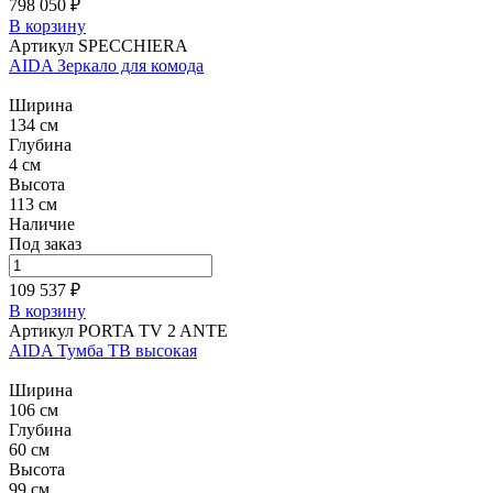
798 050 ₽
В корзину
Артикул SPECCHIERA
AIDA Зеркало для комода
Ширина
134 см
Глубина
4 см
Высота
113 см
Наличие
Под заказ
109 537 ₽
В корзину
Артикул PORTA TV 2 ANTE
AIDA Тумба ТВ высокая
Ширина
106 см
Глубина
60 см
Высота
99 см