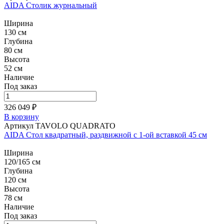
AIDA Столик журнальный
Ширина
130 см
Глубина
80 см
Высота
52 см
Наличие
Под заказ
326 049 ₽
В корзину
Артикул TAVOLO QUADRATO
AIDA Стол квадратный, раздвижной с 1-ой вставкой 45 см
Ширина
120/165 см
Глубина
120 см
Высота
78 см
Наличие
Под заказ