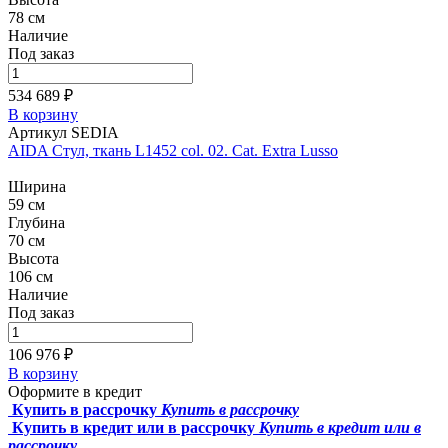
78 см
Наличие
Под заказ
534 689 ₽
В корзину
Артикул SEDIA
AIDA Стул, ткань L1452 col. 02. Cat. Extra Lusso
Ширина
59 см
Глубина
70 см
Высота
106 см
Наличие
Под заказ
106 976 ₽
В корзину
Оформите в кредит
Купить в рассрочку
Купить в рассрочку
Купить в кредит или в рассрочку
Купить в кредит или в
рассрочку