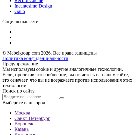
Record Cucine
Incantesimo Design
Gallo
Социальные сети
© Mebelgroup.com 2026. Все права защищены
Политика конфиденциальности
Предупреждение
Мы используем cookie и другие аналогичные технологии.
Если, прочитав это сообщение, вы остаетесь на нашем сайте,
это означает, что вы не возражаете против использования этих
технологий
Поиск по сайту
Выберите ваш город
Москва
Санкт-Петербург
Воронеж
Казань
Краснодар