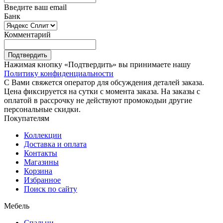
Введите ваш email
Банк
Комментарий
Подтвердить
Нажимая кнопку «Подтвердить» вы принимаете нашу
Политику конфиденциальности
С Вами свяжется оператор для обсуждения деталей заказа.
Цена фиксируется на сутки с момента заказа. На заказы с
оплатой в рассрочку не действуют промокодыи другие
персональные скидки.
Покупателям
Коллекции
Доставка и оплата
Контакты
Магазины
Корзина
Избранное
Поиск по сайту
Мебель
Спальни