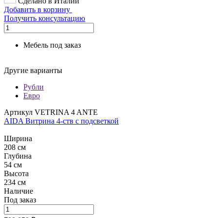
Сделано в Италии
Добавить в корзину
Получить консультацию
Мебель под заказ
Другие варианты
Рубли
Евро
Артикул VETRINA 4 ANTE
AIDA Витрина 4-ств с подсветкой
Ширина
208 см
Глубина
54 см
Высота
234 см
Наличие
Под заказ