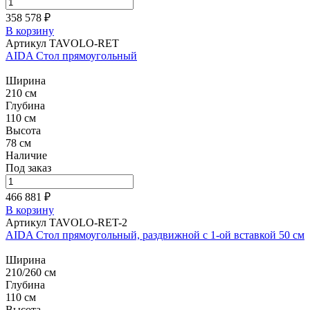
358 578 ₽
В корзину
Артикул TAVOLO-RET
AIDA Стол прямоугольный
Ширина
210 см
Глубина
110 см
Высота
78 см
Наличие
Под заказ
466 881 ₽
В корзину
Артикул TAVOLO-RET-2
AIDA Стол прямоугольный, раздвижной с 1-ой вставкой 50 см
Ширина
210/260 см
Глубина
110 см
Высота