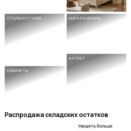
СТОЛЫ И СТУЛЬЯ
МЯГКАЯ МЕБЕЛЬ
АУТЛЕТ
КАБИНЕТЫ
Распродажа складских остатков
Увидеть больше