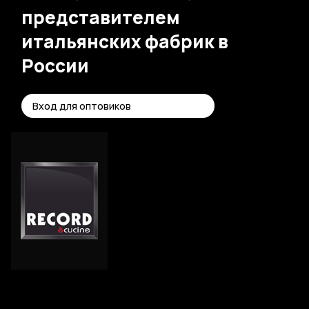
представителем
итальянских
фабрик в
России
Вход для оптовиков