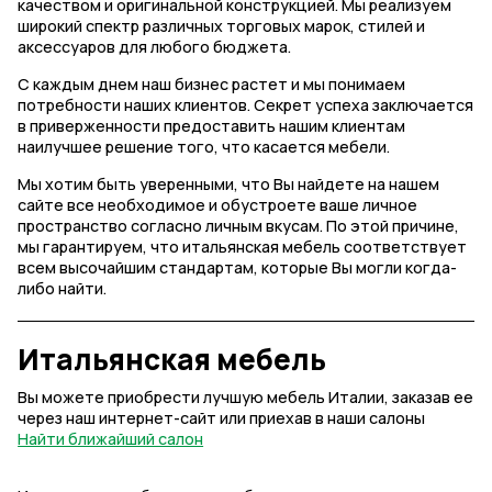
качеством и оригинальной конструкцией. Мы реализуем
широкий спектр различных торговых марок, стилей и
аксессуаров для любого бюджета.
С каждым днем наш бизнес растет и мы понимаем
потребности наших клиентов. Секрет успеха заключается
в приверженности предоставить нашим клиентам
наилучшее решение того, что касается мебели.
Мы хотим быть уверенными, что Вы найдете на нашем
сайте все необходимое и обустроете ваше личное
пространство согласно личным вкусам. По этой причине,
мы гарантируем, что итальянская мебель соответствует
всем высочайшим стандартам, которые Вы могли когда-
либо найти.
Итальянская мебель
Вы можете приобрести лучшую мебель Италии, заказав ее
через наш интернет-сайт или приехав в наши салоны
Найти ближайший салон