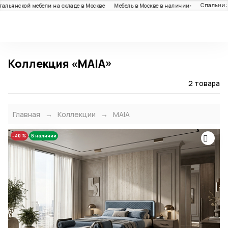
Спальни: 1
альянской мебели на складе в Москве
Мебель в Москве в наличии:
Каталог
Коллекция «MAIA»
2 товара
Главная
Коллекции
MAIA
- 40 %
В наличии