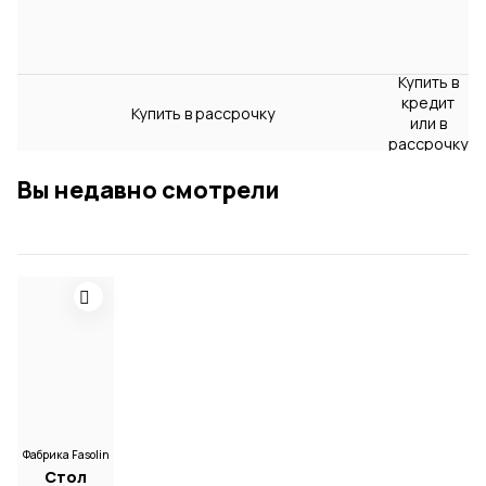
Купить в
кредит
Купить в рассрочку
или в
рассрочку
Вы недавно смотрели
Фабрика Fasolin
Стол