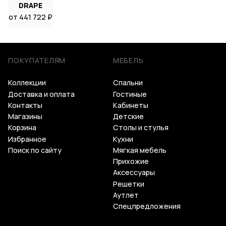
DRAPE
от 441 722 ₽
ПОКУПАТЕЛЯМ
МЕБЕЛЬ
Коллекции
Спальни
Доставка и оплата
Гостиные
Контакты
Кабинеты
Магазины
Детские
Корзина
Столы и стулья
Избранное
Кухни
Поиск по сайту
Мягкая мебель
Прихожие
Аксессуары
Решетки
Аутлет
Спецпредложения