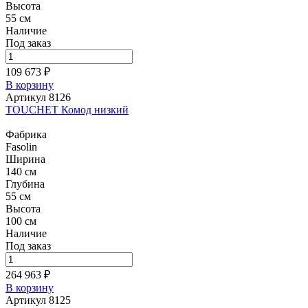
Высота
55 см
Наличие
Под заказ
109 673 ₽
В корзину
Артикул 8126
TOUCHET Комод низкий
Фабрика
Fasolin
Ширина
140 см
Глубина
55 см
Высота
100 см
Наличие
Под заказ
264 963 ₽
В корзину
Артикул 8125