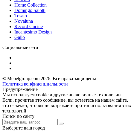
Home Collection
Domingo Salotti
Tosato
Novaluna
Record Cucine
Incantesimo Design
Gallo
Социальные сети
© Mebelgroup.com 2026. Все права защищены
Политика конфиденциальности
Предупреждение
Мы используем cookie и другие аналогичные технологии.
Если, прочитав это сообщение, вы остаетесь на нашем сайте,
это означает, что вы не возражаете против использования этих
технологий
Поиск по сайту
Выберите ваш город