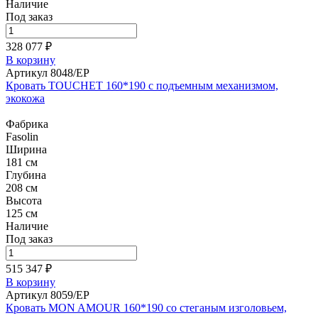
Наличие
Под заказ
328 077 ₽
В корзину
Артикул 8048/EP
Кровать TOUCHET 160*190 с подъемным механизмом,
экокожа
Фабрика
Fasolin
Ширина
181 см
Глубина
208 см
Высота
125 см
Наличие
Под заказ
515 347 ₽
В корзину
Артикул 8059/EP
Кровать MON AMOUR 160*190 со стеганым изголовьем,