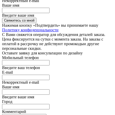
Некорректный e-mail
Ваше имя
Введите ваше имя
Свяжитесь со мной
Нажимая кнопку «Подтвердить» вы принимаете нашу
Политику конфиденциальности
С Вами свяжется оператор для обсуждения деталей заказа.
Цена фиксируется на сутки с момента заказа. На заказы с
оплатой в рассрочку не действуют промокодыи другие
персональные скидки.
Оставьте заявку для консультации по дизайну
Мобильный телефон
Введите ваш телефон
E-mail
Некорректный e-mail
Ваше имя
Введите ваше имя
Город
Комментарий