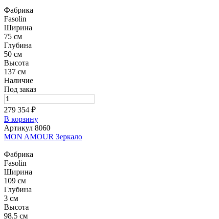
Фабрика
Fasolin
Ширина
75 см
Глубина
50 см
Высота
137 см
Наличие
Под заказ
279 354 ₽
В корзину
Артикул 8060
MON AMOUR Зеркало
Фабрика
Fasolin
Ширина
109 см
Глубина
3 см
Высота
98,5 см