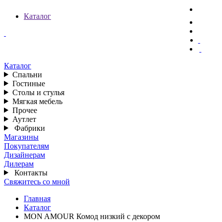
Каталог
Каталог
Спальни
Гостиные
Столы и стулья
Мягкая мебель
Прочее
Аутлет
Фабрики
Магазины
Покупателям
Дизайнерам
Дилерам
Контакты
Свяжитесь со мной
Главная
Каталог
MON AMOUR Комод низкий с декором