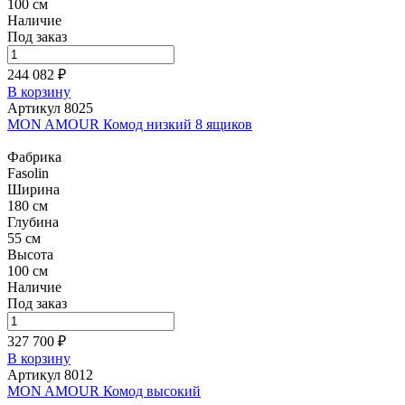
100 см
Наличие
Под заказ
244 082 ₽
В корзину
Артикул 8025
MON AMOUR Комод низкий 8 ящиков
Фабрика
Fasolin
Ширина
180 см
Глубина
55 см
Высота
100 см
Наличие
Под заказ
327 700 ₽
В корзину
Артикул 8012
MON AMOUR Комод высокий