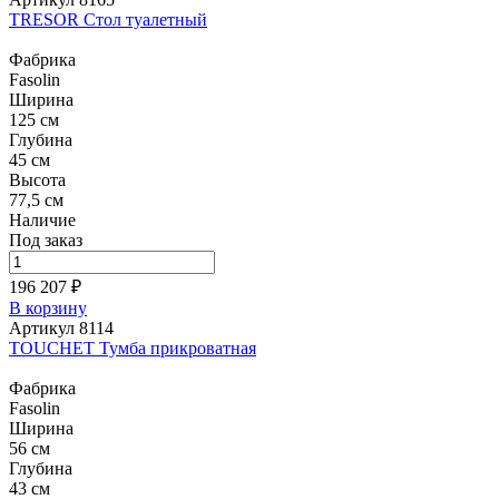
TRESOR Стол туалетный
Фабрика
Fasolin
Ширина
125 см
Глубина
45 см
Высота
77,5 см
Наличие
Под заказ
196 207 ₽
В корзину
Артикул 8114
TOUCHET Тумба прикроватная
Фабрика
Fasolin
Ширина
56 см
Глубина
43 см