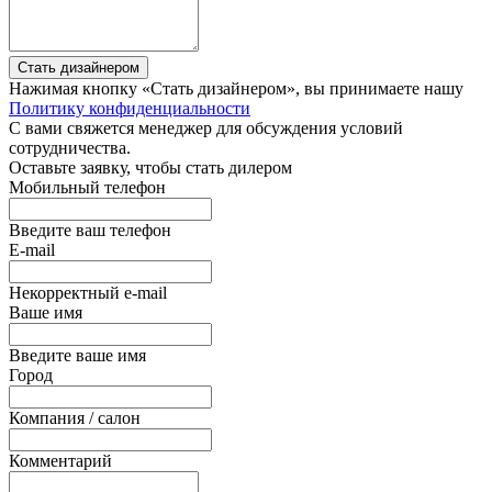
Стать дизайнером
Нажимая кнопку «Стать дизайнером», вы принимаете нашу
Политику конфиденциальности
С вами свяжется менеджер для обсуждения условий
сотрудничества.
Оставьте заявку, чтобы стать дилером
Мобильный телефон
Введите ваш телефон
E-mail
Некорректный e-mail
Ваше имя
Введите ваше имя
Город
Компания / салон
Комментарий