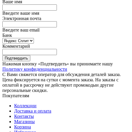
Ваше имя
Введите ваше имя
Электронная почта
Введите ваш email
Банк
Комментарий
Подтвердить
Нажимая кнопку «Подтвердить» вы принимаете нашу
Политику конфиденциальности
С Вами свяжется оператор для обсуждения деталей заказа.
Цена фиксируется на сутки с момента заказа. На заказы с
оплатой в рассрочку не действуют промокодыи другие
персональные скидки.
Покупателям
Коллекции
Доставка и оплата
Контакты
Магазины
Корзина