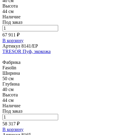
40 см
Высота
44 см
Наличие
Под заказ
67 911 ₽
В корзину
Артикул 8141/EP
TRESOR Пуф, экокожа
Фабрика
Fasolin
Ширина
50 см
Глубина
40 см
Высота
44 см
Наличие
Под заказ
58 317 ₽
В корзину
Артикул 8165