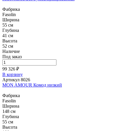
Фабрика
Fasolin
Ширина
55 см
Глубина
41 см
Высота
52 см
Наличие
Под заказ
99 326 ₽
В корзину
Артикул 8026
MON AMOUR Комод низкий
Фабрика
Fasolin
Ширина
148 см
Глубина
55 см
Высота