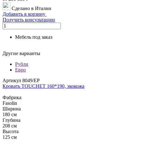
Сделано в Италии
Добавить в корзину
Получить консультацию
Мебель под заказ
Другие варианты
Рубли
Евро
Артикул 8049/EP
Кровать TOUCHET 160*190, экокожа
Фабрика
Fasolin
Ширина
180 см
Глубина
208 см
Высота
125 см