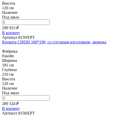
Высота
120 см
Наличие
Под заказ
299 953 ₽
В корзину
Артикул 8159/EPT
Кровать CHERI 160*190, со стеганым изголовьем, экокожа
Фабрика
Fasolin
Ширина
181 см
Глубина
210 см
Высота
120 см
Наличие
Под заказ
289 324 ₽
В корзину
Артикул 8158/EPT