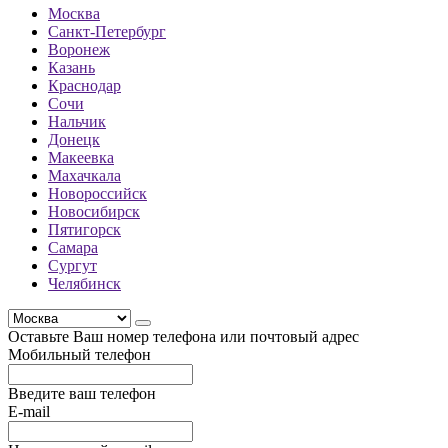
Москва
Санкт-Петербург
Воронеж
Казань
Краснодар
Сочи
Нальчик
Донецк
Макеевка
Махачкала
Новороссийск
Новосибирск
Пятигорск
Самара
Сургут
Челябинск
Оставьте Ваш номер телефона или почтовый адрес
Мобильный телефон
Введите ваш телефон
E-mail