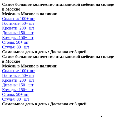
Самое большое количество итальянской мебели на складе
в Москве
Мебель в Москве в наличии:
Спальни: 100+ шт
Гостиные: 50+ шт
Кровати: 200+ шт
Диваны: 150+ шт
Комоды: 150+ шт
Столы: 50+ шт
Стулья: 80+ шт
Самовывоз день в день • Доставка от 3 дней
Самое большое количество итальянской мебели на складе
в Москве
Мебель в Москве в наличии:
Спальни: 100+ шт
Гостиные: 50+ шт
Кровати: 200+ шт
Диваны: 150+ шт
Комоды: 150+ шт
Столы: 50+ шт
Стулья: 80+ шт
Самовывоз день в день • Доставка от 3 дней