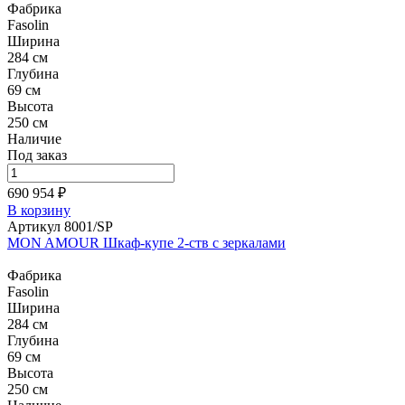
Фабрика
Fasolin
Ширина
284 см
Глубина
69 см
Высота
250 см
Наличие
Под заказ
690 954 ₽
В корзину
Артикул 8001/SP
MON AMOUR Шкаф-купе 2-ств с зеркалами
Фабрика
Fasolin
Ширина
284 см
Глубина
69 см
Высота
250 см