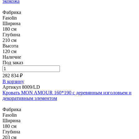
экокожа
Фабрика
Fasolin
Ширина
180 см
Глубина
210 см
Высота
120 см
Наличие
Под заказ
282 834 ₽
В корзину
Артикул 8009/LD
Кровать MON AMOUR 160*190 с деревянным изголовьем и
декоративным элементом
Фабрика
Fasolin
Ширина
180 см
Глубина
203 см