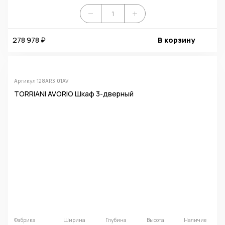
278 978 ₽
В корзину
Артикул 128AR3.01AV
TORRIANI AVORIO Шкаф 3-дверный
Фабрика
Ширина
Глубина
Высота
Наличие