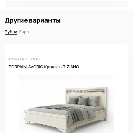
Другие варианты
Рубли
Евро
Артикул 128LET.14AV
TORRIANI AVORIO Кровать TIZIANO