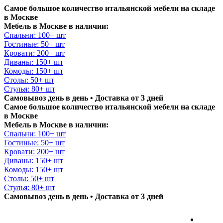
Самое большое количество итальянской мебели на складе
в Москве
Мебель в Москве в наличии:
Спальни: 100+ шт
Гостиные: 50+ шт
Кровати: 200+ шт
Диваны: 150+ шт
Комоды: 150+ шт
Столы: 50+ шт
Стулья: 80+ шт
Самовывоз день в день • Доставка от 3 дней
Самое большое количество итальянской мебели на складе
в Москве
Мебель в Москве в наличии:
Спальни: 100+ шт
Гостиные: 50+ шт
Кровати: 200+ шт
Диваны: 150+ шт
Комоды: 150+ шт
Столы: 50+ шт
Стулья: 80+ шт
Самовывоз день в день • Доставка от 3 дней