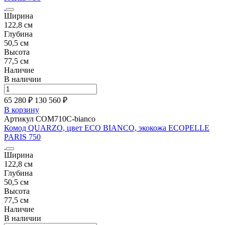
Ширина
122,8 см
Глубина
50,5 см
Высота
77,5 см
Наличие
В наличии
65 280 ₽
130 560
₽
В корзину
Артикул COM710C-bianco
Комод QUARZO, цвет ECO BIANCO, экокожа ECOPELLE
PARIS 750
Ширина
122,8 см
Глубина
50,5 см
Высота
77,5 см
Наличие
В наличии