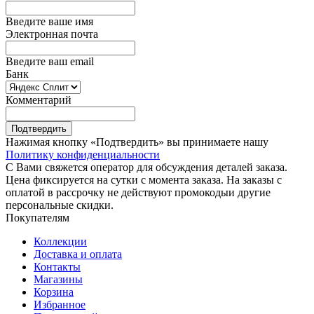
Введите ваше имя
Электронная почта
Введите ваш email
Банк
Комментарий
Подтвердить
Нажимая кнопку «Подтвердить» вы принимаете нашу
Политику конфиденциальности
С Вами свяжется оператор для обсуждения деталей заказа.
Цена фиксируется на сутки с момента заказа. На заказы с
оплатой в рассрочку не действуют промокодыи другие
персональные скидки.
Покупателям
Коллекции
Доставка и оплата
Контакты
Магазины
Корзина
Избранное