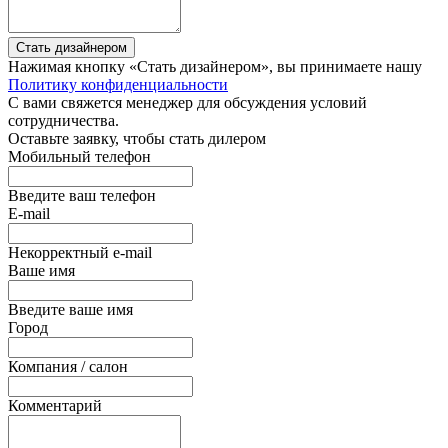
Стать дизайнером
Нажимая кнопку «Стать дизайнером», вы принимаете нашу
Политику конфиденциальности
С вами свяжется менеджер для обсуждения условий
сотрудничества.
Оставьте заявку, чтобы стать дилером
Мобильный телефон
Введите ваш телефон
E-mail
Некорректный e-mail
Ваше имя
Введите ваше имя
Город
Компания / салон
Комментарий