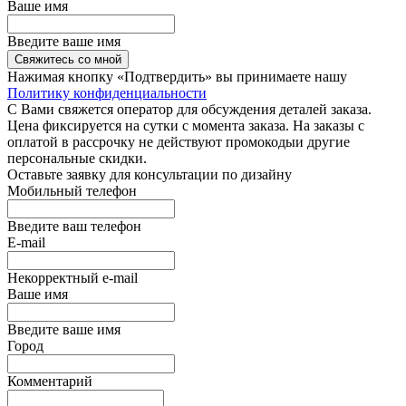
Ваше имя
Введите ваше имя
Свяжитесь со мной
Нажимая кнопку «Подтвердить» вы принимаете нашу
Политику конфиденциальности
С Вами свяжется оператор для обсуждения деталей заказа.
Цена фиксируется на сутки с момента заказа. На заказы с
оплатой в рассрочку не действуют промокодыи другие
персональные скидки.
Оставьте заявку для консультации по дизайну
Мобильный телефон
Введите ваш телефон
E-mail
Некорректный e-mail
Ваше имя
Введите ваше имя
Город
Комментарий