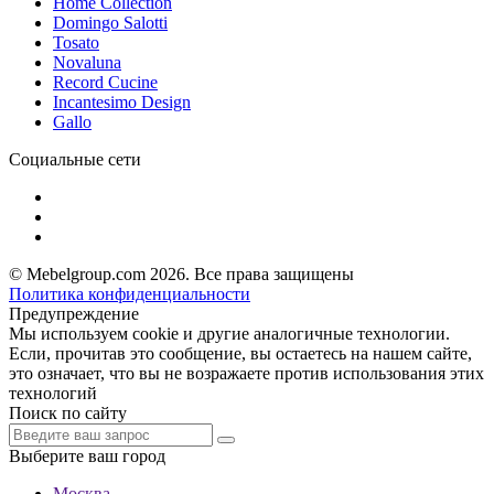
Home Collection
Domingo Salotti
Tosato
Novaluna
Record Cucine
Incantesimo Design
Gallo
Социальные сети
© Mebelgroup.com 2026. Все права защищены
Политика конфиденциальности
Предупреждение
Мы используем cookie и другие аналогичные технологии.
Если, прочитав это сообщение, вы остаетесь на нашем сайте,
это означает, что вы не возражаете против использования этих
технологий
Поиск по сайту
Выберите ваш город
Москва