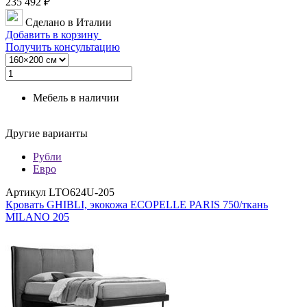
235 492 ₽
Сделано в Италии
Добавить в корзину
Получить консультацию
Мебель в наличии
Другие варианты
Рубли
Евро
Артикул LTO624U-205
Кровать GHIBLI, экокожа ECOPELLE PARIS 750/ткань
MILANO 205