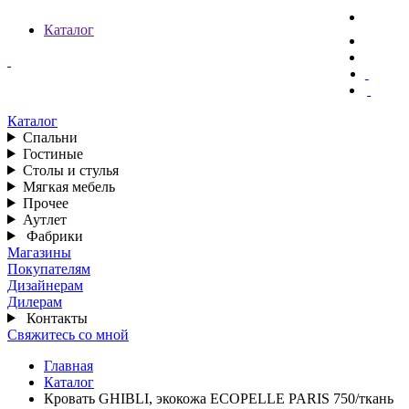
Каталог
Каталог
Спальни
Гостиные
Столы и стулья
Мягкая мебель
Прочее
Аутлет
Фабрики
Магазины
Покупателям
Дизайнерам
Дилерам
Контакты
Свяжитесь со мной
Главная
Каталог
Кровать GHIBLI, экокожа ECOPELLE PARIS 750/ткань