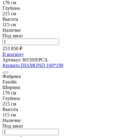
176 см
Глубина
215 см
Высота
115 см
Наличие
Под заказ
253 850 ₽
В корзину
Артикул 30159/EPC/L
Кровать DIAMOND 160*190
Фабрика
Fasolin
Ширина
176 см
Глубина
215 см
Высота
115 см
Наличие
Под заказ