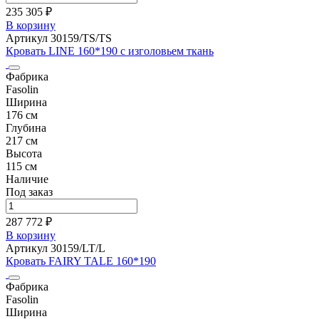
235 305 ₽
В корзину
Артикул 30159/TS/TS
Кровать LINE 160*190 с изголовьем ткань
Фабрика
Fasolin
Ширина
176 см
Глубина
217 см
Высота
115 см
Наличие
Под заказ
287 772 ₽
В корзину
Артикул 30159/LT/L
Кровать FAIRY TALE 160*190
Фабрика
Fasolin
Ширина