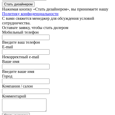
Стать дизайнером
Нажимая кнопку «Стать дизайнером», вы принимаете нашу
Политику конфиденциальности
С вами свяжется менеджер для обсуждения условий
сотрудничества.
Оставьте заявку, чтобы стать дилером
Мобильный телефон
Введите ваш телефон
E-mail
Некорректный e-mail
Ваше имя
Введите ваше имя
Город
Компания / салон
Комментарий