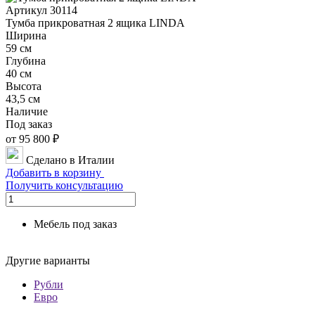
Артикул 30114
Тумба прикроватная 2 ящика LINDA
Ширина
59 см
Глубина
40 см
Высота
43,5 см
Наличие
Под заказ
от 95 800 ₽
Сделано в Италии
Добавить в корзину
Получить консультацию
Мебель под заказ
Другие варианты
Рубли
Евро