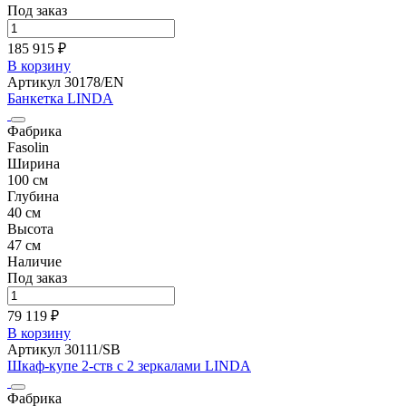
Под заказ
185 915 ₽
В корзину
Артикул 30178/EN
Банкетка LINDA
Фабрика
Fasolin
Ширина
100 см
Глубина
40 см
Высота
47 см
Наличие
Под заказ
79 119 ₽
В корзину
Артикул 30111/SB
Шкаф-купе 2-ств с 2 зеркалами LINDA
Фабрика