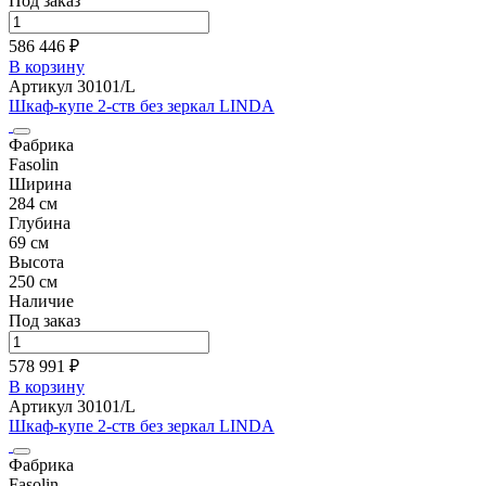
Под заказ
586 446 ₽
В корзину
Артикул 30101/L
Шкаф-купе 2-ств без зеркал LINDA
Фабрика
Fasolin
Ширина
284 см
Глубина
69 см
Высота
250 см
Наличие
Под заказ
578 991 ₽
В корзину
Артикул 30101/L
Шкаф-купе 2-ств без зеркал LINDA
Фабрика
Fasolin