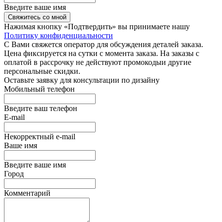
Введите ваше имя
Свяжитесь со мной
Нажимая кнопку «Подтвердить» вы принимаете нашу
Политику конфиденциальности
С Вами свяжется оператор для обсуждения деталей заказа.
Цена фиксируется на сутки с момента заказа. На заказы с
оплатой в рассрочку не действуют промокодыи другие
персональные скидки.
Оставьте заявку для консультации по дизайну
Мобильный телефон
Введите ваш телефон
E-mail
Некорректный e-mail
Ваше имя
Введите ваше имя
Город
Комментарий