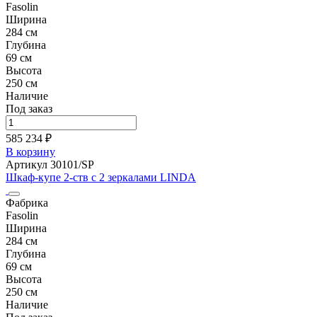
Fasolin
Ширина
284 см
Глубина
69 см
Высота
250 см
Наличие
Под заказ
585 234 ₽
В корзину
Артикул 30101/SP
Шкаф-купе 2-ств с 2 зеркалами LINDA
Фабрика
Fasolin
Ширина
284 см
Глубина
69 см
Высота
250 см
Наличие