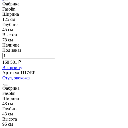
Фабрика
Fasolin
Ширина
125 см
Глубина
45 см
Высота
78 см
Наличие
Под заказ
168 581 ₽
В корзину
Артикул 1117/EP
Стул, экокожа
Фабрика
Fasolin
Ширина
48 см
Глубина
43 см
Высота
96 см