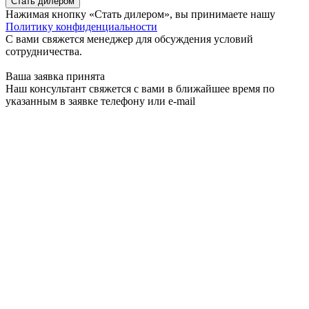
Стать дилером
Нажимая кнопку «Стать дилером», вы принимаете нашу
Политику конфиденциальности
С вами свяжется менеджер для обсуждения условий
сотрудничества.
Ваша заявка принята
Наш консультант свяжется с вами в ближайшее время по
указанным в заявке телефону или e-mail