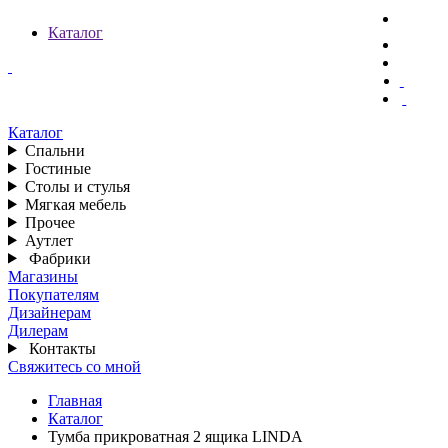
Каталог
Каталог
Спальни
Гостиные
Столы и стулья
Мягкая мебель
Прочее
Аутлет
Фабрики
Магазины
Покупателям
Дизайнерам
Дилерам
Контакты
Свяжитесь со мной
Главная
Каталог
Тумба прикроватная 2 ящика LINDA