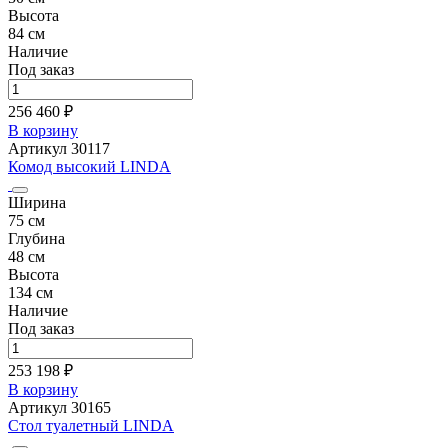
Высота
84 см
Наличие
Под заказ
256 460 ₽
В корзину
Артикул 30117
Комод высокий LINDA
Ширина
75 см
Глубина
48 см
Высота
134 см
Наличие
Под заказ
253 198 ₽
В корзину
Артикул 30165
Стол туалетный LINDA