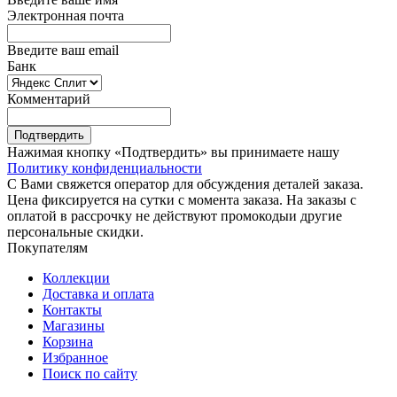
Электронная почта
Введите ваш email
Банк
Комментарий
Подтвердить
Нажимая кнопку «Подтвердить» вы принимаете нашу
Политику конфиденциальности
С Вами свяжется оператор для обсуждения деталей заказа.
Цена фиксируется на сутки с момента заказа. На заказы с
оплатой в рассрочку не действуют промокодыи другие
персональные скидки.
Покупателям
Коллекции
Доставка и оплата
Контакты
Магазины
Корзина
Избранное
Поиск по сайту