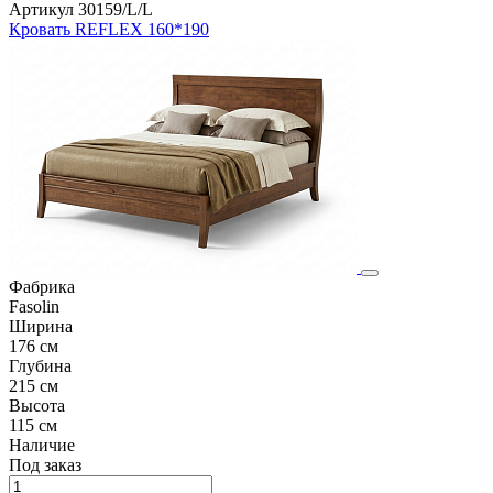
Артикул 30159/L/L
Кровать REFLEX 160*190
Фабрика
Fasolin
Ширина
176 см
Глубина
215 см
Высота
115 см
Наличие
Под заказ