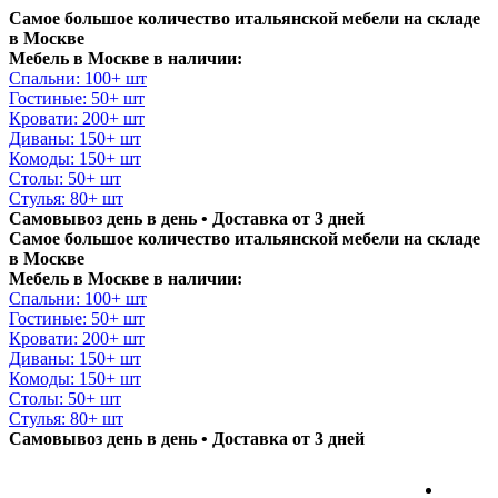
Самое большое количество итальянской мебели на складе
в Москве
Мебель в Москве в наличии:
Спальни: 100+ шт
Гостиные: 50+ шт
Кровати: 200+ шт
Диваны: 150+ шт
Комоды: 150+ шт
Столы: 50+ шт
Стулья: 80+ шт
Самовывоз день в день • Доставка от 3 дней
Самое большое количество итальянской мебели на складе
в Москве
Мебель в Москве в наличии:
Спальни: 100+ шт
Гостиные: 50+ шт
Кровати: 200+ шт
Диваны: 150+ шт
Комоды: 150+ шт
Столы: 50+ шт
Стулья: 80+ шт
Самовывоз день в день • Доставка от 3 дней