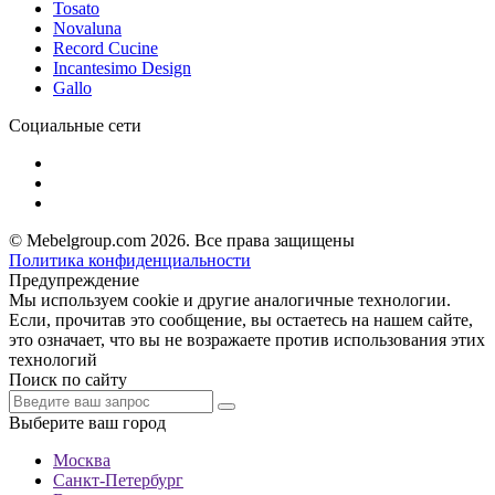
Tosato
Novaluna
Record Cucine
Incantesimo Design
Gallo
Социальные сети
© Mebelgroup.com 2026. Все права защищены
Политика конфиденциальности
Предупреждение
Мы используем cookie и другие аналогичные технологии.
Если, прочитав это сообщение, вы остаетесь на нашем сайте,
это означает, что вы не возражаете против использования этих
технологий
Поиск по сайту
Выберите ваш город
Москва
Санкт-Петербург