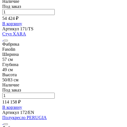
Наличие
Под заказ
54 424 ₽
В корзину
Артикул 171/TS
Стул XARA
Фабрика
Fasolin
Ширина
57 см
Глубина
49 см
Высота
50/83 см
Наличие
Под заказ
114 158 ₽
В корзину
Артикул 172/EN
Полукресло PERUGIA