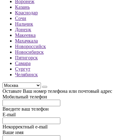
Воронеж
Казань
Краснодар
Сочи
Нальчик
Донецк
Макеевка
Махачкала
Новороссийск
Новосибирск
Пятигорск
Самара
Сургут
Челябинск
Оставьте Ваш номер телефона или почтовый адрес
Мобильный телефон
Введите ваш телефон
E-mail
Некорректный e-mail
Ваше имя