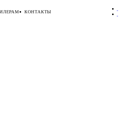
ИЛЕРАМ
КОНТАКТЫ