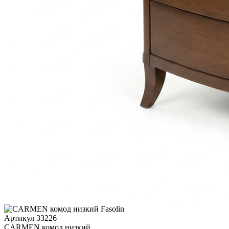
Артикул 33226
CARMEN комод низкий