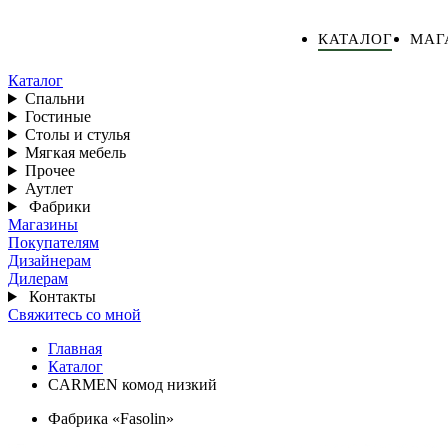
КАТАЛОГ
МАГ
Каталог
Спальни
Гостиные
Столы и стулья
Мягкая мебель
Прочее
Аутлет
Фабрики
Магазины
Покупателям
Дизайнерам
Дилерам
Контакты
Свяжитесь со мной
Главная
Каталог
CARMEN комод низкий
Фабрика «Fasolin»