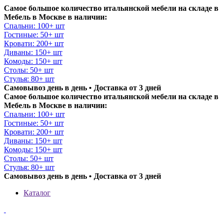
Самое большое количество итальянской мебели на складе в
Мебель в Москве в наличии:
Спальни: 100+ шт
Гостиные: 50+ шт
Кровати: 200+ шт
Диваны: 150+ шт
Комоды: 150+ шт
Столы: 50+ шт
Стулья: 80+ шт
Самовывоз день в день • Доставка от 3 дней
Самое большое количество итальянской мебели на складе в
Мебель в Москве в наличии:
Спальни: 100+ шт
Гостиные: 50+ шт
Кровати: 200+ шт
Диваны: 150+ шт
Комоды: 150+ шт
Столы: 50+ шт
Стулья: 80+ шт
Самовывоз день в день • Доставка от 3 дней
Каталог