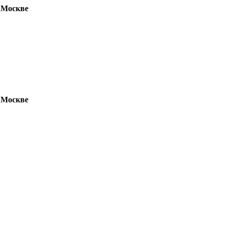
 Москве
 Москве