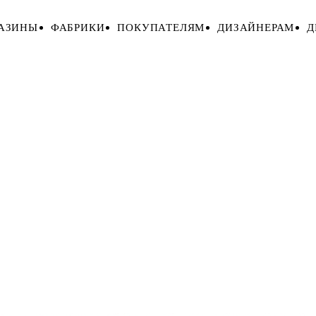
АЗИНЫ
ФАБРИКИ
ПОКУПАТЕЛЯМ
ДИЗАЙНЕРАМ
Д