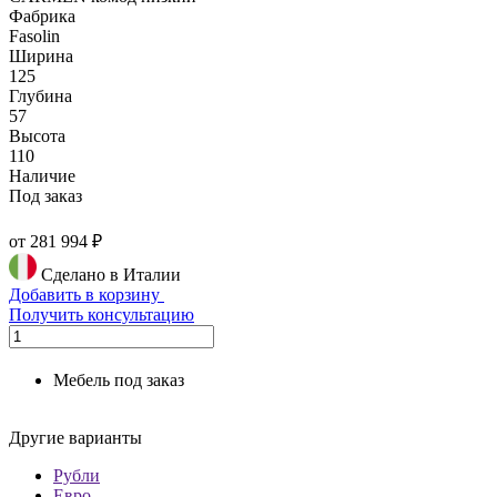
Фабрика
Fasolin
Ширина
125
Глубина
57
Высота
110
Наличие
Под заказ
от 281 994 ₽
Сделано в Италии
Добавить в корзину
Получить консультацию
Мебель под заказ
Другие варианты
Рубли
Евро