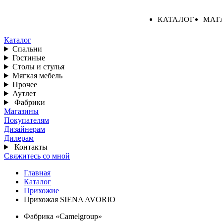
КАТАЛОГ
МАГ
Каталог
Спальни
Гостиные
Столы и стулья
Мягкая мебель
Прочее
Аутлет
Фабрики
Магазины
Покупателям
Дизайнерам
Дилерам
Контакты
Свяжитесь со мной
Главная
Каталог
Прихожие
Прихожая SIENA AVORIO
Фабрика «Camelgroup»