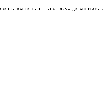
АЗИНЫ
ФАБРИКИ
ПОКУПАТЕЛЯМ
ДИЗАЙНЕРАМ
Д