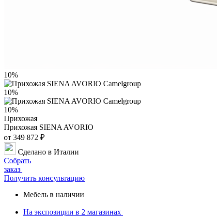
10%
10%
10%
Прихожая
Прихожая SIENA AVORIO
от 349 872 ₽
Сделано в Италии
Собрать
заказ
Получить консультацию
Мебель в наличии
На экспозиции в
2 магазинах