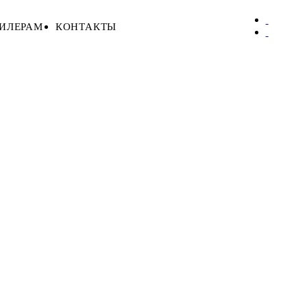
ИЛЕРАМ
КОНТАКТЫ