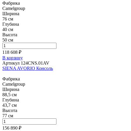
Фабрика
Camelgroup
Ширина
76 см
Глубина
40 см
Высота
50 см
118 608 ₽
В корзину
Артикул 124CNS.01AV
SIENA AVORIO Консоль
Фабрика
Camelgroup
Ширина
88,5 см
Глубина
43,7 см
Высота
77 см
156 890 ₽