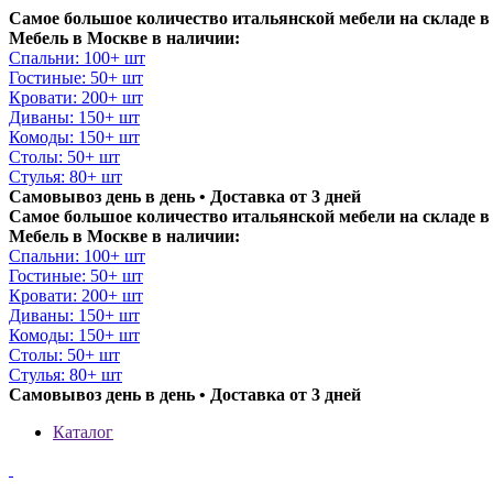
Самое большое количество итальянской мебели на складе в
Мебель в Москве в наличии:
Спальни: 100+ шт
Гостиные: 50+ шт
Кровати: 200+ шт
Диваны: 150+ шт
Комоды: 150+ шт
Столы: 50+ шт
Стулья: 80+ шт
Самовывоз день в день • Доставка от 3 дней
Самое большое количество итальянской мебели на складе в
Мебель в Москве в наличии:
Спальни: 100+ шт
Гостиные: 50+ шт
Кровати: 200+ шт
Диваны: 150+ шт
Комоды: 150+ шт
Столы: 50+ шт
Стулья: 80+ шт
Самовывоз день в день • Доставка от 3 дней
Каталог