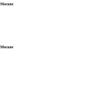
 Москве
 Москве