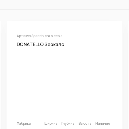
Артикул Specchiera piccola
DONATELLO Зеркало
Фабрика
Ширина
Глубина
Высота
Наличие