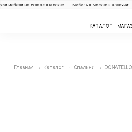
С
мебели на складе в Москве
Мебель в Москве в наличии:
КАТАЛОГ
МАГА
Главная
Каталог
Спальни
DONATELL