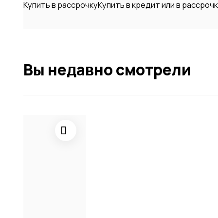
Купить в рассрочку
Купить в кредит или в рассроч
Вы недавно смотрели