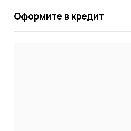
Оформите в кредит